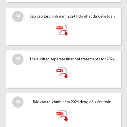
34
Báo cáo tài chính năm 2024 hợp nhất đã kiểm toán
35
The audited separate financial statements for 2024
36
Báo cáo tài chính năm 2024 riêng đã kiểm toán