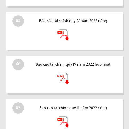
65
Báo cáo tài chính quý IV năm 2022 riêng
66
Báo cáo tài chính quý IV năm 2022 hợp nhất
67
Báo cáo tài chính quý III năm 2022 riêng