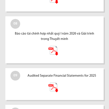
08
Báo cáo tài chính hợp nhất quý I năm 2026 và Giải trình
trong Thuyết minh
09
Audited Separate Financial Statements for 2025