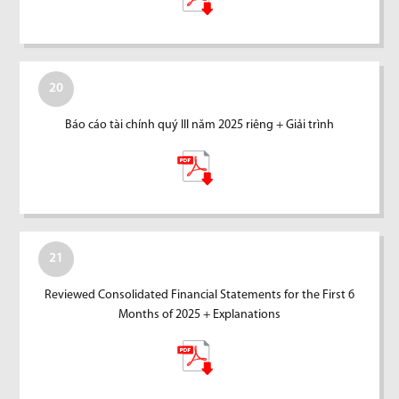
20
Báo cáo tài chính quý III năm 2025 riêng + Giải trình
21
Reviewed Consolidated Financial Statements for the First 6
Months of 2025 + Explanations