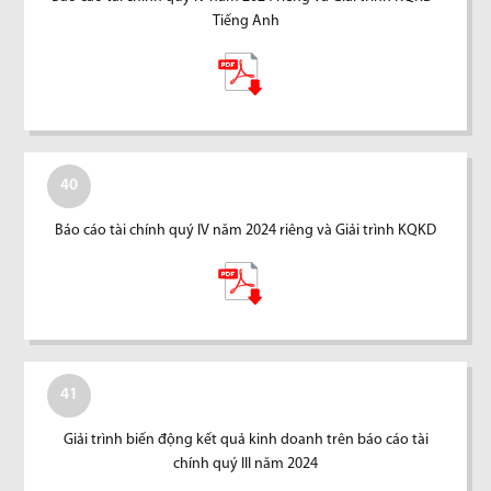
Tiếng Anh
40
Báo cáo tài chính quý IV năm 2024 riêng và Giải trình KQKD
41
Giải trình biến động kết quả kinh doanh trên báo cáo tài
chính quý III năm 2024