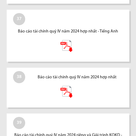
37
Báo cáo tài chính quý IV năm 2024 hợp nhất - Tiếng Anh
38
Báo cáo tài chính quý IV năm 2024 hợp nhất
39
Báo cáo tài chính quý IV năm 2024 riêng và Giải trình KQKD -