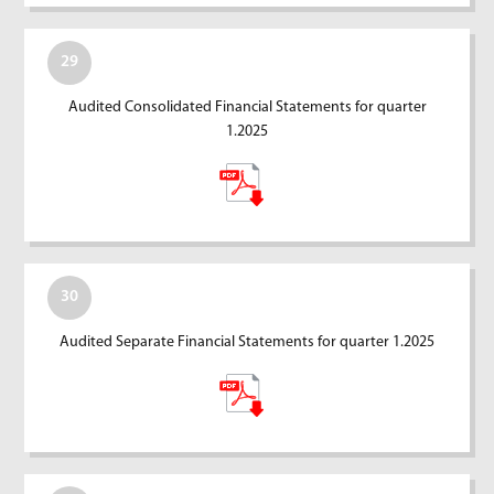
29
Audited Consolidated Financial Statements for quarter
1.2025
30
Audited Separate Financial Statements for quarter 1.2025