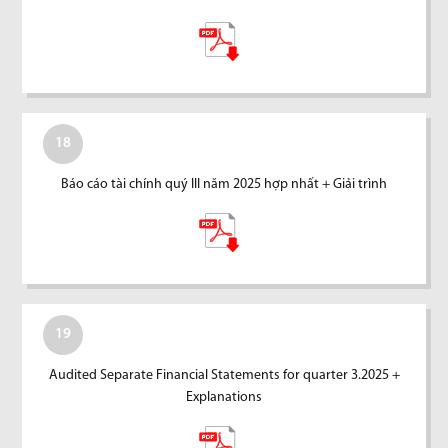
18
Báo cáo tài chính quý III năm 2025 hợp nhất + Giải trình
19
Audited Separate Financial Statements for quarter 3.2025 +
Explanations