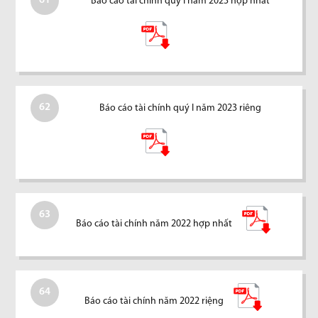
61
Báo cáo tài chính quý I năm 2023 hợp nhất
62
Báo cáo tài chính quý I năm 2023 riêng
63
Báo cáo tài chính năm 2022 hợp nhất
64
Báo cáo tài chính năm 2022 riệng