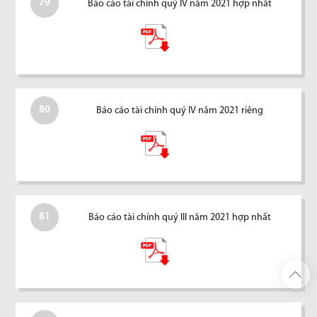
79
Báo cáo tài chính quý IV năm 2021 hợp nhất
80
Báo cáo tài chính quý IV năm 2021 riêng
81
Báo cáo tài chính quý III năm 2021 hợp nhất