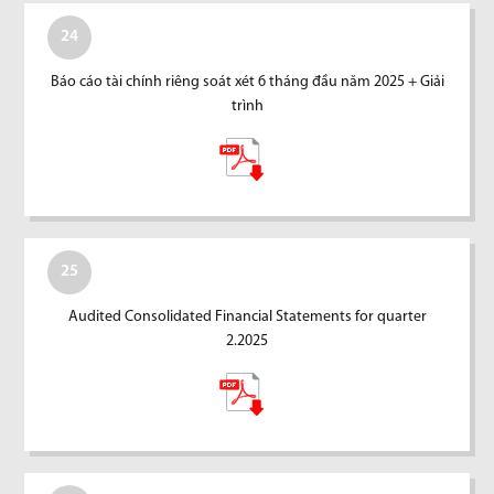
24
Báo cáo tài chính riêng soát xét 6 tháng đầu năm 2025 + Giải
trình
25
Audited Consolidated Financial Statements for quarter
2.2025