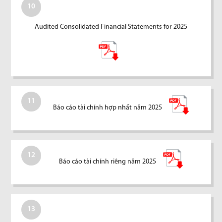
10
Audited Consolidated Financial Statements for 2025
11
Báo cáo tài chính hợp nhất năm 2025
12
Báo cáo tài chính riêng năm 2025
13