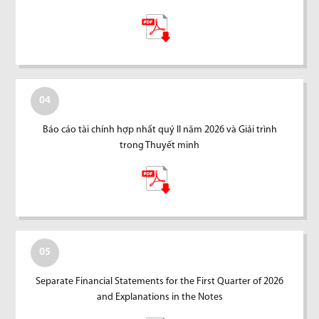
04
Báo cáo tài chính hợp nhất quý II năm 2026 và Giải trình
trong Thuyết minh
05
Separate Financial Statements for the First Quarter of 2026
and Explanations in the Notes