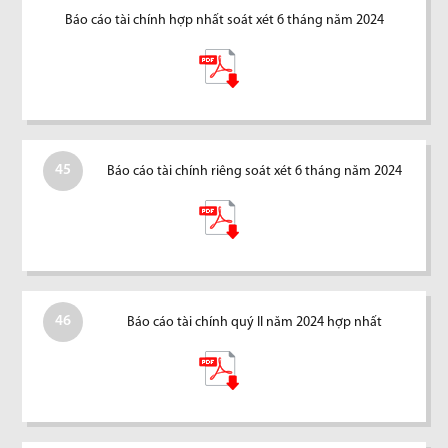
Báo cáo tài chính hợp nhất soát xét 6 tháng năm 2024
45
Báo cáo tài chính riêng soát xét 6 tháng năm 2024
46
Báo cáo tài chính quý II năm 2024 hợp nhất