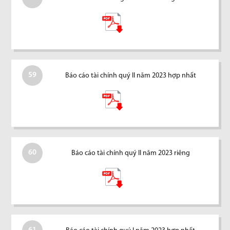
59
Báo cáo tài chính quý II năm 2023 hợp nhất
60
Báo cáo tài chính quý II năm 2023 riêng