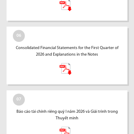
06
Consolidated Financial Statements for the First Quarter of
2026 and Explanations in the Notes
07
Báo cáo tài chính riêng quý I năm 2026 và Giải trình trong
Thuyết minh