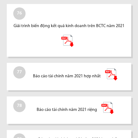
76
Giải trình biến động kết quả kinh doanh trên BCTC năm 2021
77
Báo cáo tài chính năm 2021 hợp nhất
78
Báo cáo tài chính năm 2021 riệng