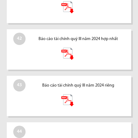
42
Báo cáo tài chính quý III năm 2024 hợp nhất
43
Báo cáo tài chính quý III năm 2024 riêng
44