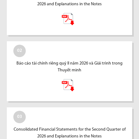
2026 and Explanations in the Notes
02
Báo cáo tài chính riêng quý II năm 2026 và Giải trình trong
Thuyết minh
03
Consolidated Financial Statements for the Second Quarter of
2026 and Explanations in the Notes