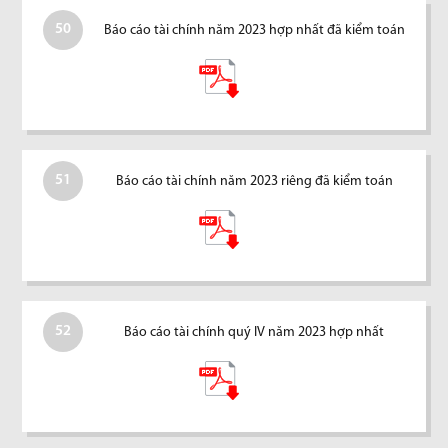
50
Báo cáo tài chính năm 2023 hợp nhất đã kiểm toán
51
Báo cáo tài chính năm 2023 riêng đã kiểm toán
52
Báo cáo tài chính quý IV năm 2023 hợp nhất