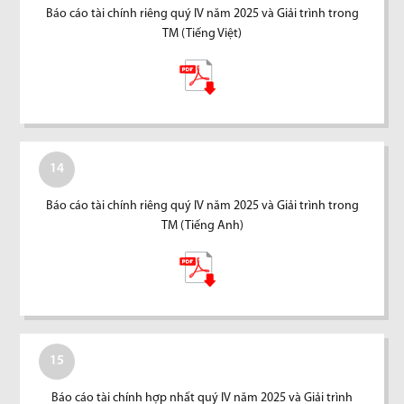
Báo cáo tài chính riêng quý IV năm 2025 và Giải trình trong
TM (Tiếng Việt)
14
Báo cáo tài chính riêng quý IV năm 2025 và Giải trình trong
TM (Tiếng Anh)
15
Báo cáo tài chính hợp nhất quý IV năm 2025 và Giải trình