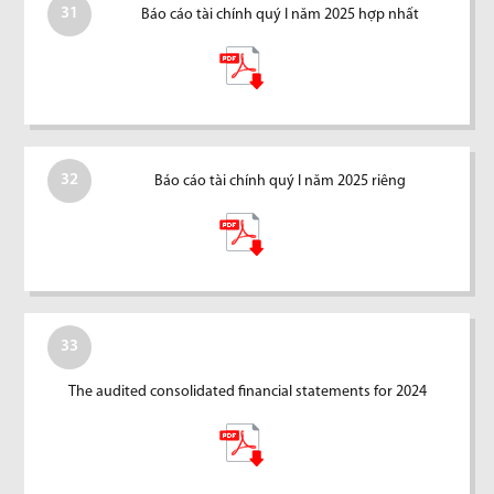
31
Báo cáo tài chính quý I năm 2025 hợp nhất
32
Báo cáo tài chính quý I năm 2025 riêng
33
The audited consolidated financial statements for 2024