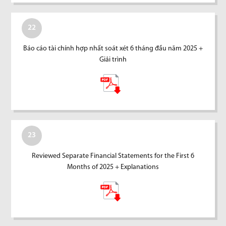
22
Báo cáo tài chính hợp nhất soát xét 6 tháng đầu năm 2025 +
Giải trình
23
Reviewed Separate Financial Statements for the First 6
Months of 2025 + Explanations