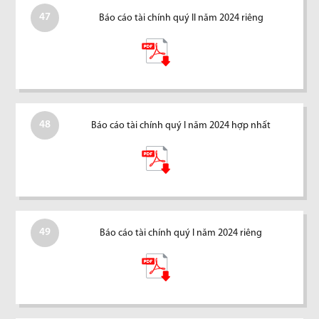
47
Báo cáo tài chính quý II năm 2024 riêng
48
Báo cáo tài chính quý I năm 2024 hợp nhất
49
Báo cáo tài chính quý I năm 2024 riêng