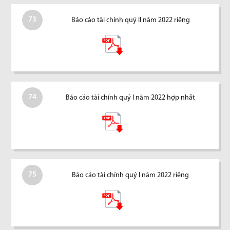
73
Báo cáo tài chính quý II năm 2022 riêng
74
Báo cáo tài chính quý I năm 2022 hợp nhất
75
Báo cáo tài chính quý I năm 2022 riêng