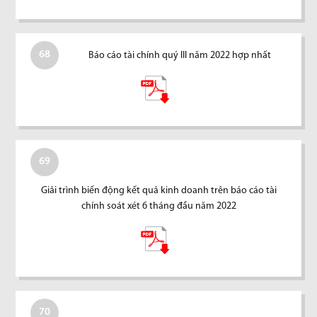
68
Báo cáo tài chính quý III năm 2022 hợp nhất
69
Giải trình biến động kết quả kinh doanh trên báo cáo tài
chính soát xét 6 tháng đầu năm 2022
70