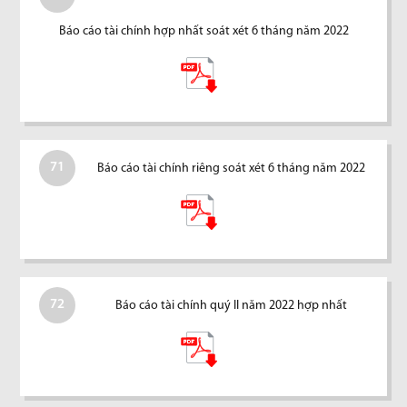
Báo cáo tài chính hợp nhất soát xét 6 tháng năm 2022
71
Báo cáo tài chính riêng soát xét 6 tháng năm 2022
72
Báo cáo tài chính quý II năm 2022 hợp nhất