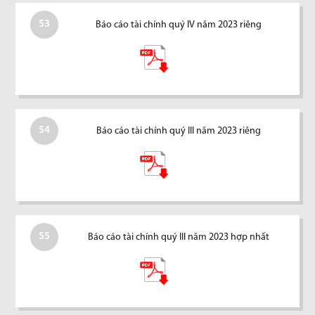
53
Báo cáo tài chính quý IV năm 2023 riêng
54
Báo cáo tài chính quý III năm 2023 riêng
55
Báo cáo tài chính quý III năm 2023 hợp nhất