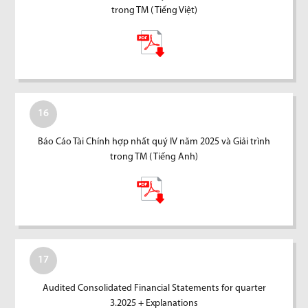
trong TM ( Tiếng Việt)
16
Báo Cáo Tài Chính hợp nhất quý IV năm 2025 và Giải trình
trong TM ( Tiếng Anh)
17
Audited Consolidated Financial Statements for quarter
3.2025 + Explanations