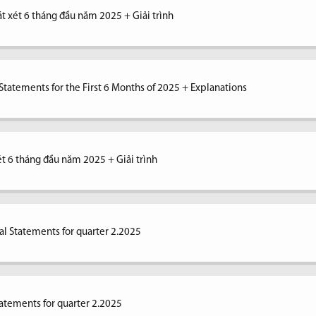
át xét 6 tháng đầu năm 2025 + Giải trình
tatements for the First 6 Months of 2025 + Explanations
xét 6 tháng đầu năm 2025 + Giải trình
al Statements for quarter 2.2025
tatements for quarter 2.2025