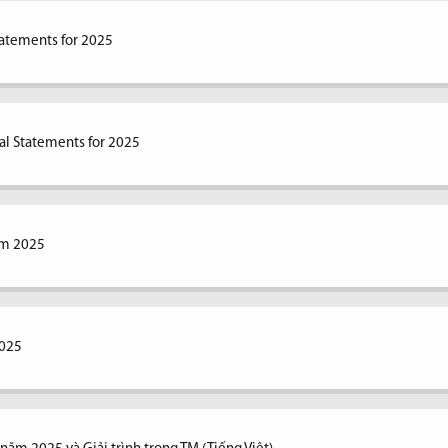
tatements for 2025
al Statements for 2025
ăm 2025
2025