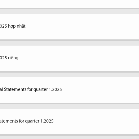
2025 hợp nhất
2025 riêng
al Statements for quarter 1.2025
tatements for quarter 1.2025