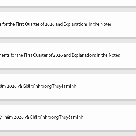
 for the First Quarter of 2026 and Explanations in the Notes
ents for the First Quarter of 2026 and Explanations in the Notes
 năm 2026 và Giải trình trong Thuyết minh
ý I năm 2026 và Giải trình trong Thuyết minh