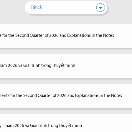
Tất cả
 for the Second Quarter of 2026 and Explanations in the Notes
I năm 2026 và Giải trình trong Thuyết minh
ents for the Second Quarter of 2026 and Explanations in the Notes
ý II năm 2026 và Giải trình trong Thuyết minh