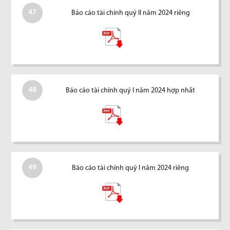
47
Báo cáo tài chính quý II năm 2024 riêng
48
Báo cáo tài chính quý I năm 2024 hợp nhất
49
Báo cáo tài chính quý I năm 2024 riêng