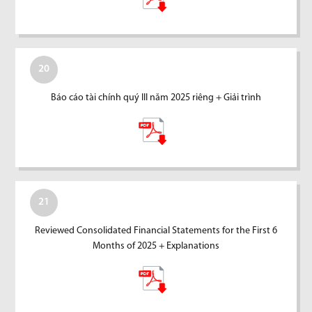
20
Báo cáo tài chính quý III năm 2025 riêng + Giải trình
21
Reviewed Consolidated Financial Statements for the First 6
Months of 2025 + Explanations