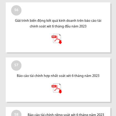
56
Giải trình biến động kết quả kinh doanh trên báo cáo tài
chính soát xét 6 tháng đầu năm 2023
57
Báo cáo tài chính hợp nhất soát xét 6 tháng năm 2023
58
Báo cáo tài chính riêng soát xét 6 tháng năm 2023