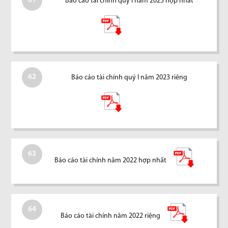
61
Báo cáo tài chính quý I năm 2023 hợp nhất
62
Báo cáo tài chính quý I năm 2023 riêng
63
Báo cáo tài chính năm 2022 hợp nhất
64
Báo cáo tài chính năm 2022 riệng