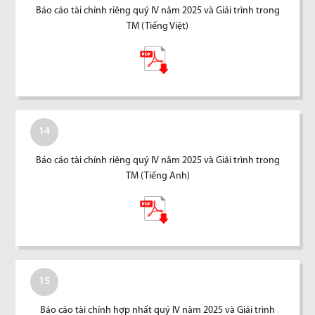
Báo cáo tài chính riêng quý IV năm 2025 và Giải trình trong
TM (Tiếng Việt)
14
Báo cáo tài chính riêng quý IV năm 2025 và Giải trình trong
TM (Tiếng Anh)
15
Báo cáo tài chính hợp nhất quý IV năm 2025 và Giải trình