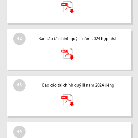
42
Báo cáo tài chính quý III năm 2024 hợp nhất
43
Báo cáo tài chính quý III năm 2024 riêng
44