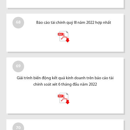
68
Báo cáo tài chính quý III năm 2022 hợp nhất
69
Giải trình biến động kết quả kinh doanh trên báo cáo tài
chính soát xét 6 tháng đầu năm 2022
70