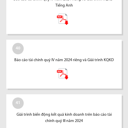
Tiếng Anh
40
Báo cáo tài chính quý IV năm 2024 riêng và Giải trình KQKD
41
Giải trình biến động kết quả kinh doanh trên báo cáo tài
chính quý III năm 2024