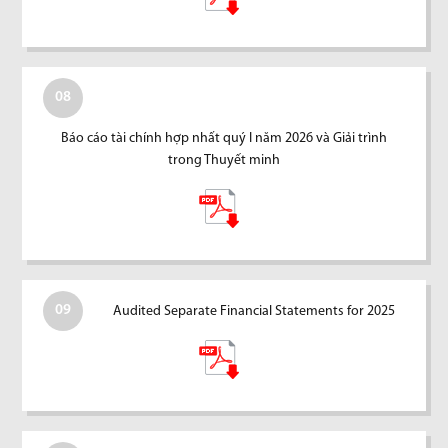
08
Báo cáo tài chính hợp nhất quý I năm 2026 và Giải trình
trong Thuyết minh
09
Audited Separate Financial Statements for 2025