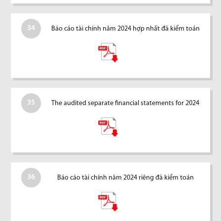
34
Báo cáo tài chính năm 2024 hợp nhất đã kiểm toán
35
The audited separate financial statements for 2024
36
Báo cáo tài chính năm 2024 riêng đã kiểm toán