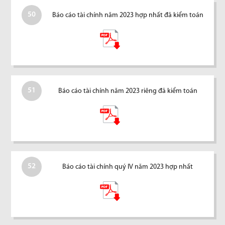
50
Báo cáo tài chính năm 2023 hợp nhất đã kiểm toán
51
Báo cáo tài chính năm 2023 riêng đã kiểm toán
52
Báo cáo tài chính quý IV năm 2023 hợp nhất