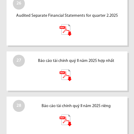
26
Audited Separate Financial Statements for quarter 2.2025
27
Báo cáo tài chính quý II năm 2025 hợp nhất
28
Báo cáo tài chính quý II năm 2025 riêng