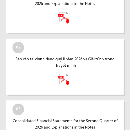
2026 and Explanations in the Notes
02
Báo cáo tài chính riêng quý II năm 2026 và Giải trình trong
Thuyết minh
03
Consolidated Financial Statements for the Second Quarter of
2026 and Explanations in the Notes