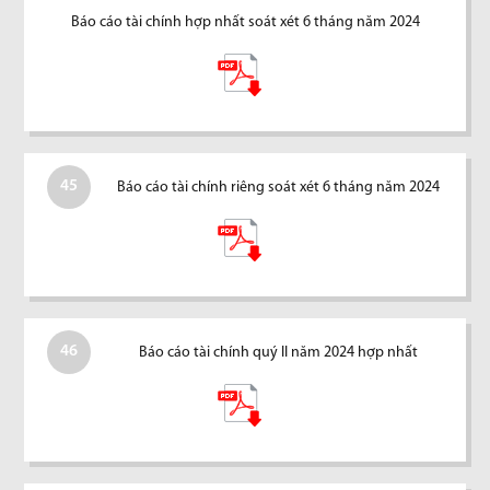
Báo cáo tài chính hợp nhất soát xét 6 tháng năm 2024
45
Báo cáo tài chính riêng soát xét 6 tháng năm 2024
46
Báo cáo tài chính quý II năm 2024 hợp nhất