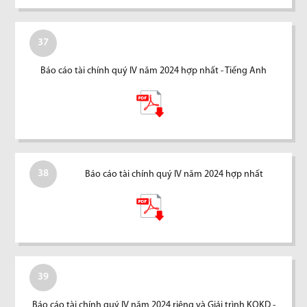
37
Báo cáo tài chính quý IV năm 2024 hợp nhất - Tiếng Anh
38
Báo cáo tài chính quý IV năm 2024 hợp nhất
39
Báo cáo tài chính quý IV năm 2024 riêng và Giải trình KQKD -