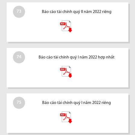
73
Báo cáo tài chính quý II năm 2022 riêng
74
Báo cáo tài chính quý I năm 2022 hợp nhất
75
Báo cáo tài chính quý I năm 2022 riêng