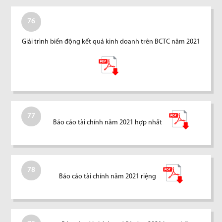
76
Giải trình biến động kết quả kinh doanh trên BCTC năm 2021
77
Báo cáo tài chính năm 2021 hợp nhất
78
Báo cáo tài chính năm 2021 riệng