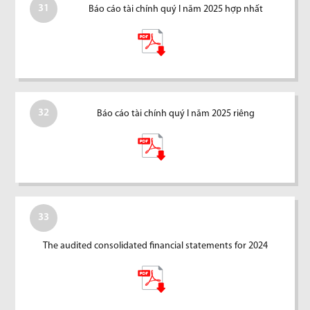
31
Báo cáo tài chính quý I năm 2025 hợp nhất
32
Báo cáo tài chính quý I năm 2025 riêng
33
The audited consolidated financial statements for 2024