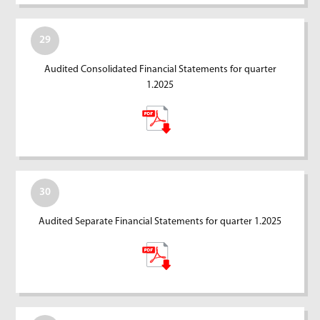
29
Audited Consolidated Financial Statements for quarter
1.2025
30
Audited Separate Financial Statements for quarter 1.2025