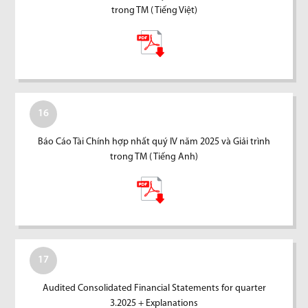
trong TM ( Tiếng Việt)
16
Báo Cáo Tài Chính hợp nhất quý IV năm 2025 và Giải trình
trong TM ( Tiếng Anh)
17
Audited Consolidated Financial Statements for quarter
3.2025 + Explanations