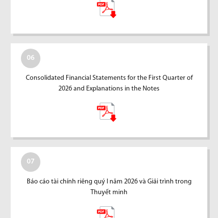
06
Consolidated Financial Statements for the First Quarter of
2026 and Explanations in the Notes
07
Báo cáo tài chính riêng quý I năm 2026 và Giải trình trong
Thuyết minh