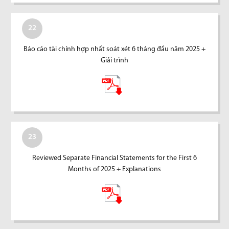
22
Báo cáo tài chính hợp nhất soát xét 6 tháng đầu năm 2025 +
Giải trình
23
Reviewed Separate Financial Statements for the First 6
Months of 2025 + Explanations