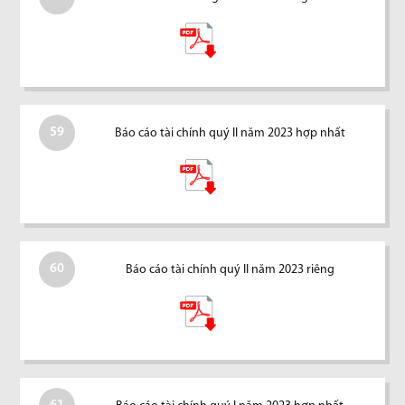
59
Báo cáo tài chính quý II năm 2023 hợp nhất
60
Báo cáo tài chính quý II năm 2023 riêng