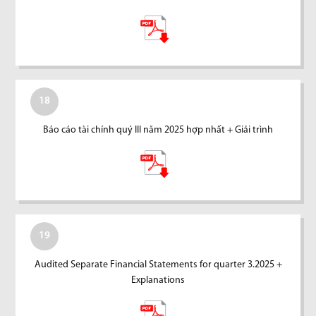
18
Báo cáo tài chính quý III năm 2025 hợp nhất + Giải trình
19
Audited Separate Financial Statements for quarter 3.2025 +
Explanations