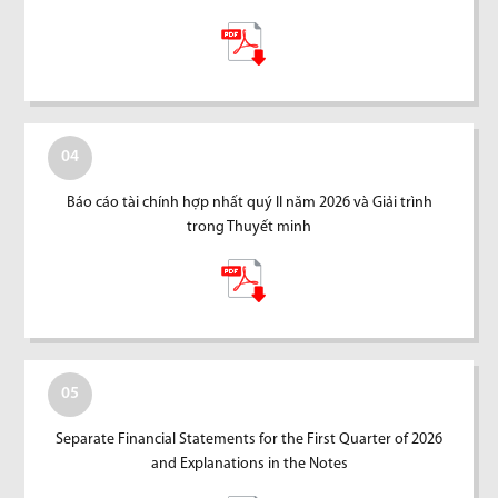
04
Báo cáo tài chính hợp nhất quý II năm 2026 và Giải trình
trong Thuyết minh
05
Separate Financial Statements for the First Quarter of 2026
and Explanations in the Notes