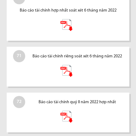
Báo cáo tài chính hợp nhất soát xét 6 tháng năm 2022
71
Báo cáo tài chính riêng soát xét 6 tháng năm 2022
72
Báo cáo tài chính quý II năm 2022 hợp nhất