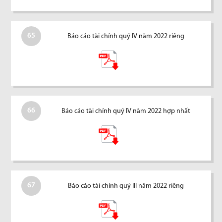
65
Báo cáo tài chính quý IV năm 2022 riêng
66
Báo cáo tài chính quý IV năm 2022 hợp nhất
67
Báo cáo tài chính quý III năm 2022 riêng