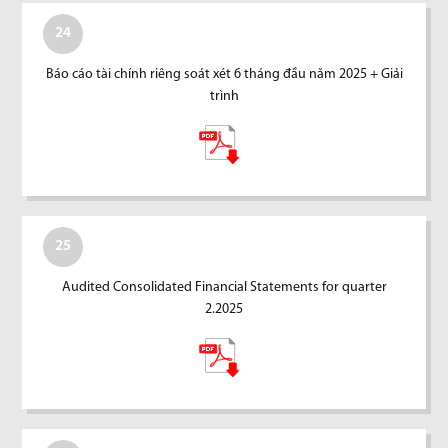
24
Báo cáo tài chính riêng soát xét 6 tháng đầu năm 2025 + Giải
trình
25
Audited Consolidated Financial Statements for quarter
2.2025