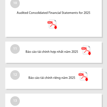
10
Audited Consolidated Financial Statements for 2025
11
Báo cáo tài chính hợp nhất năm 2025
12
Báo cáo tài chính riêng năm 2025
13