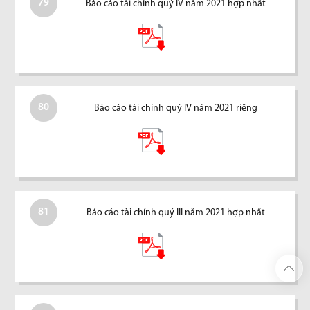
79
Báo cáo tài chính quý IV năm 2021 hợp nhất
80
Báo cáo tài chính quý IV năm 2021 riêng
81
Báo cáo tài chính quý III năm 2021 hợp nhất