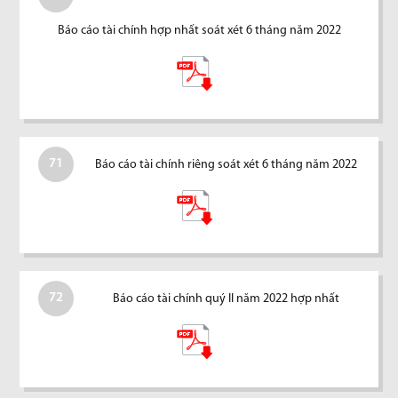
Báo cáo tài chính hợp nhất soát xét 6 tháng năm 2022
71
Báo cáo tài chính riêng soát xét 6 tháng năm 2022
72
Báo cáo tài chính quý II năm 2022 hợp nhất