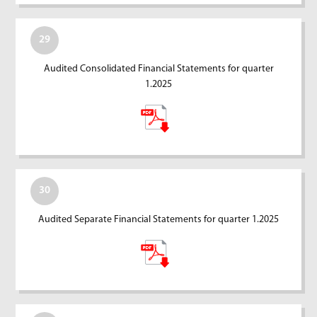
29
Audited Consolidated Financial Statements for quarter
1.2025
30
Audited Separate Financial Statements for quarter 1.2025