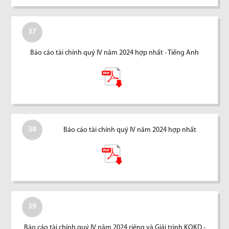
37
Báo cáo tài chính quý IV năm 2024 hợp nhất - Tiếng Anh
38
Báo cáo tài chính quý IV năm 2024 hợp nhất
39
Báo cáo tài chính quý IV năm 2024 riêng và Giải trình KQKD -