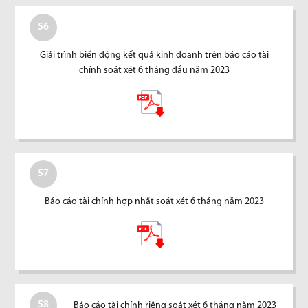
56
Giải trình biến động kết quả kinh doanh trên báo cáo tài
chính soát xét 6 tháng đầu năm 2023
57
Báo cáo tài chính hợp nhất soát xét 6 tháng năm 2023
58
Báo cáo tài chính riêng soát xét 6 tháng năm 2023