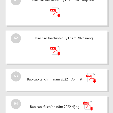
61
Báo cáo tài chính quý I năm 2023 hợp nhất
62
Báo cáo tài chính quý I năm 2023 riêng
63
Báo cáo tài chính năm 2022 hợp nhất
64
Báo cáo tài chính năm 2022 riệng