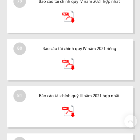
79
Báo cáo tài chính quý IV năm 2021 hợp nhất
80
Báo cáo tài chính quý IV năm 2021 riêng
81
Báo cáo tài chính quý III năm 2021 hợp nhất