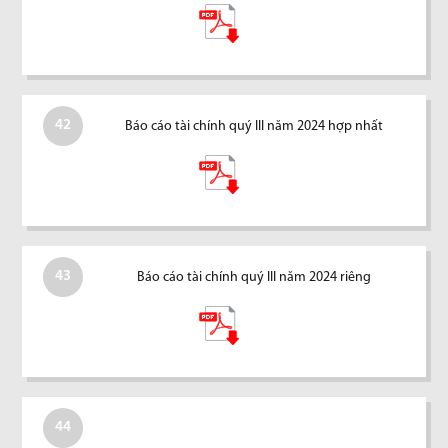
42
Báo cáo tài chính quý III năm 2024 hợp nhất
43
Báo cáo tài chính quý III năm 2024 riêng
44