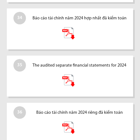
34
Báo cáo tài chính năm 2024 hợp nhất đã kiểm toán
35
The audited separate financial statements for 2024
36
Báo cáo tài chính năm 2024 riêng đã kiểm toán