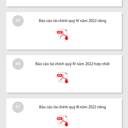
65
Báo cáo tài chính quý IV năm 2022 riêng
66
Báo cáo tài chính quý IV năm 2022 hợp nhất
67
Báo cáo tài chính quý III năm 2022 riêng