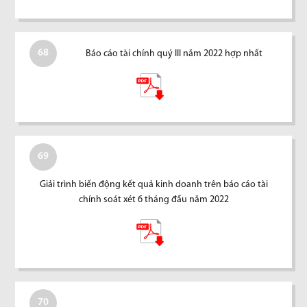
68
Báo cáo tài chính quý III năm 2022 hợp nhất
69
Giải trình biến động kết quả kinh doanh trên báo cáo tài
chính soát xét 6 tháng đầu năm 2022
70