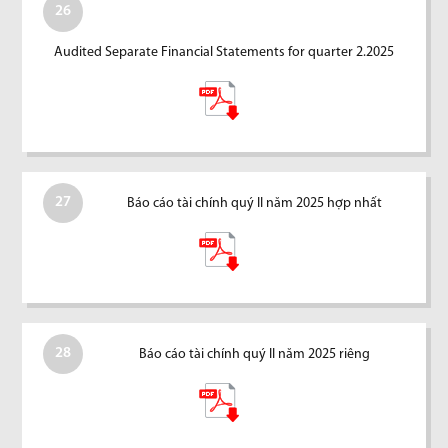
26
Audited Separate Financial Statements for quarter 2.2025
27
Báo cáo tài chính quý II năm 2025 hợp nhất
28
Báo cáo tài chính quý II năm 2025 riêng