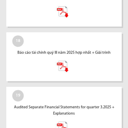
18
Báo cáo tài chính quý III năm 2025 hợp nhất + Giải trình
19
Audited Separate Financial Statements for quarter 3.2025 +
Explanations