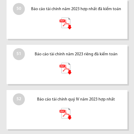
50
Báo cáo tài chính năm 2023 hợp nhất đã kiểm toán
51
Báo cáo tài chính năm 2023 riêng đã kiểm toán
52
Báo cáo tài chính quý IV năm 2023 hợp nhất