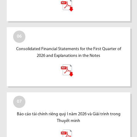
06
Consolidated Financial Statements for the First Quarter of
2026 and Explanations in the Notes
07
Báo cáo tài chính riêng quý I năm 2026 và Giải trình trong
Thuyết minh