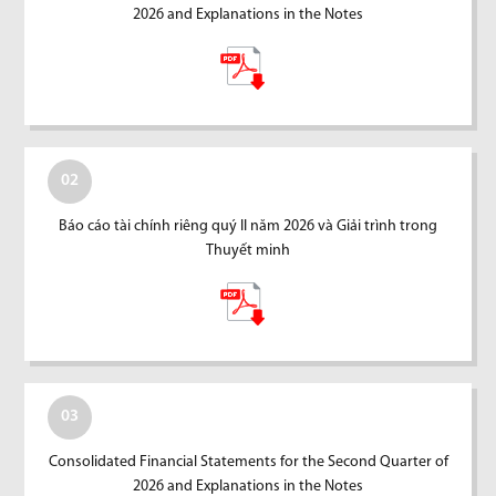
2026 and Explanations in the Notes
02
Báo cáo tài chính riêng quý II năm 2026 và Giải trình trong
Thuyết minh
03
Consolidated Financial Statements for the Second Quarter of
2026 and Explanations in the Notes