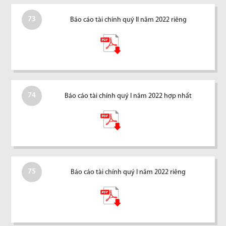
73
Báo cáo tài chính quý II năm 2022 riêng
74
Báo cáo tài chính quý I năm 2022 hợp nhất
75
Báo cáo tài chính quý I năm 2022 riêng