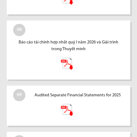
08
Báo cáo tài chính hợp nhất quý I năm 2026 và Giải trình
trong Thuyết minh
09
Audited Separate Financial Statements for 2025