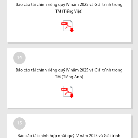
Báo cáo tài chính riêng quý IV năm 2025 và Giải trình trong
TM (Tiếng Việt)
14
Báo cáo tài chính riêng quý IV năm 2025 và Giải trình trong
TM (Tiếng Anh)
15
Báo cáo tài chính hợp nhất quý IV năm 2025 và Giải trình