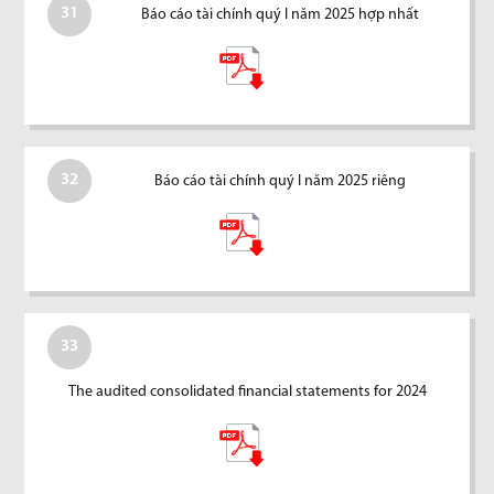
31
Báo cáo tài chính quý I năm 2025 hợp nhất
32
Báo cáo tài chính quý I năm 2025 riêng
33
The audited consolidated financial statements for 2024