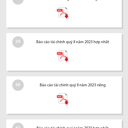
59
Báo cáo tài chính quý II năm 2023 hợp nhất
60
Báo cáo tài chính quý II năm 2023 riêng