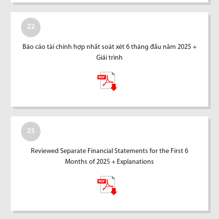
22
Báo cáo tài chính hợp nhất soát xét 6 tháng đầu năm 2025 +
Giải trình
23
Reviewed Separate Financial Statements for the First 6
Months of 2025 + Explanations