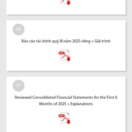
20
Báo cáo tài chính quý III năm 2025 riêng + Giải trình
21
Reviewed Consolidated Financial Statements for the First 6
Months of 2025 + Explanations