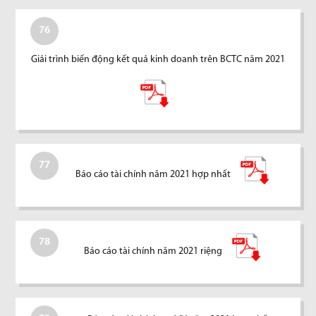
76
Giải trình biến động kết quả kinh doanh trên BCTC năm 2021
77
Báo cáo tài chính năm 2021 hợp nhất
78
Báo cáo tài chính năm 2021 riệng