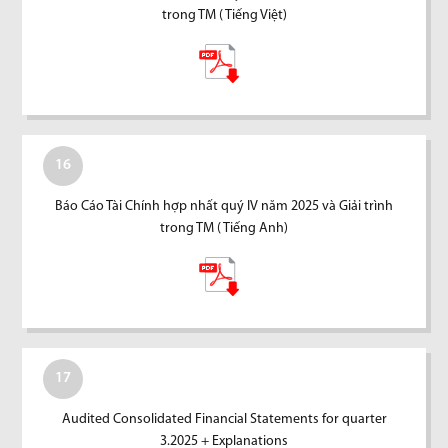
trong TM ( Tiếng Việt)
16
Báo Cáo Tài Chính hợp nhất quý IV năm 2025 và Giải trình
trong TM ( Tiếng Anh)
17
Audited Consolidated Financial Statements for quarter
3.2025 + Explanations