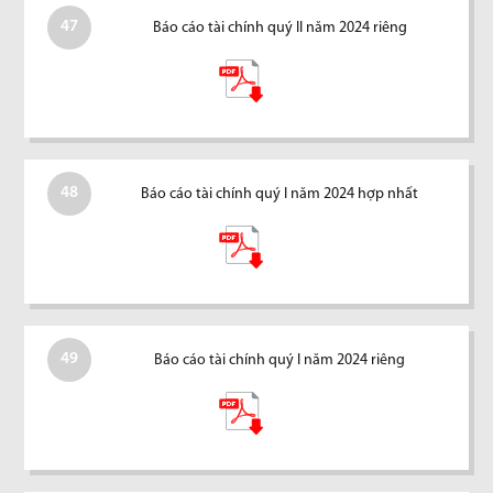
47
Báo cáo tài chính quý II năm 2024 riêng
48
Báo cáo tài chính quý I năm 2024 hợp nhất
49
Báo cáo tài chính quý I năm 2024 riêng