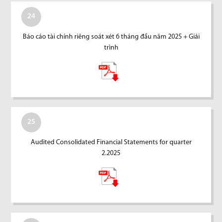
24
Báo cáo tài chính riêng soát xét 6 tháng đầu năm 2025 + Giải
trình
25
Audited Consolidated Financial Statements for quarter
2.2025