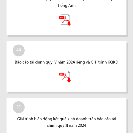
Tiếng Anh
40
Báo cáo tài chính quý IV năm 2024 riêng và Giải trình KQKD
41
Giải trình biến động kết quả kinh doanh trên báo cáo tài
chính quý III năm 2024