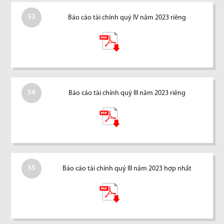
53
Báo cáo tài chính quý IV năm 2023 riêng
54
Báo cáo tài chính quý III năm 2023 riêng
55
Báo cáo tài chính quý III năm 2023 hợp nhất