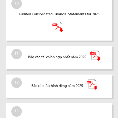
10
Audited Consolidated Financial Statements for 2025
11
Báo cáo tài chính hợp nhất năm 2025
12
Báo cáo tài chính riêng năm 2025
13