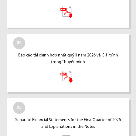
04
Báo cáo tài chính hợp nhất quý II năm 2026 và Giải trình
trong Thuyết minh
05
Separate Financial Statements for the First Quarter of 2026
and Explanations in the Notes