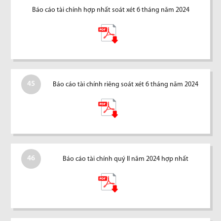
Báo cáo tài chính hợp nhất soát xét 6 tháng năm 2024
45
Báo cáo tài chính riêng soát xét 6 tháng năm 2024
46
Báo cáo tài chính quý II năm 2024 hợp nhất