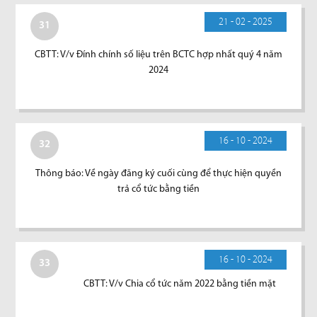
21 - 02 - 2025
31
CBTT: V/v Đính chính số liệu trên BCTC hợp nhất quý 4 năm
2024
16 - 10 - 2024
32
Thông báo: Về ngày đăng ký cuối cùng để thực hiện quyền
trả cổ tức bằng tiền
16 - 10 - 2024
33
CBTT: V/v Chia cổ tức năm 2022 bằng tiền mặt