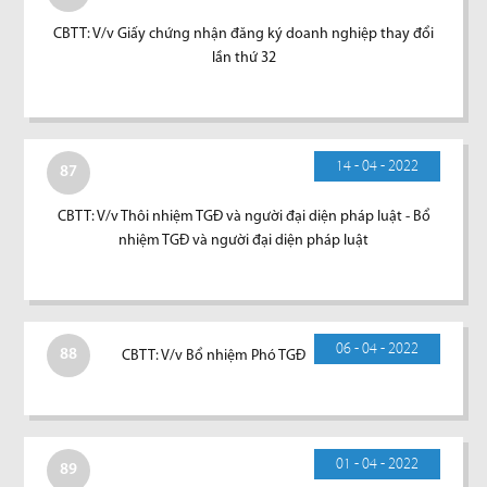
CBTT: V/v Giấy chứng nhận đăng ký doanh nghiệp thay đổi
lần thứ 32
14 - 04 - 2022
87
CBTT: V/v Thôi nhiệm TGĐ và người đại diện pháp luật - Bổ
nhiệm TGĐ và người đại diện pháp luật
06 - 04 - 2022
88
CBTT: V/v Bổ nhiệm Phó TGĐ
01 - 04 - 2022
89