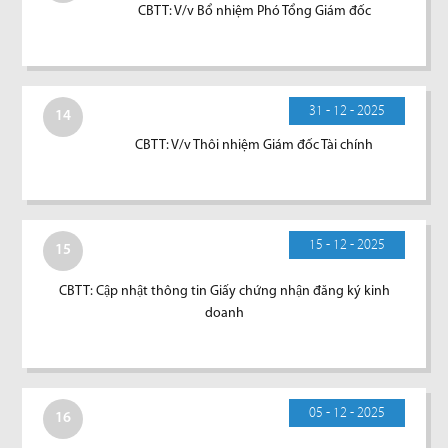
CBTT: V/v Bổ nhiệm Phó Tổng Giám đốc
31 - 12 - 2025
14
CBTT: V/v Thôi nhiệm Giám đốc Tài chính
15 - 12 - 2025
15
CBTT: Cập nhật thông tin Giấy chứng nhận đăng ký kinh
doanh
05 - 12 - 2025
16