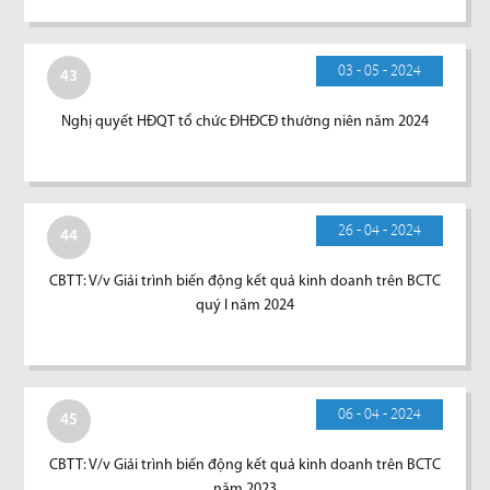
03 - 05 - 2024
43
Nghị quyết HĐQT tổ chức ĐHĐCĐ thường niên năm 2024
26 - 04 - 2024
44
CBTT: V/v Giải trình biến động kết quả kinh doanh trên BCTC
quý I năm 2024
06 - 04 - 2024
45
CBTT: V/v Giải trình biến động kết quả kinh doanh trên BCTC
năm 2023