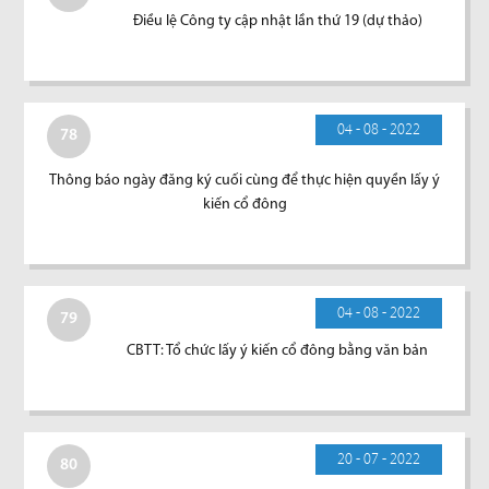
Điều lệ Công ty cập nhật lần thứ 19 (dự thảo)
04 - 08 - 2022
78
Thông báo ngày đăng ký cuối cùng để thực hiện quyền lấy ý
kiến cổ đông
04 - 08 - 2022
79
CBTT: Tổ chức lấy ý kiến cổ đông bằng văn bản
20 - 07 - 2022
80