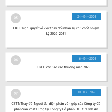
24 - 04 - 2026
05
CBTT: Nghị quyết về việc thay đổi nhân sự chủ chốt nhiệm
kỳ 2026 -2031
16 - 04 - 2026
06
CBTT: V/v Báo cáo thường niên 2025
30 - 03 - 2026
07
CBTT: Thay đổi Người đai diện phần vốn góp của Công ty Cổ
phần Vạn Phát Hưng tại Công ty Cổ phần Đầu tư Định An