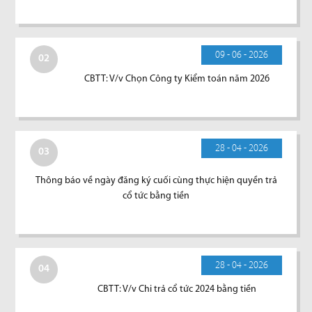
09 - 06 - 2026
02
CBTT: V/v Chọn Công ty Kiểm toán năm 2026
28 - 04 - 2026
03
Thông báo về ngày đăng ký cuối cùng thực hiện quyền trả
cổ tức bằng tiền
28 - 04 - 2026
04
CBTT: V/v Chi trả cổ tức 2024 bằng tiền