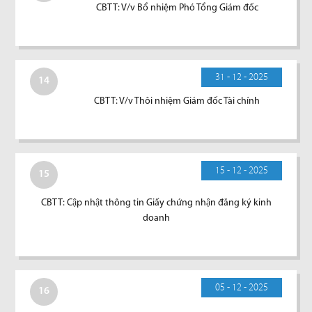
CBTT: V/v Bổ nhiệm Phó Tổng Giám đốc
31 - 12 - 2025
14
CBTT: V/v Thôi nhiệm Giám đốc Tài chính
15 - 12 - 2025
15
CBTT: Cập nhật thông tin Giấy chứng nhận đăng ký kinh
doanh
05 - 12 - 2025
16