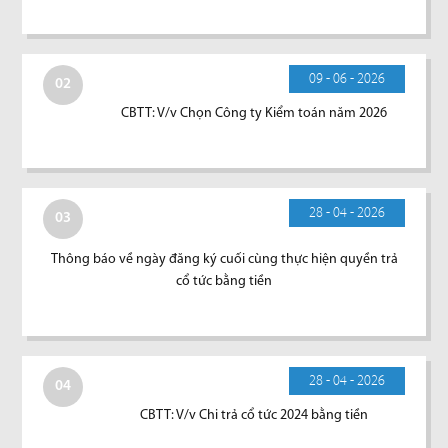
09 - 06 - 2026
02
CBTT: V/v Chọn Công ty Kiểm toán năm 2026
28 - 04 - 2026
03
Thông báo về ngày đăng ký cuối cùng thực hiện quyền trả
cổ tức bằng tiền
28 - 04 - 2026
04
CBTT: V/v Chi trả cổ tức 2024 bằng tiền