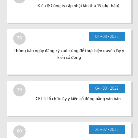
Điều lệ Công ty cập nhật lần thứ 19 (dự thảo)
04 - 08 - 2022
78
Thông báo ngày đăng ký cuối cùng để thực hiện quyền lấy ý
kiến cổ đông
04 - 08 - 2022
79
CBTT: Tổ chức lấy ý kiến cổ đông bằng văn bản
20 - 07 - 2022
80