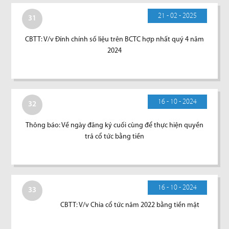
21 - 02 - 2025
31
CBTT: V/v Đính chính số liệu trên BCTC hợp nhất quý 4 năm
2024
16 - 10 - 2024
32
Thông báo: Về ngày đăng ký cuối cùng để thực hiện quyền
trả cổ tức bằng tiền
16 - 10 - 2024
33
CBTT: V/v Chia cổ tức năm 2022 bằng tiền mặt