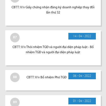
CBTT: V/v Giấy chứng nhận đăng ký doanh nghiệp thay đổi
lần thứ 32
14 - 04 - 2022
87
CBTT: V/v Thôi nhiệm TGĐ và người đại diện pháp luật - Bổ
nhiệm TGĐ và người đại diện pháp luật
06 - 04 - 2022
88
CBTT: V/v Bổ nhiệm Phó TGĐ
01 - 04 - 2022
89