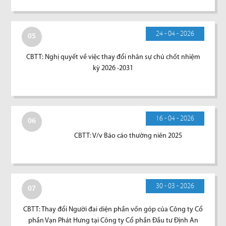
24 - 04 - 2026
05
CBTT: Nghị quyết về việc thay đổi nhân sự chủ chốt nhiệm
kỳ 2026 -2031
16 - 04 - 2026
06
CBTT: V/v Báo cáo thường niên 2025
30 - 03 - 2026
07
CBTT: Thay đổi Người đai diện phần vốn góp của Công ty Cổ
phần Vạn Phát Hưng tại Công ty Cổ phần Đầu tư Định An