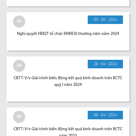
03 - 05 - 2024
43
Nghị quyết HĐQT tổ chức ĐHĐCĐ thường niên năm 2024
26 - 04 - 2024
44
CBTT: V/v Giải trình biến động kết quả kinh doanh trên BCTC
quý I năm 2024
06 - 04 - 2024
45
CBTT: V/v Giải trình biến động kết quả kinh doanh trên BCTC
năm 2023