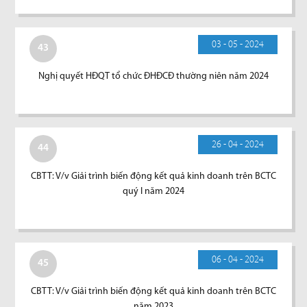
03 - 05 - 2024
43
Nghị quyết HĐQT tổ chức ĐHĐCĐ thường niên năm 2024
26 - 04 - 2024
44
CBTT: V/v Giải trình biến động kết quả kinh doanh trên BCTC
quý I năm 2024
06 - 04 - 2024
45
CBTT: V/v Giải trình biến động kết quả kinh doanh trên BCTC
năm 2023