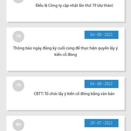
Điều lệ Công ty cập nhật lần thứ 19 (dự thảo)
04 - 08 - 2022
78
Thông báo ngày đăng ký cuối cùng để thực hiện quyền lấy ý
kiến cổ đông
04 - 08 - 2022
79
CBTT: Tổ chức lấy ý kiến cổ đông bằng văn bản
20 - 07 - 2022
80