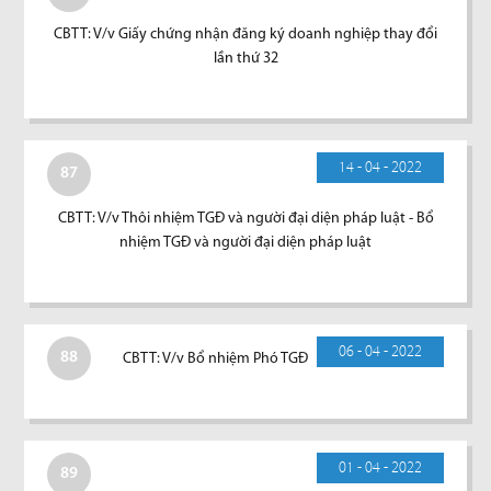
CBTT: V/v Giấy chứng nhận đăng ký doanh nghiệp thay đổi
lần thứ 32
14 - 04 - 2022
87
CBTT: V/v Thôi nhiệm TGĐ và người đại diện pháp luật - Bổ
nhiệm TGĐ và người đại diện pháp luật
06 - 04 - 2022
88
CBTT: V/v Bổ nhiệm Phó TGĐ
01 - 04 - 2022
89