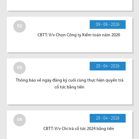
09 - 06 - 2026
02
CBTT: V/v Chọn Công ty Kiểm toán năm 2026
28 - 04 - 2026
03
Thông báo về ngày đăng ký cuối cùng thực hiện quyền trả
cổ tức bằng tiền
28 - 04 - 2026
04
CBTT: V/v Chi trả cổ tức 2024 bằng tiền