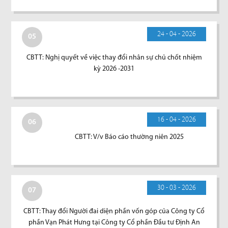
24 - 04 - 2026
05
CBTT: Nghị quyết về việc thay đổi nhân sự chủ chốt nhiệm
kỳ 2026 -2031
16 - 04 - 2026
06
CBTT: V/v Báo cáo thường niên 2025
30 - 03 - 2026
07
CBTT: Thay đổi Người đai diện phần vốn góp của Công ty Cổ
phần Vạn Phát Hưng tại Công ty Cổ phần Đầu tư Định An