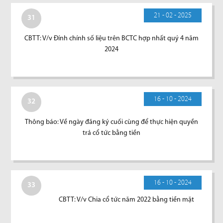
21 - 02 - 2025
31
CBTT: V/v Đính chính số liệu trên BCTC hợp nhất quý 4 năm
2024
16 - 10 - 2024
32
Thông báo: Về ngày đăng ký cuối cùng để thực hiện quyền
trả cổ tức bằng tiền
16 - 10 - 2024
33
CBTT: V/v Chia cổ tức năm 2022 bằng tiền mặt