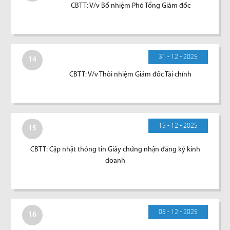
CBTT: V/v Bổ nhiệm Phó Tổng Giám đốc
31 - 12 - 2025
14
CBTT: V/v Thôi nhiệm Giám đốc Tài chính
15 - 12 - 2025
15
CBTT: Cập nhật thông tin Giấy chứng nhận đăng ký kinh
doanh
05 - 12 - 2025
16