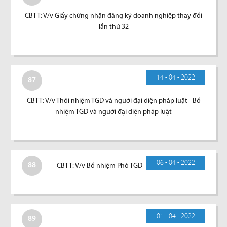
CBTT: V/v Giấy chứng nhận đăng ký doanh nghiệp thay đổi
lần thứ 32
14 - 04 - 2022
87
CBTT: V/v Thôi nhiệm TGĐ và người đại diện pháp luật - Bổ
nhiệm TGĐ và người đại diện pháp luật
06 - 04 - 2022
88
CBTT: V/v Bổ nhiệm Phó TGĐ
01 - 04 - 2022
89