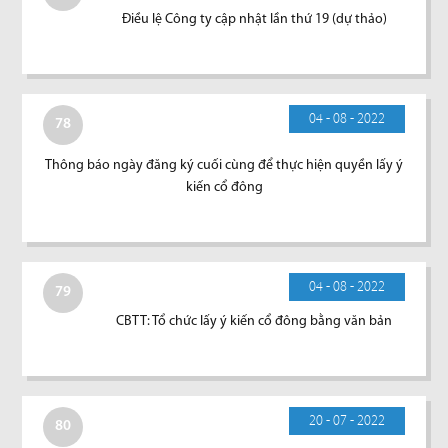
Điều lệ Công ty cập nhật lần thứ 19 (dự thảo)
04 - 08 - 2022
78
Thông báo ngày đăng ký cuối cùng để thực hiện quyền lấy ý
kiến cổ đông
04 - 08 - 2022
79
CBTT: Tổ chức lấy ý kiến cổ đông bằng văn bản
20 - 07 - 2022
80