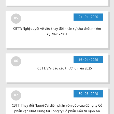
24 - 04 - 2026
05
CBTT: Nghị quyết về việc thay đổi nhân sự chủ chốt nhiệm
kỳ 2026 -2031
16 - 04 - 2026
06
CBTT: V/v Báo cáo thường niên 2025
30 - 03 - 2026
07
CBTT: Thay đổi Người đai diện phần vốn góp của Công ty Cổ
phần Vạn Phát Hưng tại Công ty Cổ phần Đầu tư Định An