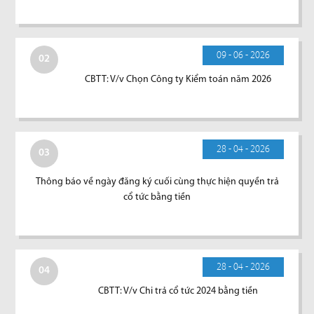
09 - 06 - 2026
02
CBTT: V/v Chọn Công ty Kiểm toán năm 2026
28 - 04 - 2026
03
Thông báo về ngày đăng ký cuối cùng thực hiện quyền trả
cổ tức bằng tiền
28 - 04 - 2026
04
CBTT: V/v Chi trả cổ tức 2024 bằng tiền