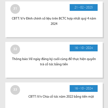
21 - 02 - 2025
31
CBTT: V/v Đính chính số liệu trên BCTC hợp nhất quý 4 năm
2024
16 - 10 - 2024
32
Thông báo: Về ngày đăng ký cuối cùng để thực hiện quyền
trả cổ tức bằng tiền
16 - 10 - 2024
33
CBTT: V/v Chia cổ tức năm 2022 bằng tiền mặt