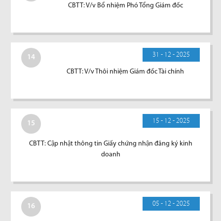
CBTT: V/v Bổ nhiệm Phó Tổng Giám đốc
31 - 12 - 2025
14
CBTT: V/v Thôi nhiệm Giám đốc Tài chính
15 - 12 - 2025
15
CBTT: Cập nhật thông tin Giấy chứng nhận đăng ký kinh
doanh
05 - 12 - 2025
16