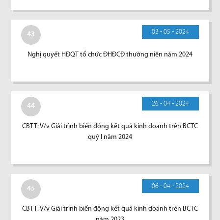
03 - 05 - 2024
43
Nghị quyết HĐQT tổ chức ĐHĐCĐ thường niên năm 2024
26 - 04 - 2024
44
CBTT: V/v Giải trình biến động kết quả kinh doanh trên BCTC
quý I năm 2024
06 - 04 - 2024
45
CBTT: V/v Giải trình biến động kết quả kinh doanh trên BCTC
năm 2023