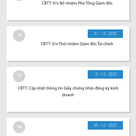
CBTT: V/v Bổ nhiệm Phó Tổng Giám đốc
31 - 12 - 2025
14
CBTT: V/v Thôi nhiệm Giám đốc Tài chính
15 - 12 - 2025
15
CBTT: Cập nhật thông tin Giấy chứng nhận đăng ký kinh
doanh
05 - 12 - 2025
16