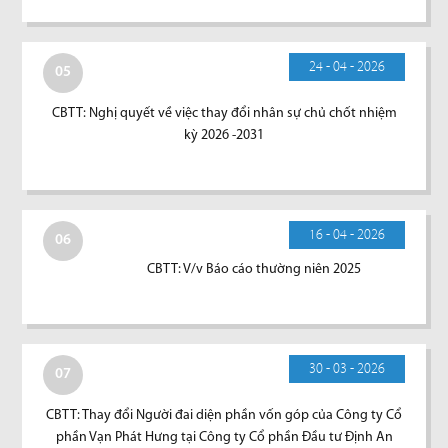
24 - 04 - 2026
05
CBTT: Nghị quyết về việc thay đổi nhân sự chủ chốt nhiệm
kỳ 2026 -2031
16 - 04 - 2026
06
CBTT: V/v Báo cáo thường niên 2025
30 - 03 - 2026
07
CBTT: Thay đổi Người đai diện phần vốn góp của Công ty Cổ
phần Vạn Phát Hưng tại Công ty Cổ phần Đầu tư Định An