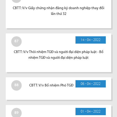
CBTT: V/v Giấy chứng nhận đăng ký doanh nghiệp thay đổi
lần thứ 32
14 - 04 - 2022
87
CBTT: V/v Thôi nhiệm TGĐ và người đại diện pháp luật - Bổ
nhiệm TGĐ và người đại diện pháp luật
06 - 04 - 2022
88
CBTT: V/v Bổ nhiệm Phó TGĐ
01 - 04 - 2022
89