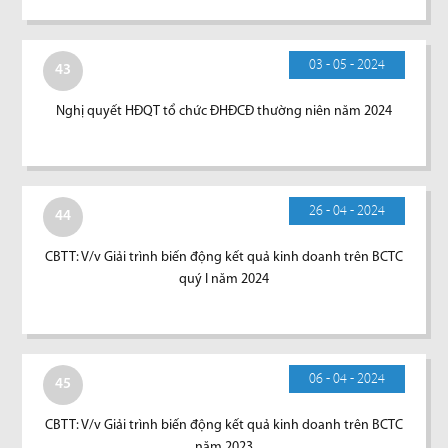
03 - 05 - 2024
43
Nghị quyết HĐQT tổ chức ĐHĐCĐ thường niên năm 2024
26 - 04 - 2024
44
CBTT: V/v Giải trình biến động kết quả kinh doanh trên BCTC
quý I năm 2024
06 - 04 - 2024
45
CBTT: V/v Giải trình biến động kết quả kinh doanh trên BCTC
năm 2023