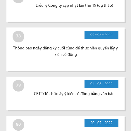
Điều lệ Công ty cập nhật lần thứ 19 (dự thảo)
04 - 08 - 2022
78
Thông báo ngày đăng ký cuối cùng để thực hiện quyền lấy ý
kiến cổ đông
04 - 08 - 2022
79
CBTT: Tổ chức lấy ý kiến cổ đông bằng văn bản
20 - 07 - 2022
80