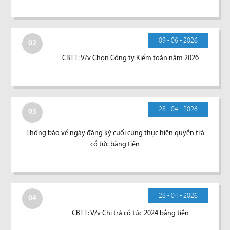
09 - 06 - 2026
02
CBTT: V/v Chọn Công ty Kiểm toán năm 2026
28 - 04 - 2026
03
Thông báo về ngày đăng ký cuối cùng thực hiện quyền trả
cổ tức bằng tiền
28 - 04 - 2026
04
CBTT: V/v Chi trả cổ tức 2024 bằng tiền