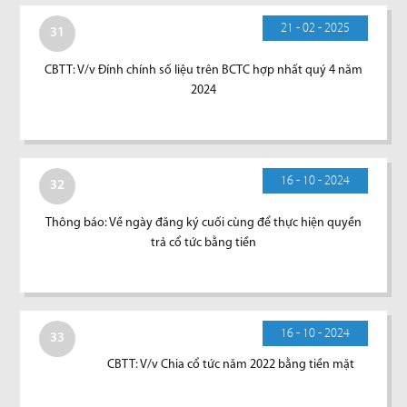
21 - 02 - 2025
31
CBTT: V/v Đính chính số liệu trên BCTC hợp nhất quý 4 năm
2024
16 - 10 - 2024
32
Thông báo: Về ngày đăng ký cuối cùng để thực hiện quyền
trả cổ tức bằng tiền
16 - 10 - 2024
33
CBTT: V/v Chia cổ tức năm 2022 bằng tiền mặt