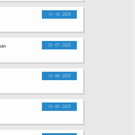
13 - 10 - 2025
23 - 07 - 2025
toán
12 - 06 - 2025
15 - 05 - 2025