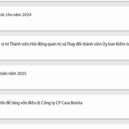
ổ tức cho năm 2024
vị trí Thành viên Hội đồng quản trị và Thay đổi thành viên Ủy ban Kiểm 
 toán năm 2025
vốn để tăng vốn điều lệ Công ty CP Casa Bonita