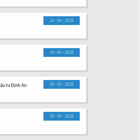
24 - 04 - 2026
16 - 04 - 2026
30 - 03 - 2026
Đầu tư Định An
30 - 03 - 2026