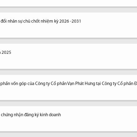
y đổi nhân sự chủ chốt nhiệm kỳ 2026 -2031
n 2025
n phần vốn góp của Công ty Cổ phần Vạn Phát Hưng tại Công ty Cổ phần 
y chứng nhận đăng ký kinh doanh