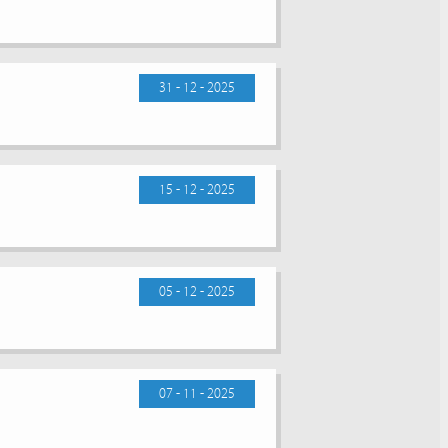
31 - 12 - 2025
15 - 12 - 2025
05 - 12 - 2025
07 - 11 - 2025