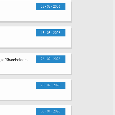
23 - 03 - 2026
13 - 03 - 2026
26 - 02 - 2026
g of Shareholders.
26 - 02 - 2026
08 - 01 - 2026