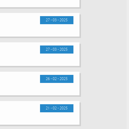
27 - 03 - 2025
27 - 03 - 2025
26 - 02 - 2025
21 - 02 - 2025