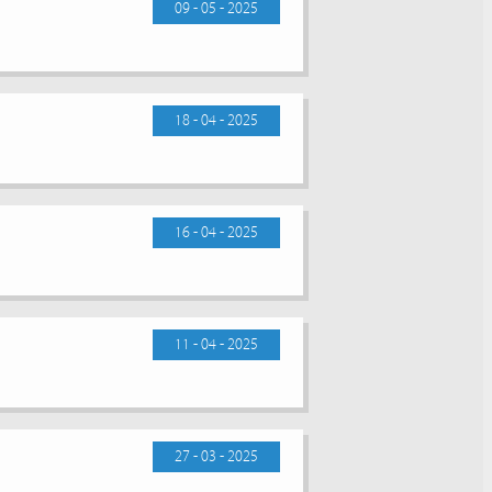
09 - 05 - 2025
18 - 04 - 2025
16 - 04 - 2025
11 - 04 - 2025
27 - 03 - 2025