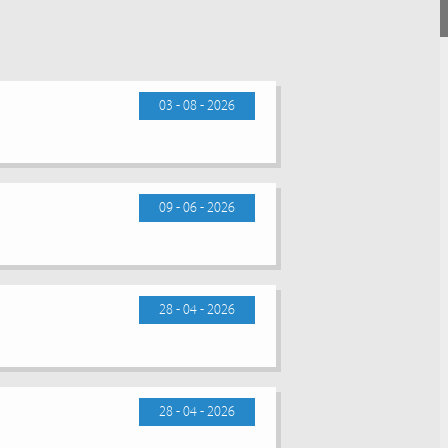
03 - 08 - 2026
09 - 06 - 2026
28 - 04 - 2026
28 - 04 - 2026