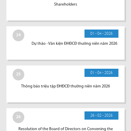
Shareholders
01 - 04 - 2026
24
Dự thảo - Văn kiện ĐHĐCĐ thường niên năm 2026
01 - 04 - 2026
25
Thông báo triệu tập ĐHĐCĐ thường niên năm 2026
26 - 02 - 2026
26
Resolution of the Board of Directors on Convening the