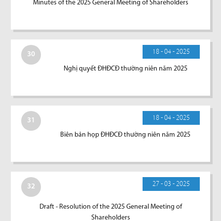
Minutes of the 2025 General Meeting of Shareholders
18 - 04 - 2025
30
Nghị quyết ĐHĐCĐ thường niên năm 2025
18 - 04 - 2025
31
Biên bản họp ĐHĐCĐ thường niên năm 2025
27 - 03 - 2025
32
Draft - Resolution of the 2025 General Meeting of
Shareholders