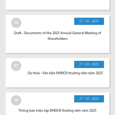
27 - 03 - 2025
36
Draft - Documents of the 2025 Annual General Meeting of
Shareholders
27 - 03 - 2025
37
Dự thảo - Văn kiện ĐHĐCĐ thường niên năm 2025
27 - 03 - 2025
38
Thông báo triệu tập ĐHĐCĐ thường niên năm 2025