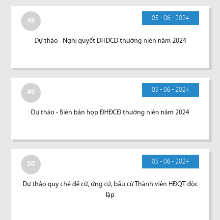
05 - 06 - 2024
48
Dự thảo - Nghị quyết ĐHĐCĐ thường niên năm 2024
05 - 06 - 2024
49
Dự thảo - Biên bản họp ĐHĐCĐ thường niên năm 2024
05 - 06 - 2024
50
Dự thảo quy chế đề cử, ứng cử, bầu cử Thành viên HĐQT độc
lập