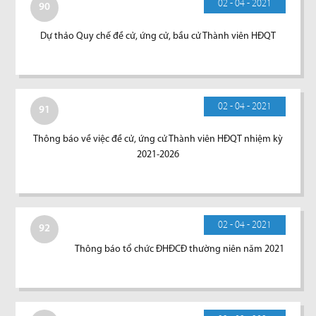
02 - 04 - 2021
90
Dự thảo Quy chế đề cử, ứng cử, bầu cử Thành viên HĐQT
02 - 04 - 2021
91
Thông báo về việc đề cử, ứng cử Thành viên HĐQT nhiệm kỳ
2021-2026
02 - 04 - 2021
92
Thông báo tổ chức ĐHĐCĐ thường niên năm 2021