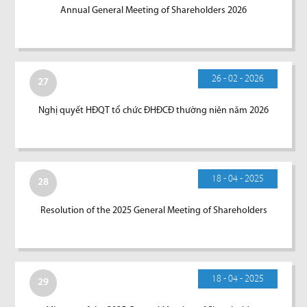
Annual General Meeting of Shareholders 2026
26 - 02 - 2026
27
Nghị quyết HĐQT tổ chức ĐHĐCĐ thường niên năm 2026
18 - 04 - 2025
28
Resolution of the 2025 General Meeting of Shareholders
18 - 04 - 2025
29