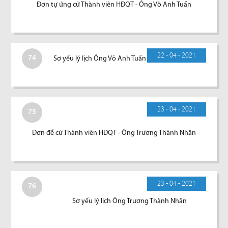
Đơn tự ứng cử Thành viên HĐQT - Ông Võ Anh Tuấn
22 - 04 - 2021
74
Sơ yếu lý lịch Ông Võ Anh Tuấn
23 - 04 - 2021
75
Đơn đề cử Thành viên HĐQT - Ông Trương Thành Nhân
23 - 04 - 2021
76
Sơ yếu lý lịch Ông Trương Thành Nhân