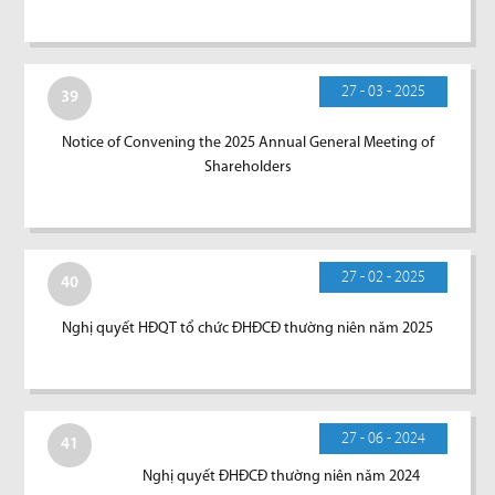
27 - 03 - 2025
39
Notice of Convening the 2025 Annual General Meeting of
Shareholders
27 - 02 - 2025
40
Nghị quyết HĐQT tổ chức ĐHĐCĐ thường niên năm 2025
27 - 06 - 2024
41
Nghị quyết ĐHĐCĐ thường niên năm 2024