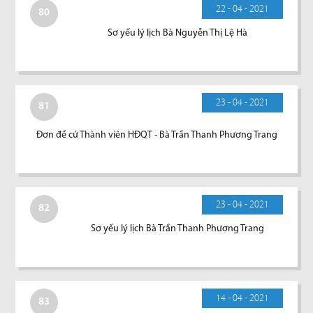
22 - 04 - 2021
80
Sơ yếu lý lịch Bà Nguyễn Thị Lệ Hà
23 - 04 - 2021
81
Đơn đề cử Thành viên HĐQT - Bà Trần Thanh Phương Trang
23 - 04 - 2021
82
Sơ yếu lý lịch Bà Trần Thanh Phương Trang
14 - 04 - 2021
83