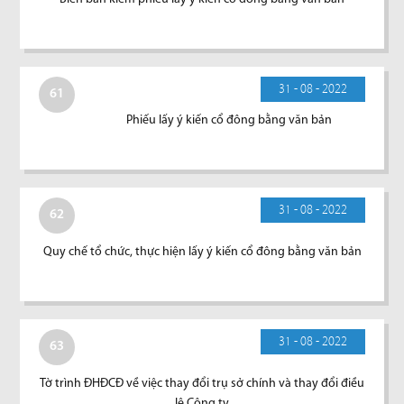
31 - 08 - 2022
61
Phiếu lấy ý kiến cổ đông bằng văn bản
31 - 08 - 2022
62
Quy chế tổ chức, thực hiện lấy ý kiến cổ đông bằng văn bản
31 - 08 - 2022
63
Tờ trình ĐHĐCĐ về việc thay đổi trụ sở chính và thay đổi điều
lệ Công ty