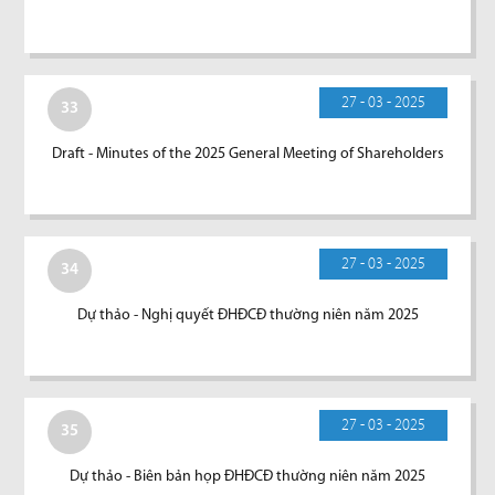
27 - 03 - 2025
33
Draft - Minutes of the 2025 General Meeting of Shareholders
27 - 03 - 2025
34
Dự thảo - Nghị quyết ĐHĐCĐ thường niên năm 2025
27 - 03 - 2025
35
Dự thảo - Biên bản họp ĐHĐCĐ thường niên năm 2025