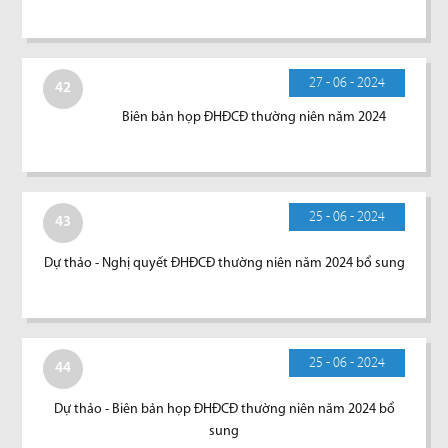
27 - 06 - 2024
42
Biên bản họp ĐHĐCĐ thường niên năm 2024
25 - 06 - 2024
43
Dự thảo - Nghị quyết ĐHĐCĐ thường niên năm 2024 bổ sung
25 - 06 - 2024
44
Dự thảo - Biên bản họp ĐHĐCĐ thường niên năm 2024 bổ
sung