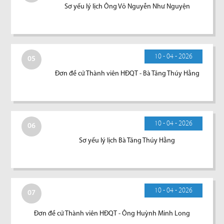
Sơ yếu lý lịch Ông Võ Nguyễn Như Nguyện
10 - 04 - 2026
05
Đơn đề cử Thành viên HĐQT - Bà Tăng Thúy Hằng
10 - 04 - 2026
06
Sơ yếu lý lịch Bà Tăng Thúy Hằng
10 - 04 - 2026
07
Đơn đề cử Thành viên HĐQT - Ông Huỳnh Minh Long