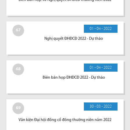
01 - 04 - 2022
67
Nghị quyết ĐHĐCĐ 2022 - Dự thảo
01 - 04 - 2022
68
Biên bản họp ĐHĐCĐ 2022 - Dự thảo
30 - 03 - 2022
69
Văn kiện Đại hội đồng cổ đông thường niên năm 2022