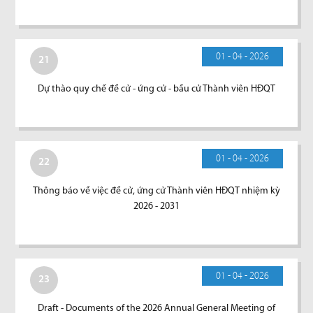
01 - 04 - 2026
21
Dự thào quy chế đề cử - ứng cử - bầu cử Thành viên HĐQT
01 - 04 - 2026
22
Thông báo về việc đề cử, ứng cử Thành viên HĐQT nhiệm kỳ
2026 - 2031
01 - 04 - 2026
23
Draft - Documents of the 2026 Annual General Meeting of