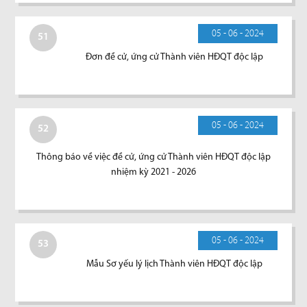
05 - 06 - 2024
51
Đơn đề cử, ứng cử Thành viên HĐQT độc lập
05 - 06 - 2024
52
Thông báo về việc đề cử, ứng cử Thành viên HĐQT độc lập
nhiệm kỳ 2021 - 2026
05 - 06 - 2024
53
Mẫu Sơ yếu lý lịch Thành viên HĐQT độc lập