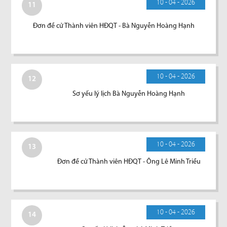
10 - 04 - 2026
11
Đơn đề cử Thành viên HĐQT - Bà Nguyễn Hoàng Hạnh
10 - 04 - 2026
12
Sơ yếu lý lịch Bà Nguyễn Hoàng Hạnh
10 - 04 - 2026
13
Đơn đề cử Thành viên HĐQT - Ông Lê Minh Triều
10 - 04 - 2026
14