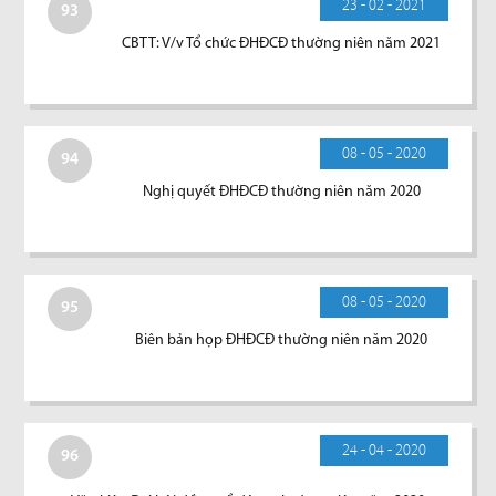
23 - 02 - 2021
93
CBTT: V/v Tổ chức ĐHĐCĐ thường niên năm 2021
08 - 05 - 2020
94
Nghị quyết ĐHĐCĐ thường niên năm 2020
08 - 05 - 2020
95
Biên bản họp ĐHĐCĐ thường niên năm 2020
24 - 04 - 2020
96