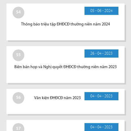
05 - 06 - 2024
54
Thông báo triệu tập ĐHĐCĐ thường niên năm 2024
26 - 04 - 2023
55
Biên bản họp và Nghị quyết ĐHĐCĐ thường niên năm 2023
04 - 04 - 2023
56
Văn kiện ĐHĐCĐ năm 2023
04 - 04 - 2023
57