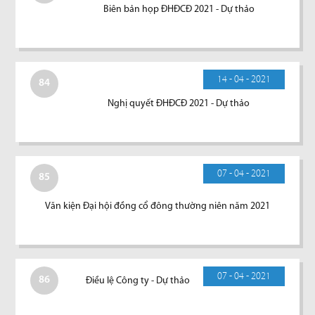
Biên bản họp ĐHĐCĐ 2021 - Dự thảo
14 - 04 - 2021
84
Nghị quyết ĐHĐCĐ 2021 - Dự thảo
07 - 04 - 2021
85
Văn kiện Đại hội đồng cổ đông thường niên năm 2021
07 - 04 - 2021
86
Điều lệ Công ty - Dự thảo