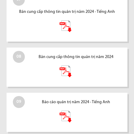
Bản cung cấp thông tin quản trị năm 2024 - Tiếng Anh
08
Bản cung cấp thông tin quản trị năm 2024
09
Báo cáo quản trị năm 2024 - Tiếng Anh