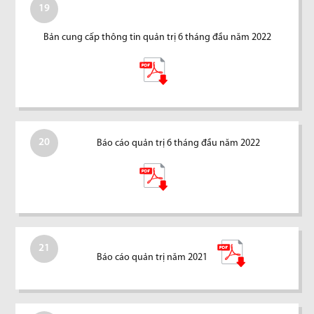
19
Bản cung cấp thông tin quản trị 6 tháng đầu năm 2022
20
Báo cáo quản trị 6 tháng đầu năm 2022
21
Báo cáo quản trị năm 2021