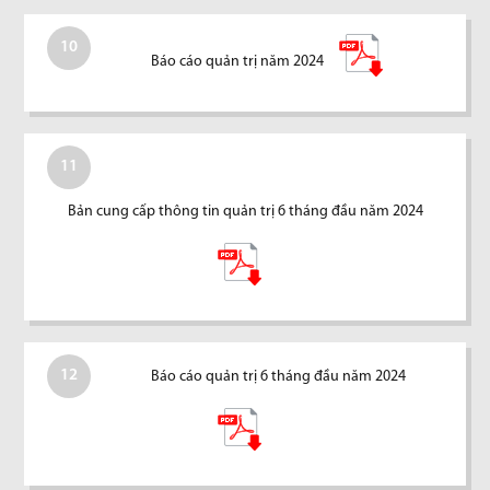
10
Báo cáo quản trị năm 2024
11
Bản cung cấp thông tin quản trị 6 tháng đầu năm 2024
12
Báo cáo quản trị 6 tháng đầu năm 2024