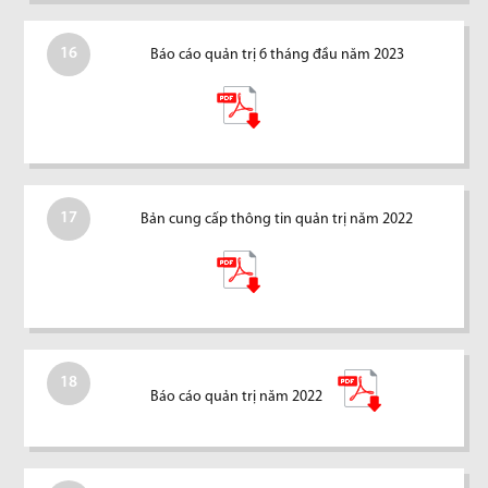
16
Báo cáo quản trị 6 tháng đầu năm 2023
17
Bản cung cấp thông tin quản trị năm 2022
18
Báo cáo quản trị năm 2022