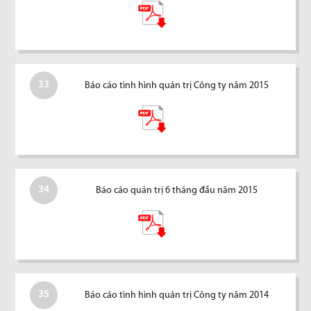
33
Báo cáo tình hình quản trị Công ty năm 2015
34
Báo cáo quản trị 6 tháng đầu năm 2015
35
Báo cáo tình hình quản trị Công ty năm 2014