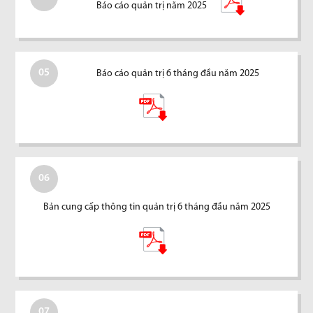
Báo cáo quản trị năm 2025
05
Báo cáo quản trị 6 tháng đầu năm 2025
06
Bản cung cấp thông tin quản trị 6 tháng đầu năm 2025
07