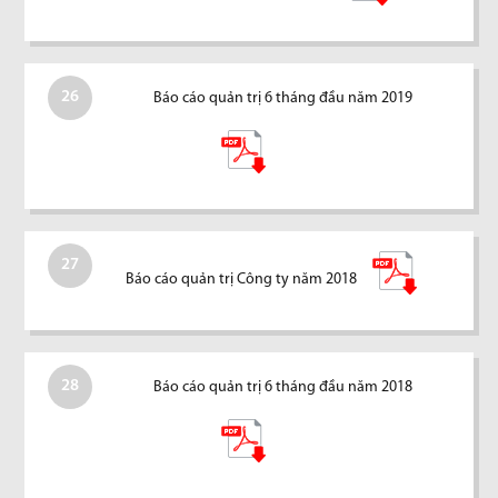
26
Báo cáo quản trị 6 tháng đầu năm 2019
27
Báo cáo quản trị Công ty năm 2018
28
Báo cáo quản trị 6 tháng đầu năm 2018