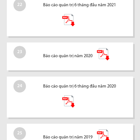
22
Báo cáo quản trị 6 tháng đầu năm 2021
23
Báo cáo quản trị năm 2020
24
Báo cáo quản trị 6 tháng đầu năm 2020
25
Báo cáo quản trị năm 2019