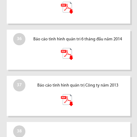
36
Báo cáo tình hình quản tri 6 tháng đầu năm 2014
37
Báo cáo tình hình quản trị Công ty năm 2013
38