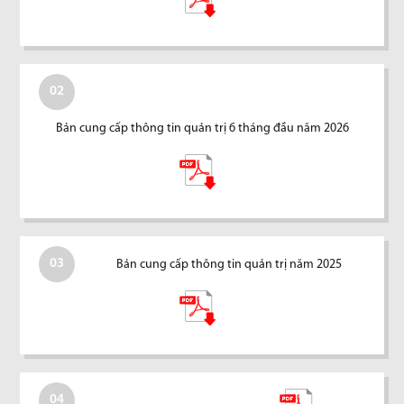
02
Bản cung cấp thông tin quản trị 6 tháng đầu năm 2026
03
Bản cung cấp thông tin quản trị năm 2025
04