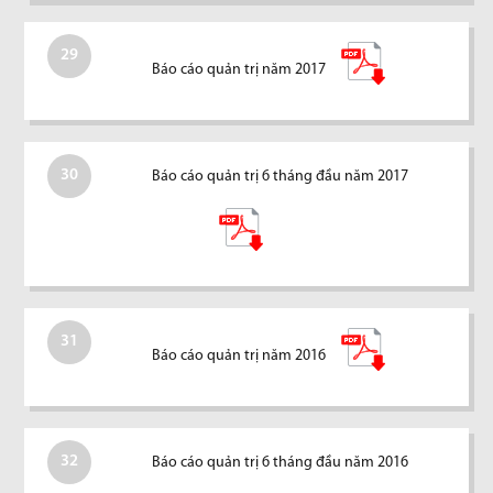
29
Báo cáo quản trị năm 2017
30
Báo cáo quản trị 6 tháng đầu năm 2017
31
Báo cáo quản trị năm 2016
32
Báo cáo quản trị 6 tháng đầu năm 2016