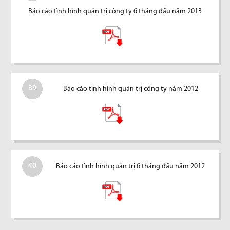
Báo cáo tình hình quản trị công ty 6 tháng đầu năm 2013
39
Báo cáo tình hình quản trị công ty năm 2012
40
Báo cáo tình hình quản trị 6 tháng đầu năm 2012