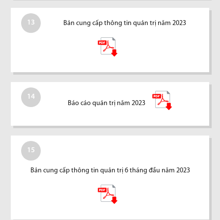
13
Bản cung cấp thông tin quản trị năm 2023
14
Báo cáo quản trị năm 2023
15
Bản cung cấp thông tin quản trị 6 tháng đầu năm 2023