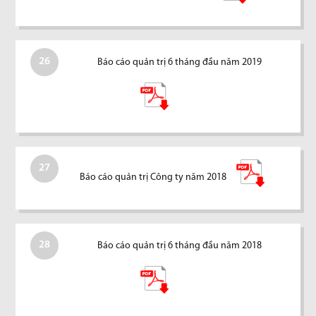
26
Báo cáo quản trị 6 tháng đầu năm 2019
27
Báo cáo quản trị Công ty năm 2018
28
Báo cáo quản trị 6 tháng đầu năm 2018