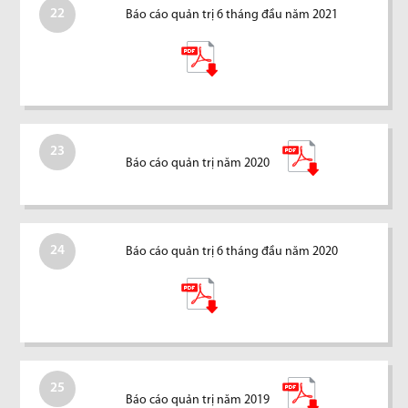
22
Báo cáo quản trị 6 tháng đầu năm 2021
23
Báo cáo quản trị năm 2020
24
Báo cáo quản trị 6 tháng đầu năm 2020
25
Báo cáo quản trị năm 2019