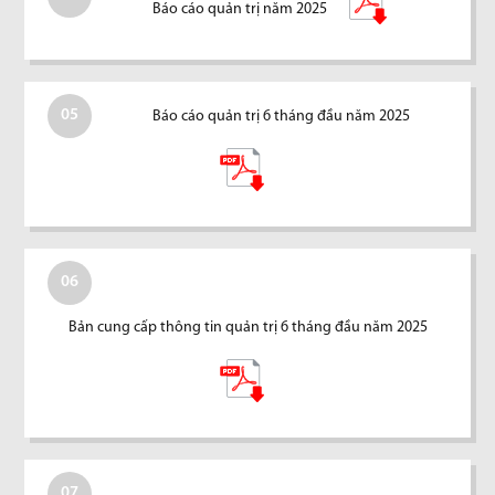
Báo cáo quản trị năm 2025
05
Báo cáo quản trị 6 tháng đầu năm 2025
06
Bản cung cấp thông tin quản trị 6 tháng đầu năm 2025
07