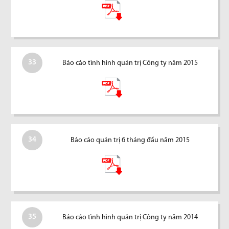
33
Báo cáo tình hình quản trị Công ty năm 2015
34
Báo cáo quản trị 6 tháng đầu năm 2015
35
Báo cáo tình hình quản trị Công ty năm 2014