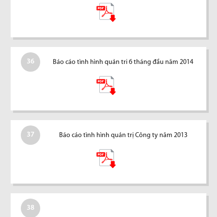
36
Báo cáo tình hình quản tri 6 tháng đầu năm 2014
37
Báo cáo tình hình quản trị Công ty năm 2013
38