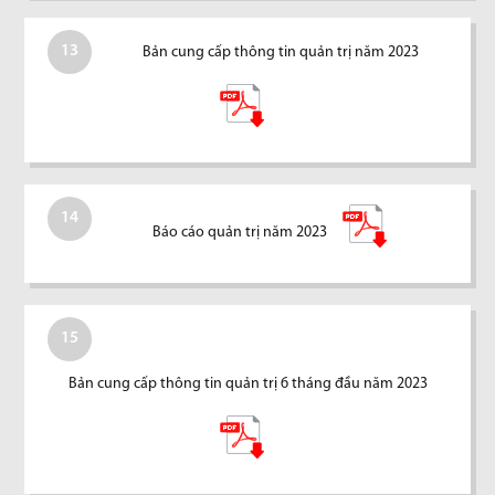
13
Bản cung cấp thông tin quản trị năm 2023
14
Báo cáo quản trị năm 2023
15
Bản cung cấp thông tin quản trị 6 tháng đầu năm 2023