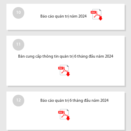
10
Báo cáo quản trị năm 2024
11
Bản cung cấp thông tin quản trị 6 tháng đầu năm 2024
12
Báo cáo quản trị 6 tháng đầu năm 2024