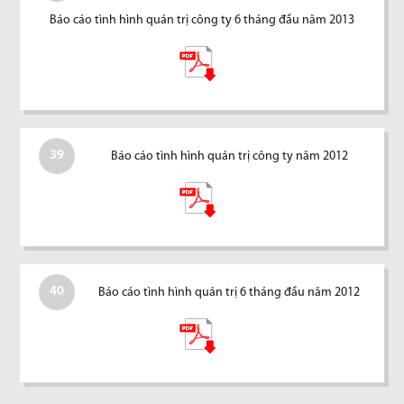
Báo cáo tình hình quản trị công ty 6 tháng đầu năm 2013
39
Báo cáo tình hình quản trị công ty năm 2012
40
Báo cáo tình hình quản trị 6 tháng đầu năm 2012