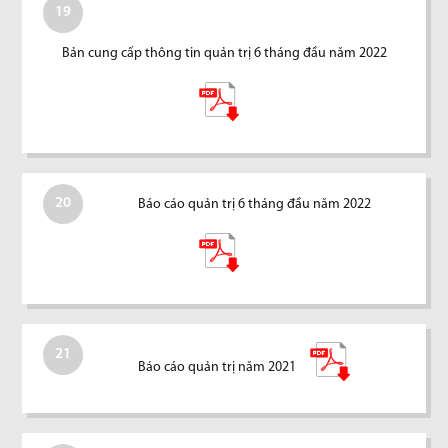
19
Bản cung cấp thông tin quản trị 6 tháng đầu năm 2022
20
Báo cáo quản trị 6 tháng đầu năm 2022
21
Báo cáo quản trị năm 2021