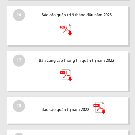
16
Báo cáo quản trị 6 tháng đầu năm 2023
17
Bản cung cấp thông tin quản trị năm 2022
18
Báo cáo quản trị năm 2022