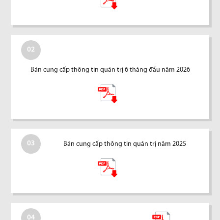
02
Bản cung cấp thông tin quản trị 6 tháng đầu năm 2026
03
Bản cung cấp thông tin quản trị năm 2025
04