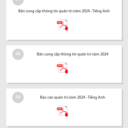
Bản cung cấp thông tin quản trị năm 2024 - Tiếng Anh
08
Bản cung cấp thông tin quản trị năm 2024
09
Báo cáo quản trị năm 2024 - Tiếng Anh