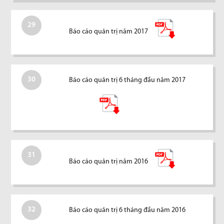
29
Báo cáo quản trị năm 2017
30
Báo cáo quản trị 6 tháng đầu năm 2017
31
Báo cáo quản trị năm 2016
32
Báo cáo quản trị 6 tháng đầu năm 2016