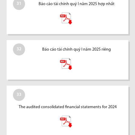
31
Báo cáo tài chính quý I năm 2025 hợp nhất
32
Báo cáo tài chính quý I năm 2025 riêng
33
The audited consolidated financial statements for 2024