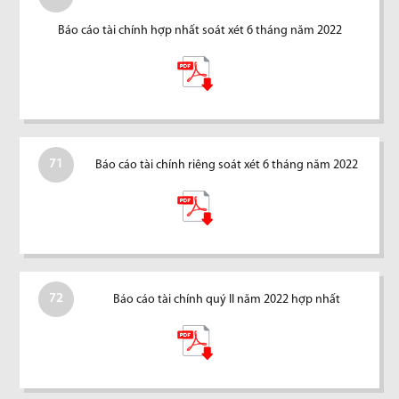
Báo cáo tài chính hợp nhất soát xét 6 tháng năm 2022
71
Báo cáo tài chính riêng soát xét 6 tháng năm 2022
72
Báo cáo tài chính quý II năm 2022 hợp nhất