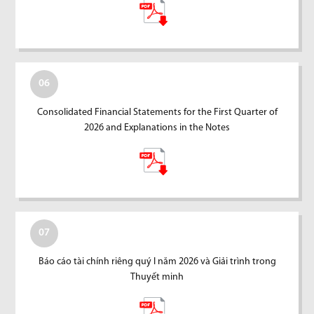
06
Consolidated Financial Statements for the First Quarter of
2026 and Explanations in the Notes
07
Báo cáo tài chính riêng quý I năm 2026 và Giải trình trong
Thuyết minh