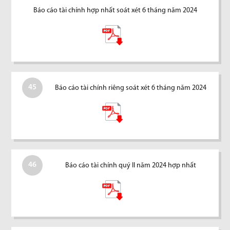
Báo cáo tài chính hợp nhất soát xét 6 tháng năm 2024
45
Báo cáo tài chính riêng soát xét 6 tháng năm 2024
46
Báo cáo tài chính quý II năm 2024 hợp nhất