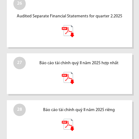
26
Audited Separate Financial Statements for quarter 2.2025
27
Báo cáo tài chính quý II năm 2025 hợp nhất
28
Báo cáo tài chính quý II năm 2025 riêng