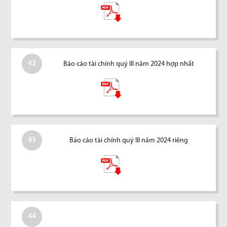
42
Báo cáo tài chính quý III năm 2024 hợp nhất
43
Báo cáo tài chính quý III năm 2024 riêng
44