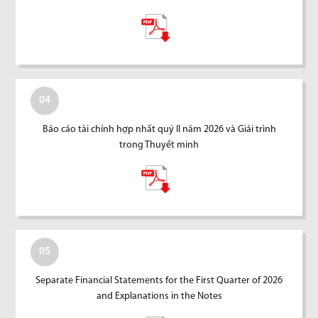
04
Báo cáo tài chính hợp nhất quý II năm 2026 và Giải trình
trong Thuyết minh
05
Separate Financial Statements for the First Quarter of 2026
and Explanations in the Notes