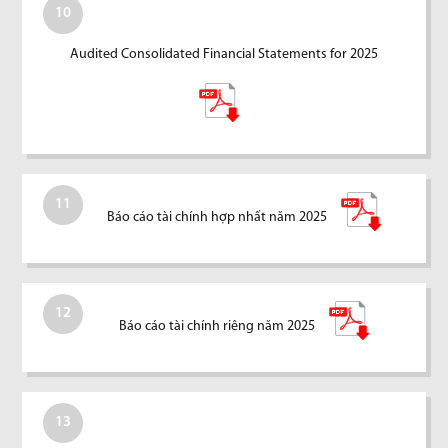
10
Audited Consolidated Financial Statements for 2025
11
Báo cáo tài chính hợp nhất năm 2025
12
Báo cáo tài chính riêng năm 2025
13