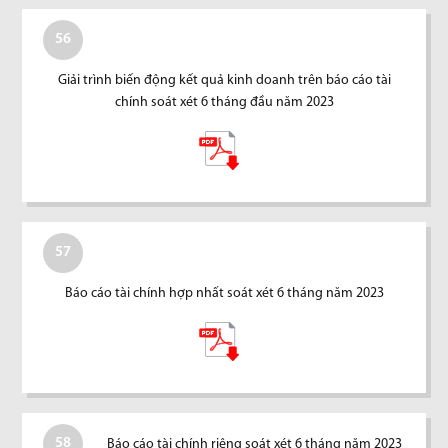
56
Giải trình biến động kết quả kinh doanh trên báo cáo tài
chính soát xét 6 tháng đầu năm 2023
57
Báo cáo tài chính hợp nhất soát xét 6 tháng năm 2023
58
Báo cáo tài chính riêng soát xét 6 tháng năm 2023