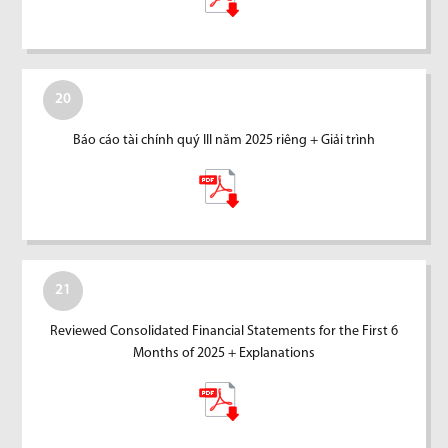
20
Báo cáo tài chính quý III năm 2025 riêng + Giải trình
21
Reviewed Consolidated Financial Statements for the First 6
Months of 2025 + Explanations