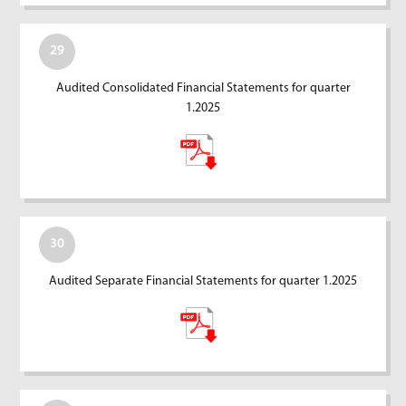
29
Audited Consolidated Financial Statements for quarter
1.2025
30
Audited Separate Financial Statements for quarter 1.2025