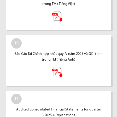
trong TM ( Tiếng Việt)
16
Báo Cáo Tài Chính hợp nhất quý IV năm 2025 và Giải trình
trong TM ( Tiếng Anh)
17
Audited Consolidated Financial Statements for quarter
3.2025 + Explanations