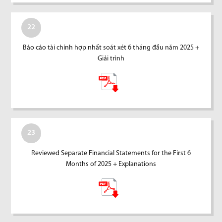
22
Báo cáo tài chính hợp nhất soát xét 6 tháng đầu năm 2025 +
Giải trình
23
Reviewed Separate Financial Statements for the First 6
Months of 2025 + Explanations