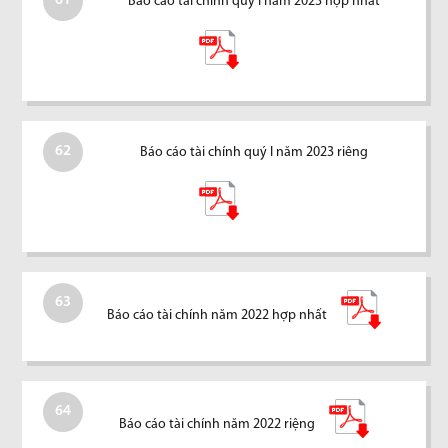
61
Báo cáo tài chính quý I năm 2023 hợp nhất
62
Báo cáo tài chính quý I năm 2023 riêng
63
Báo cáo tài chính năm 2022 hợp nhất
64
Báo cáo tài chính năm 2022 riệng