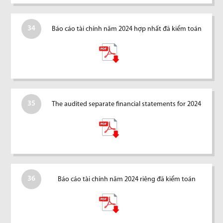
34
Báo cáo tài chính năm 2024 hợp nhất đã kiểm toán
35
The audited separate financial statements for 2024
36
Báo cáo tài chính năm 2024 riêng đã kiểm toán