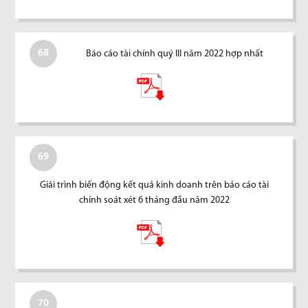
68
Báo cáo tài chính quý III năm 2022 hợp nhất
69
Giải trình biến động kết quả kinh doanh trên báo cáo tài
chính soát xét 6 tháng đầu năm 2022
70