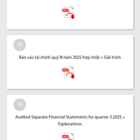
18
Báo cáo tài chính quý III năm 2025 hợp nhất + Giải trình
19
Audited Separate Financial Statements for quarter 3.2025 +
Explanations