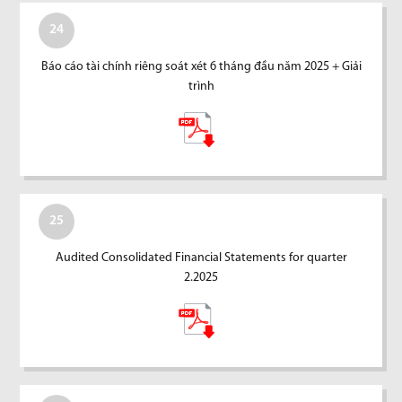
24
Báo cáo tài chính riêng soát xét 6 tháng đầu năm 2025 + Giải
trình
25
Audited Consolidated Financial Statements for quarter
2.2025