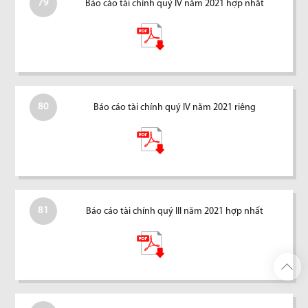
79
Báo cáo tài chính quý IV năm 2021 hợp nhất
80
Báo cáo tài chính quý IV năm 2021 riêng
81
Báo cáo tài chính quý III năm 2021 hợp nhất