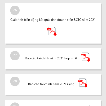
76
Giải trình biến động kết quả kinh doanh trên BCTC năm 2021
77
Báo cáo tài chính năm 2021 hợp nhất
78
Báo cáo tài chính năm 2021 riệng