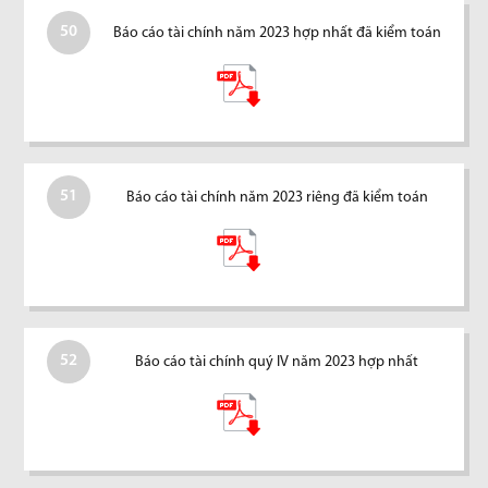
50
Báo cáo tài chính năm 2023 hợp nhất đã kiểm toán
51
Báo cáo tài chính năm 2023 riêng đã kiểm toán
52
Báo cáo tài chính quý IV năm 2023 hợp nhất