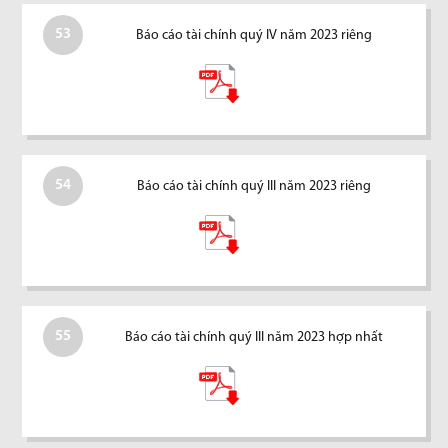
53
Báo cáo tài chính quý IV năm 2023 riêng
54
Báo cáo tài chính quý III năm 2023 riêng
55
Báo cáo tài chính quý III năm 2023 hợp nhất