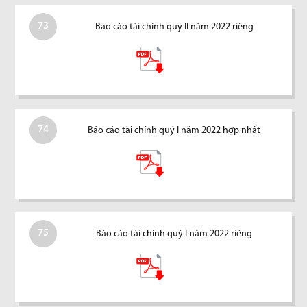
73
Báo cáo tài chính quý II năm 2022 riêng
74
Báo cáo tài chính quý I năm 2022 hợp nhất
75
Báo cáo tài chính quý I năm 2022 riêng