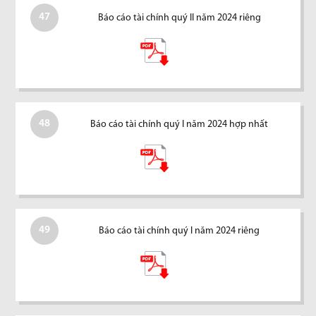
47
Báo cáo tài chính quý II năm 2024 riêng
48
Báo cáo tài chính quý I năm 2024 hợp nhất
49
Báo cáo tài chính quý I năm 2024 riêng