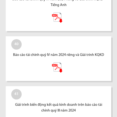
Tiếng Anh
40
Báo cáo tài chính quý IV năm 2024 riêng và Giải trình KQKD
41
Giải trình biến động kết quả kinh doanh trên báo cáo tài
chính quý III năm 2024