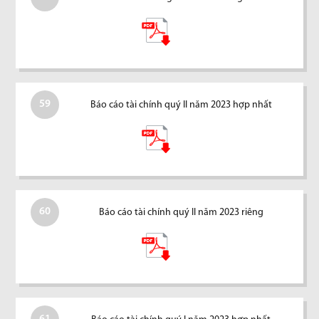
59
Báo cáo tài chính quý II năm 2023 hợp nhất
60
Báo cáo tài chính quý II năm 2023 riêng