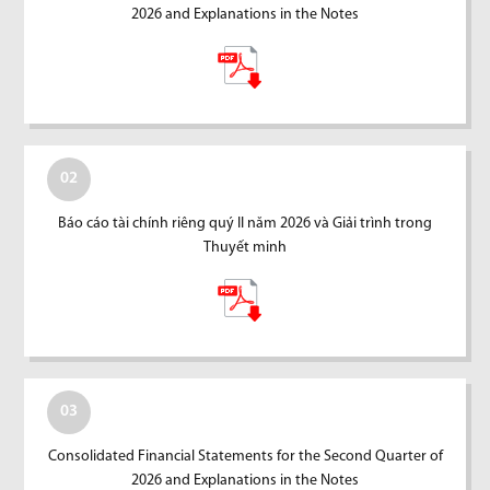
2026 and Explanations in the Notes
02
Báo cáo tài chính riêng quý II năm 2026 và Giải trình trong
Thuyết minh
03
Consolidated Financial Statements for the Second Quarter of
2026 and Explanations in the Notes