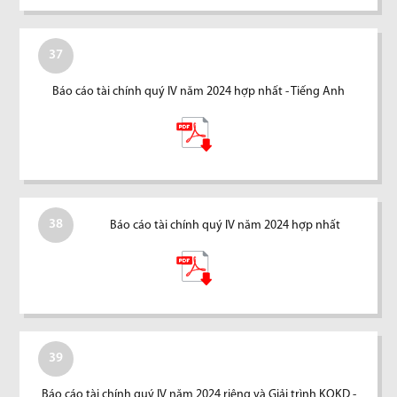
37
Báo cáo tài chính quý IV năm 2024 hợp nhất - Tiếng Anh
38
Báo cáo tài chính quý IV năm 2024 hợp nhất
39
Báo cáo tài chính quý IV năm 2024 riêng và Giải trình KQKD -