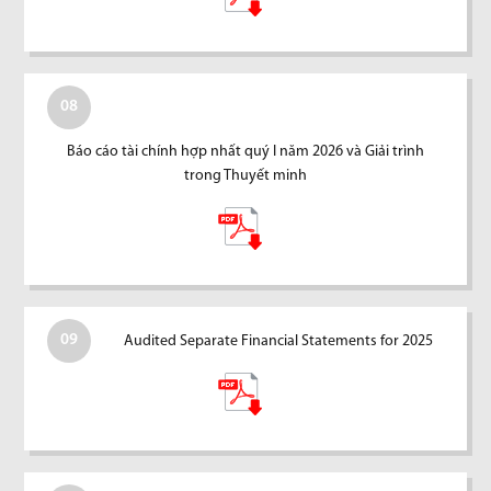
08
Báo cáo tài chính hợp nhất quý I năm 2026 và Giải trình
trong Thuyết minh
09
Audited Separate Financial Statements for 2025