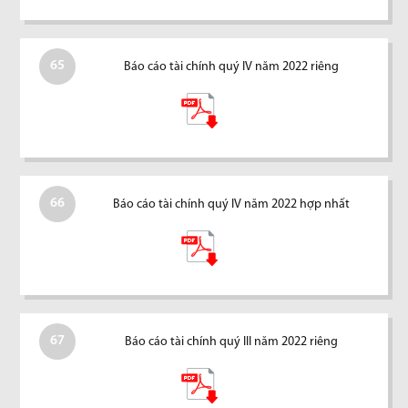
65
Báo cáo tài chính quý IV năm 2022 riêng
66
Báo cáo tài chính quý IV năm 2022 hợp nhất
67
Báo cáo tài chính quý III năm 2022 riêng