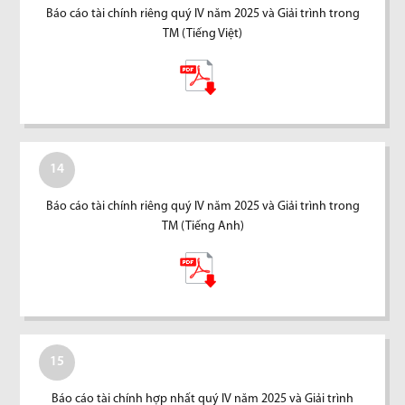
Báo cáo tài chính riêng quý IV năm 2025 và Giải trình trong
TM (Tiếng Việt)
14
Báo cáo tài chính riêng quý IV năm 2025 và Giải trình trong
TM (Tiếng Anh)
15
Báo cáo tài chính hợp nhất quý IV năm 2025 và Giải trình