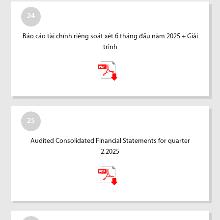
24
Báo cáo tài chính riêng soát xét 6 tháng đầu năm 2025 + Giải
trình
25
Audited Consolidated Financial Statements for quarter
2.2025