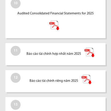
10
Audited Consolidated Financial Statements for 2025
11
Báo cáo tài chính hợp nhất năm 2025
12
Báo cáo tài chính riêng năm 2025
13