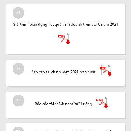
76
Giải trình biến động kết quả kinh doanh trên BCTC năm 2021
77
Báo cáo tài chính năm 2021 hợp nhất
78
Báo cáo tài chính năm 2021 riệng