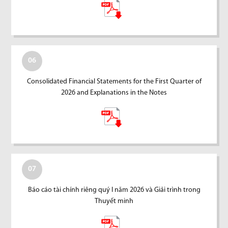
06
Consolidated Financial Statements for the First Quarter of
2026 and Explanations in the Notes
07
Báo cáo tài chính riêng quý I năm 2026 và Giải trình trong
Thuyết minh