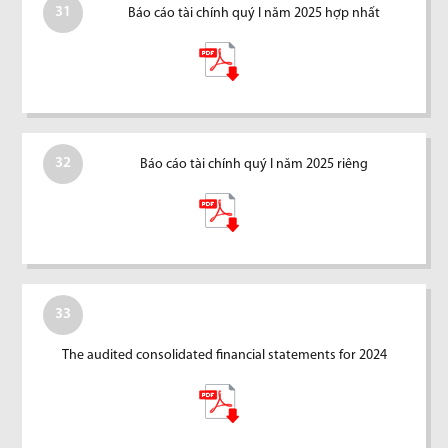
31
Báo cáo tài chính quý I năm 2025 hợp nhất
32
Báo cáo tài chính quý I năm 2025 riêng
33
The audited consolidated financial statements for 2024