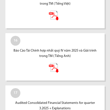
trong TM ( Tiếng Việt)
16
Báo Cáo Tài Chính hợp nhất quý IV năm 2025 và Giải trình
trong TM ( Tiếng Anh)
17
Audited Consolidated Financial Statements for quarter
3.2025 + Explanations