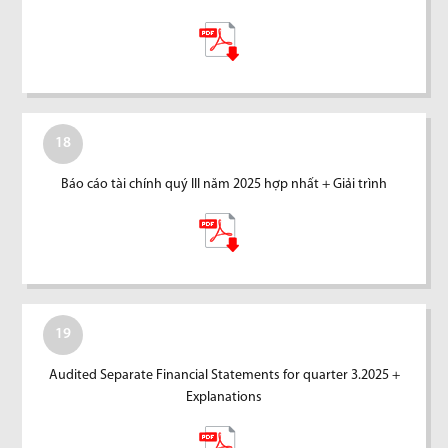
18
Báo cáo tài chính quý III năm 2025 hợp nhất + Giải trình
19
Audited Separate Financial Statements for quarter 3.2025 +
Explanations