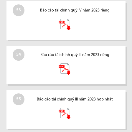
53
Báo cáo tài chính quý IV năm 2023 riêng
54
Báo cáo tài chính quý III năm 2023 riêng
55
Báo cáo tài chính quý III năm 2023 hợp nhất