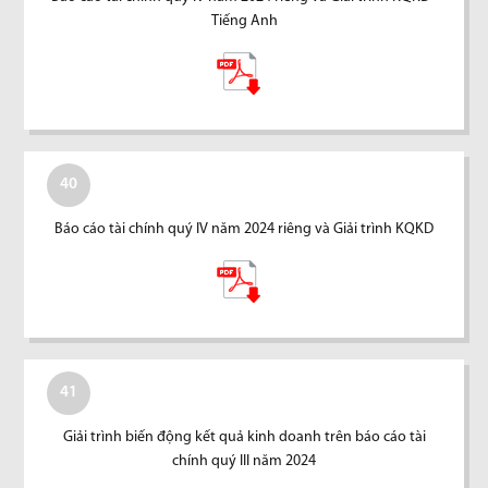
Tiếng Anh
40
Báo cáo tài chính quý IV năm 2024 riêng và Giải trình KQKD
41
Giải trình biến động kết quả kinh doanh trên báo cáo tài
chính quý III năm 2024