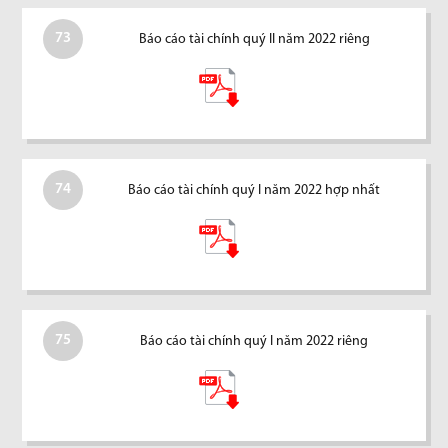
73
Báo cáo tài chính quý II năm 2022 riêng
74
Báo cáo tài chính quý I năm 2022 hợp nhất
75
Báo cáo tài chính quý I năm 2022 riêng