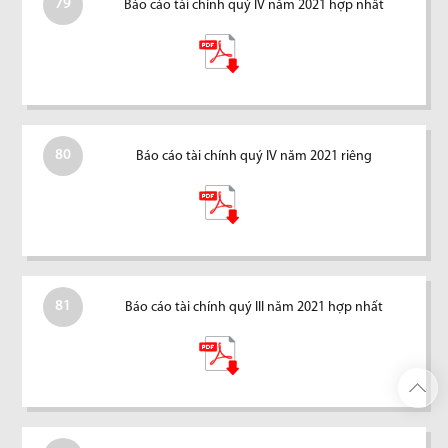
79
Báo cáo tài chính quý IV năm 2021 hợp nhất
80
Báo cáo tài chính quý IV năm 2021 riêng
81
Báo cáo tài chính quý III năm 2021 hợp nhất