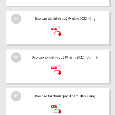
65
Báo cáo tài chính quý IV năm 2022 riêng
66
Báo cáo tài chính quý IV năm 2022 hợp nhất
67
Báo cáo tài chính quý III năm 2022 riêng