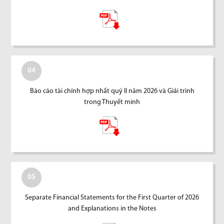
04
Báo cáo tài chính hợp nhất quý II năm 2026 và Giải trình
trong Thuyết minh
05
Separate Financial Statements for the First Quarter of 2026
and Explanations in the Notes