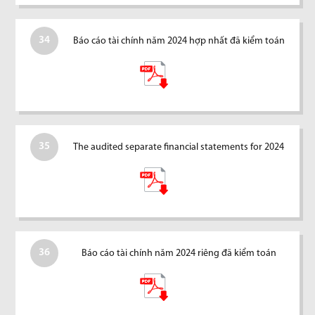
34
Báo cáo tài chính năm 2024 hợp nhất đã kiểm toán
35
The audited separate financial statements for 2024
36
Báo cáo tài chính năm 2024 riêng đã kiểm toán