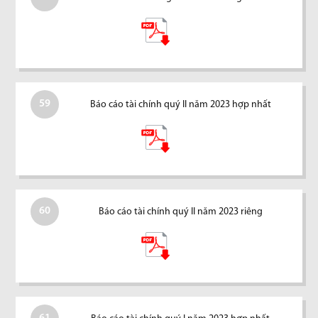
59
Báo cáo tài chính quý II năm 2023 hợp nhất
60
Báo cáo tài chính quý II năm 2023 riêng