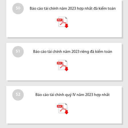
50
Báo cáo tài chính năm 2023 hợp nhất đã kiểm toán
51
Báo cáo tài chính năm 2023 riêng đã kiểm toán
52
Báo cáo tài chính quý IV năm 2023 hợp nhất