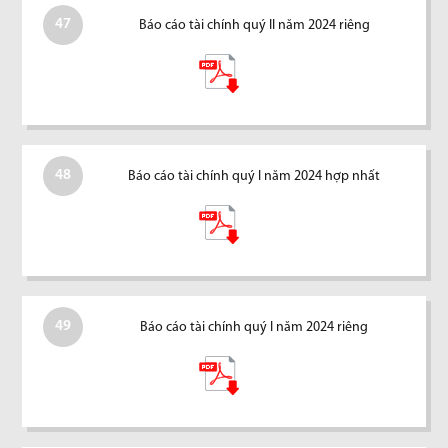
47
Báo cáo tài chính quý II năm 2024 riêng
48
Báo cáo tài chính quý I năm 2024 hợp nhất
49
Báo cáo tài chính quý I năm 2024 riêng