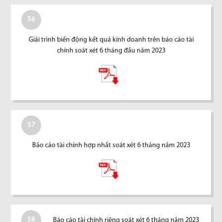
56
Giải trình biến động kết quả kinh doanh trên báo cáo tài
chính soát xét 6 tháng đầu năm 2023
57
Báo cáo tài chính hợp nhất soát xét 6 tháng năm 2023
58
Báo cáo tài chính riêng soát xét 6 tháng năm 2023