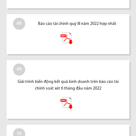
68
Báo cáo tài chính quý III năm 2022 hợp nhất
69
Giải trình biến động kết quả kinh doanh trên báo cáo tài
chính soát xét 6 tháng đầu năm 2022
70