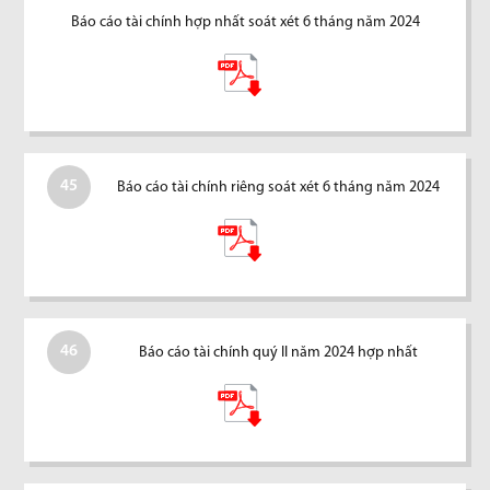
Báo cáo tài chính hợp nhất soát xét 6 tháng năm 2024
45
Báo cáo tài chính riêng soát xét 6 tháng năm 2024
46
Báo cáo tài chính quý II năm 2024 hợp nhất