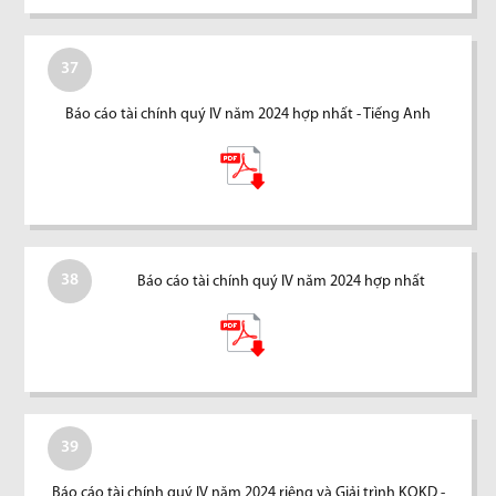
37
Báo cáo tài chính quý IV năm 2024 hợp nhất - Tiếng Anh
38
Báo cáo tài chính quý IV năm 2024 hợp nhất
39
Báo cáo tài chính quý IV năm 2024 riêng và Giải trình KQKD -