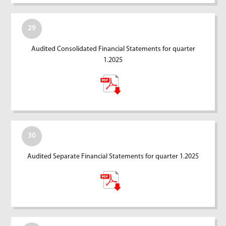
29
Audited Consolidated Financial Statements for quarter
1.2025
30
Audited Separate Financial Statements for quarter 1.2025