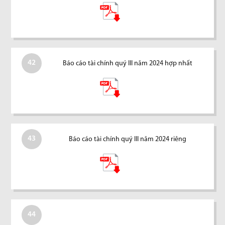
42
Báo cáo tài chính quý III năm 2024 hợp nhất
43
Báo cáo tài chính quý III năm 2024 riêng
44