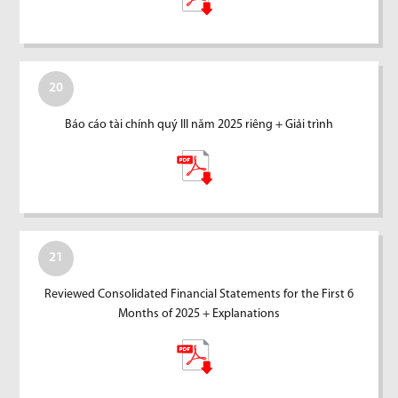
20
Báo cáo tài chính quý III năm 2025 riêng + Giải trình
21
Reviewed Consolidated Financial Statements for the First 6
Months of 2025 + Explanations