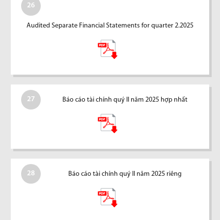
26
Audited Separate Financial Statements for quarter 2.2025
27
Báo cáo tài chính quý II năm 2025 hợp nhất
28
Báo cáo tài chính quý II năm 2025 riêng