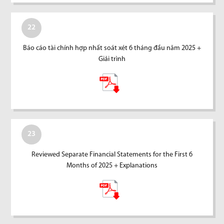
22
Báo cáo tài chính hợp nhất soát xét 6 tháng đầu năm 2025 +
Giải trình
23
Reviewed Separate Financial Statements for the First 6
Months of 2025 + Explanations