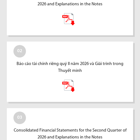
2026 and Explanations in the Notes
02
Báo cáo tài chính riêng quý II năm 2026 và Giải trình trong
Thuyết minh
03
Consolidated Financial Statements for the Second Quarter of
2026 and Explanations in the Notes