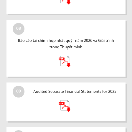
08
Báo cáo tài chính hợp nhất quý I năm 2026 và Giải trình
trong Thuyết minh
09
Audited Separate Financial Statements for 2025