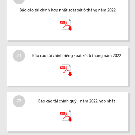
Báo cáo tài chính hợp nhất soát xét 6 tháng năm 2022
71
Báo cáo tài chính riêng soát xét 6 tháng năm 2022
72
Báo cáo tài chính quý II năm 2022 hợp nhất