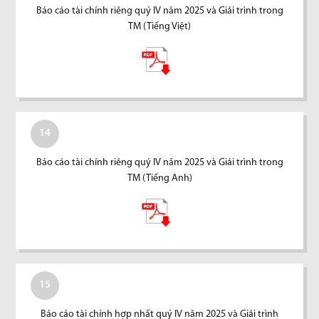
Báo cáo tài chính riêng quý IV năm 2025 và Giải trình trong
TM (Tiếng Việt)
14
Báo cáo tài chính riêng quý IV năm 2025 và Giải trình trong
TM (Tiếng Anh)
15
Báo cáo tài chính hợp nhất quý IV năm 2025 và Giải trình