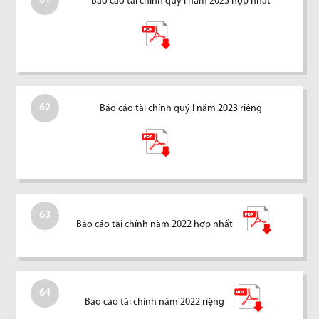
61
Báo cáo tài chính quý I năm 2023 hợp nhất
62
Báo cáo tài chính quý I năm 2023 riêng
63
Báo cáo tài chính năm 2022 hợp nhất
64
Báo cáo tài chính năm 2022 riệng