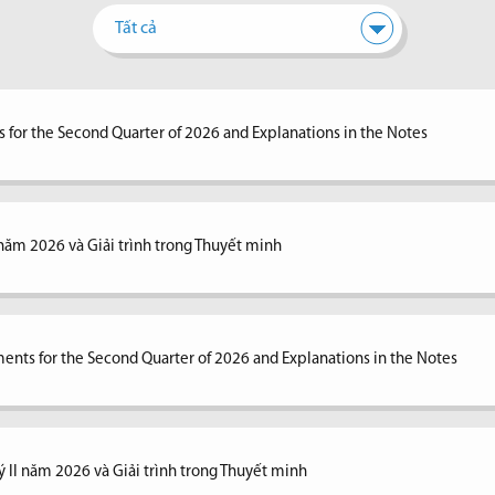
Tất cả
 for the Second Quarter of 2026 and Explanations in the Notes
I năm 2026 và Giải trình trong Thuyết minh
ents for the Second Quarter of 2026 and Explanations in the Notes
ý II năm 2026 và Giải trình trong Thuyết minh