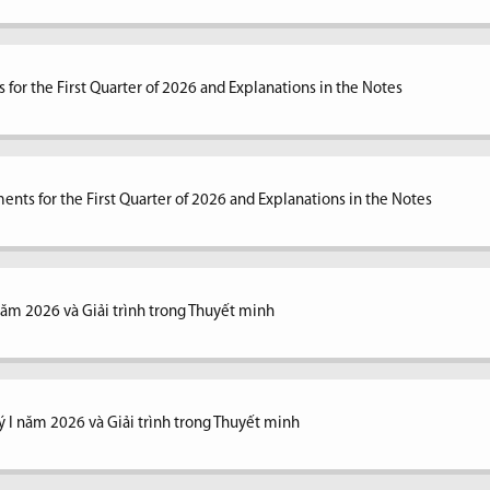
 for the First Quarter of 2026 and Explanations in the Notes
ents for the First Quarter of 2026 and Explanations in the Notes
 năm 2026 và Giải trình trong Thuyết minh
ý I năm 2026 và Giải trình trong Thuyết minh