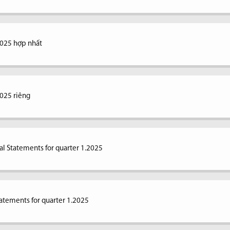
2025 hợp nhất
2025 riêng
al Statements for quarter 1.2025
tatements for quarter 1.2025