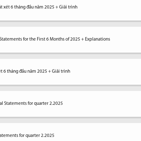
át xét 6 tháng đầu năm 2025 + Giải trình
tatements for the First 6 Months of 2025 + Explanations
xét 6 tháng đầu năm 2025 + Giải trình
al Statements for quarter 2.2025
tatements for quarter 2.2025