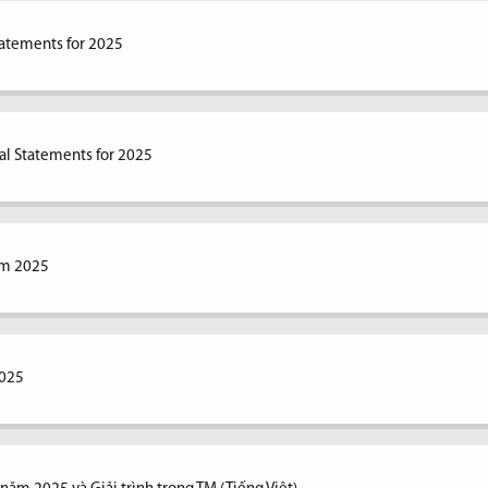
tatements for 2025
al Statements for 2025
ăm 2025
2025