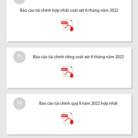
Báo cáo tài chính hợp nhất soát xét 6 tháng năm 2022
71
Báo cáo tài chính riêng soát xét 6 tháng năm 2022
72
Báo cáo tài chính quý II năm 2022 hợp nhất