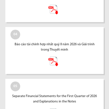
04
Báo cáo tài chính hợp nhất quý II năm 2026 và Giải trình
trong Thuyết minh
05
Separate Financial Statements for the First Quarter of 2026
and Explanations in the Notes