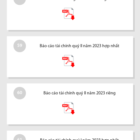
59
Báo cáo tài chính quý II năm 2023 hợp nhất
60
Báo cáo tài chính quý II năm 2023 riêng