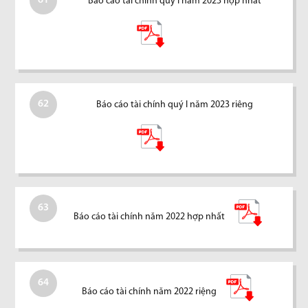
61
Báo cáo tài chính quý I năm 2023 hợp nhất
62
Báo cáo tài chính quý I năm 2023 riêng
63
Báo cáo tài chính năm 2022 hợp nhất
64
Báo cáo tài chính năm 2022 riệng