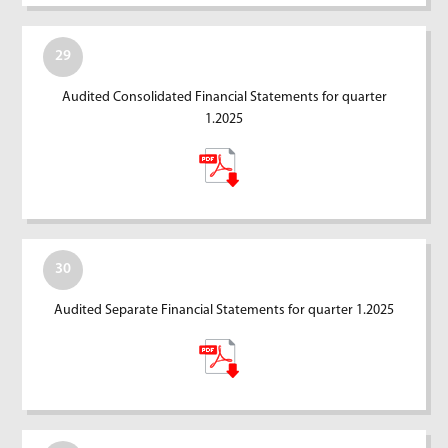
29
Audited Consolidated Financial Statements for quarter
1.2025
30
Audited Separate Financial Statements for quarter 1.2025