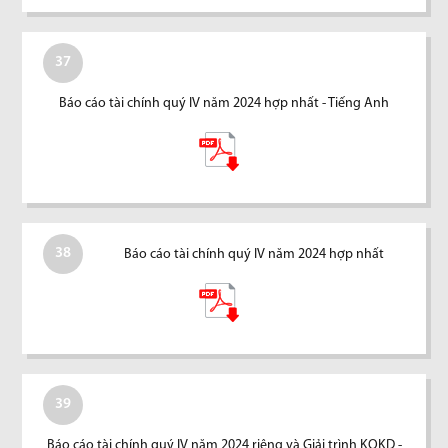
37
Báo cáo tài chính quý IV năm 2024 hợp nhất - Tiếng Anh
38
Báo cáo tài chính quý IV năm 2024 hợp nhất
39
Báo cáo tài chính quý IV năm 2024 riêng và Giải trình KQKD -