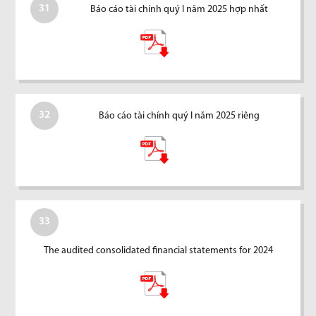
31
Báo cáo tài chính quý I năm 2025 hợp nhất
32
Báo cáo tài chính quý I năm 2025 riêng
33
The audited consolidated financial statements for 2024