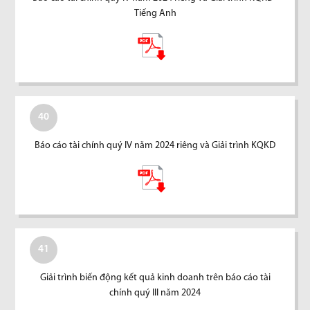
Tiếng Anh
40
Báo cáo tài chính quý IV năm 2024 riêng và Giải trình KQKD
41
Giải trình biến động kết quả kinh doanh trên báo cáo tài
chính quý III năm 2024