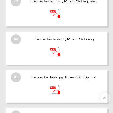
79
Báo cáo tài chính quý IV năm 2021 hợp nhất
80
Báo cáo tài chính quý IV năm 2021 riêng
81
Báo cáo tài chính quý III năm 2021 hợp nhất