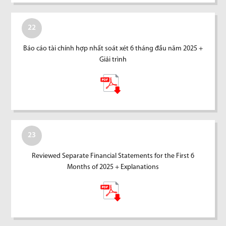
22
Báo cáo tài chính hợp nhất soát xét 6 tháng đầu năm 2025 +
Giải trình
23
Reviewed Separate Financial Statements for the First 6
Months of 2025 + Explanations