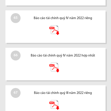
65
Báo cáo tài chính quý IV năm 2022 riêng
66
Báo cáo tài chính quý IV năm 2022 hợp nhất
67
Báo cáo tài chính quý III năm 2022 riêng