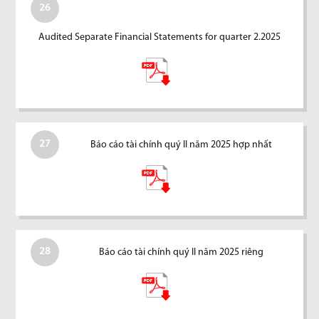
26
Audited Separate Financial Statements for quarter 2.2025
27
Báo cáo tài chính quý II năm 2025 hợp nhất
28
Báo cáo tài chính quý II năm 2025 riêng