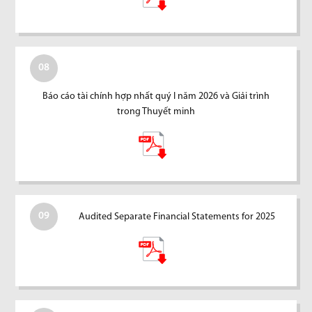
08
Báo cáo tài chính hợp nhất quý I năm 2026 và Giải trình
trong Thuyết minh
09
Audited Separate Financial Statements for 2025