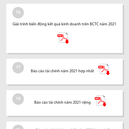
76
Giải trình biến động kết quả kinh doanh trên BCTC năm 2021
77
Báo cáo tài chính năm 2021 hợp nhất
78
Báo cáo tài chính năm 2021 riệng