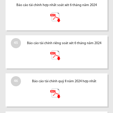
Báo cáo tài chính hợp nhất soát xét 6 tháng năm 2024
45
Báo cáo tài chính riêng soát xét 6 tháng năm 2024
46
Báo cáo tài chính quý II năm 2024 hợp nhất