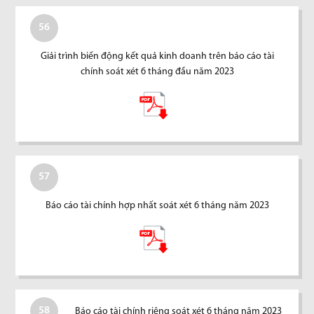
56
Giải trình biến động kết quả kinh doanh trên báo cáo tài
chính soát xét 6 tháng đầu năm 2023
57
Báo cáo tài chính hợp nhất soát xét 6 tháng năm 2023
58
Báo cáo tài chính riêng soát xét 6 tháng năm 2023