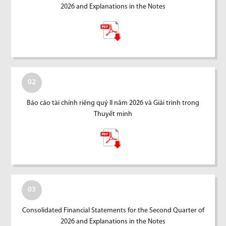
2026 and Explanations in the Notes
02
Báo cáo tài chính riêng quý II năm 2026 và Giải trình trong
Thuyết minh
03
Consolidated Financial Statements for the Second Quarter of
2026 and Explanations in the Notes