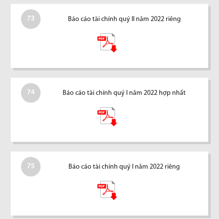
73
Báo cáo tài chính quý II năm 2022 riêng
74
Báo cáo tài chính quý I năm 2022 hợp nhất
75
Báo cáo tài chính quý I năm 2022 riêng