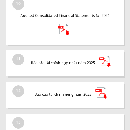
10
Audited Consolidated Financial Statements for 2025
11
Báo cáo tài chính hợp nhất năm 2025
12
Báo cáo tài chính riêng năm 2025
13