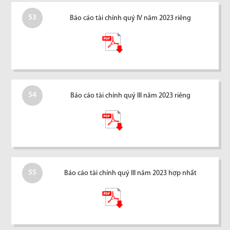
53
Báo cáo tài chính quý IV năm 2023 riêng
54
Báo cáo tài chính quý III năm 2023 riêng
55
Báo cáo tài chính quý III năm 2023 hợp nhất