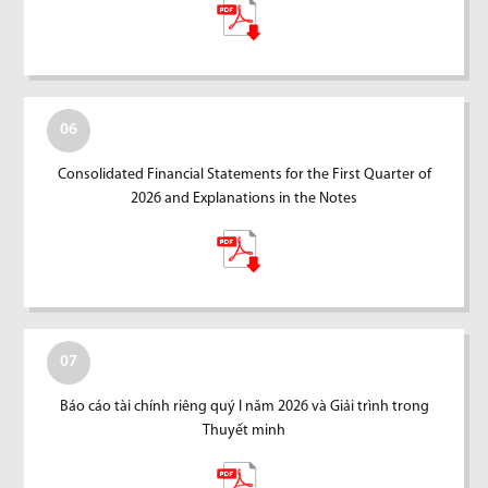
06
Consolidated Financial Statements for the First Quarter of
2026 and Explanations in the Notes
07
Báo cáo tài chính riêng quý I năm 2026 và Giải trình trong
Thuyết minh