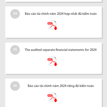
34
Báo cáo tài chính năm 2024 hợp nhất đã kiểm toán
35
The audited separate financial statements for 2024
36
Báo cáo tài chính năm 2024 riêng đã kiểm toán