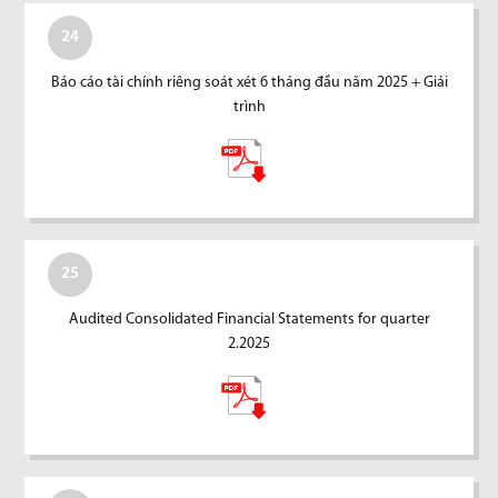
24
Báo cáo tài chính riêng soát xét 6 tháng đầu năm 2025 + Giải
trình
25
Audited Consolidated Financial Statements for quarter
2.2025