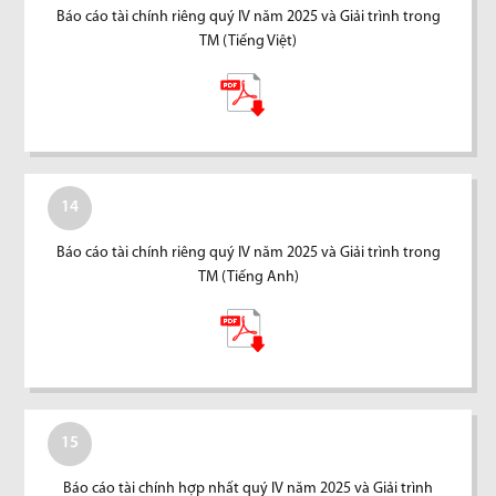
Báo cáo tài chính riêng quý IV năm 2025 và Giải trình trong
TM (Tiếng Việt)
14
Báo cáo tài chính riêng quý IV năm 2025 và Giải trình trong
TM (Tiếng Anh)
15
Báo cáo tài chính hợp nhất quý IV năm 2025 và Giải trình