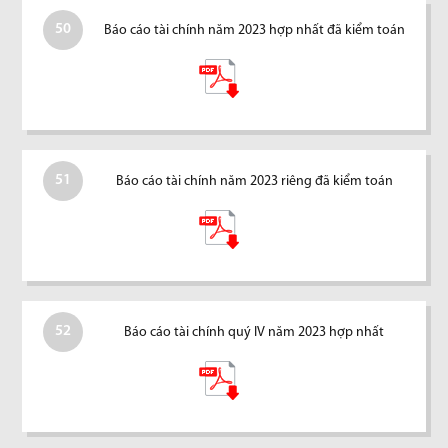
50
Báo cáo tài chính năm 2023 hợp nhất đã kiểm toán
51
Báo cáo tài chính năm 2023 riêng đã kiểm toán
52
Báo cáo tài chính quý IV năm 2023 hợp nhất