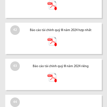
42
Báo cáo tài chính quý III năm 2024 hợp nhất
43
Báo cáo tài chính quý III năm 2024 riêng
44