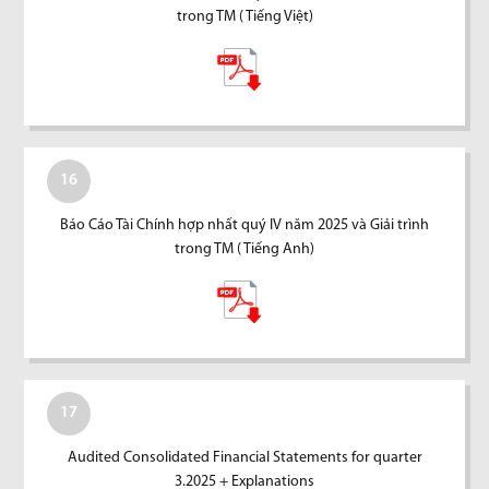
trong TM ( Tiếng Việt)
16
Báo Cáo Tài Chính hợp nhất quý IV năm 2025 và Giải trình
trong TM ( Tiếng Anh)
17
Audited Consolidated Financial Statements for quarter
3.2025 + Explanations