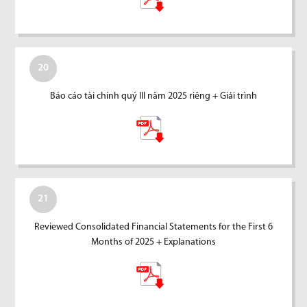
20
Báo cáo tài chính quý III năm 2025 riêng + Giải trình
21
Reviewed Consolidated Financial Statements for the First 6
Months of 2025 + Explanations