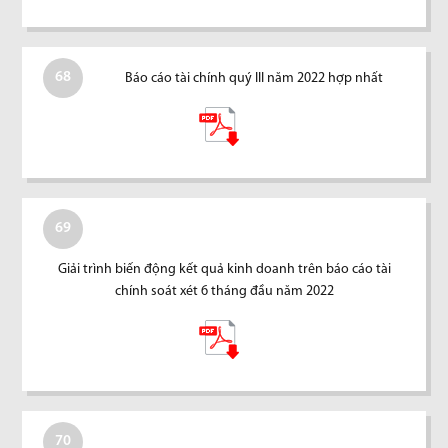
68
Báo cáo tài chính quý III năm 2022 hợp nhất
69
Giải trình biến động kết quả kinh doanh trên báo cáo tài
chính soát xét 6 tháng đầu năm 2022
70