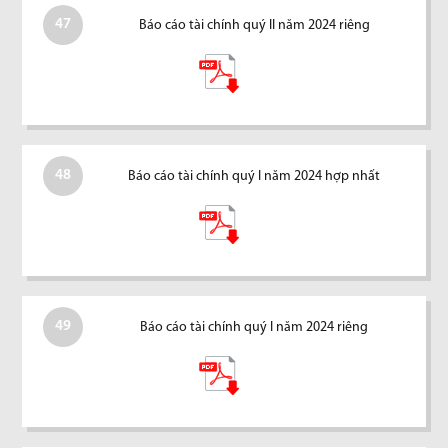
47
Báo cáo tài chính quý II năm 2024 riêng
48
Báo cáo tài chính quý I năm 2024 hợp nhất
49
Báo cáo tài chính quý I năm 2024 riêng