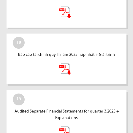
18
Báo cáo tài chính quý III năm 2025 hợp nhất + Giải trình
19
Audited Separate Financial Statements for quarter 3.2025 +
Explanations