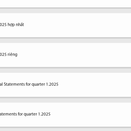
2025 hợp nhất
2025 riêng
al Statements for quarter 1.2025
tatements for quarter 1.2025