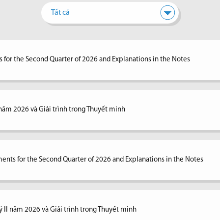
Tất cả
 for the Second Quarter of 2026 and Explanations in the Notes
I năm 2026 và Giải trình trong Thuyết minh
ents for the Second Quarter of 2026 and Explanations in the Notes
ý II năm 2026 và Giải trình trong Thuyết minh