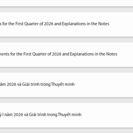
 for the First Quarter of 2026 and Explanations in the Notes
ents for the First Quarter of 2026 and Explanations in the Notes
 năm 2026 và Giải trình trong Thuyết minh
ý I năm 2026 và Giải trình trong Thuyết minh