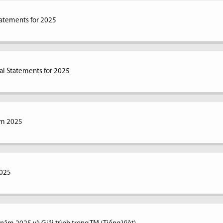
tatements for 2025
al Statements for 2025
ăm 2025
2025