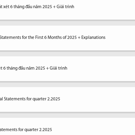
át xét 6 tháng đầu năm 2025 + Giải trình
tatements for the First 6 Months of 2025 + Explanations
xét 6 tháng đầu năm 2025 + Giải trình
al Statements for quarter 2.2025
tatements for quarter 2.2025