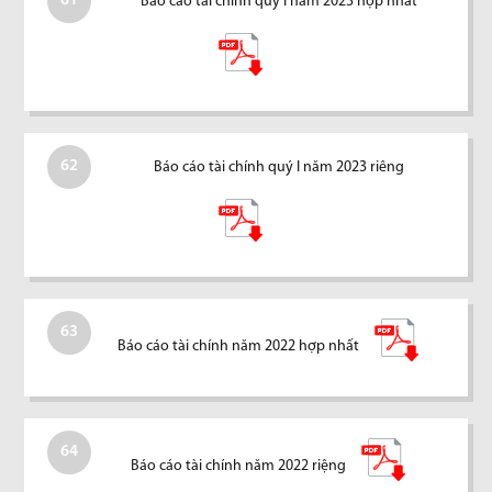
61
Báo cáo tài chính quý I năm 2023 hợp nhất
62
Báo cáo tài chính quý I năm 2023 riêng
63
Báo cáo tài chính năm 2022 hợp nhất
64
Báo cáo tài chính năm 2022 riệng