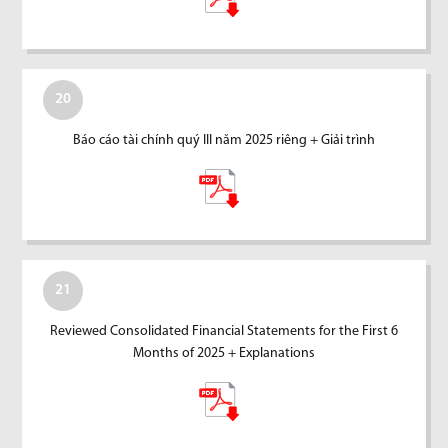
20
Báo cáo tài chính quý III năm 2025 riêng + Giải trình
21
Reviewed Consolidated Financial Statements for the First 6
Months of 2025 + Explanations