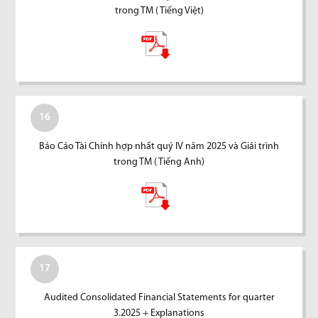
trong TM ( Tiếng Việt)
16
Báo Cáo Tài Chính hợp nhất quý IV năm 2025 và Giải trình
trong TM ( Tiếng Anh)
17
Audited Consolidated Financial Statements for quarter
3.2025 + Explanations