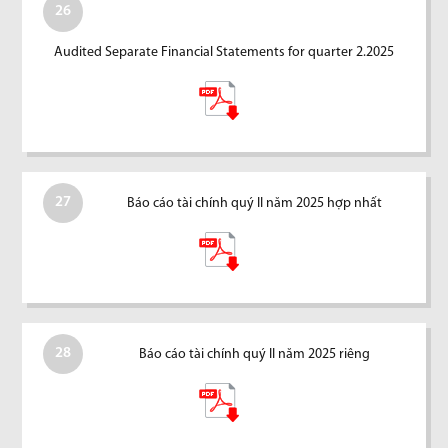
26
Audited Separate Financial Statements for quarter 2.2025
27
Báo cáo tài chính quý II năm 2025 hợp nhất
28
Báo cáo tài chính quý II năm 2025 riêng