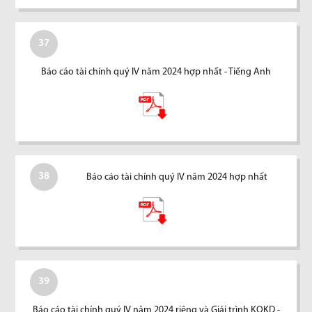
37
Báo cáo tài chính quý IV năm 2024 hợp nhất - Tiếng Anh
38
Báo cáo tài chính quý IV năm 2024 hợp nhất
39
Báo cáo tài chính quý IV năm 2024 riêng và Giải trình KQKD -