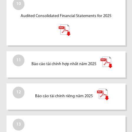
10
Audited Consolidated Financial Statements for 2025
11
Báo cáo tài chính hợp nhất năm 2025
12
Báo cáo tài chính riêng năm 2025
13