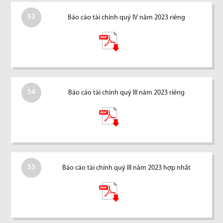
53
Báo cáo tài chính quý IV năm 2023 riêng
54
Báo cáo tài chính quý III năm 2023 riêng
55
Báo cáo tài chính quý III năm 2023 hợp nhất