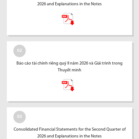
2026 and Explanations in the Notes
02
Báo cáo tài chính riêng quý II năm 2026 và Giải trình trong
Thuyết minh
03
Consolidated Financial Statements for the Second Quarter of
2026 and Explanations in the Notes