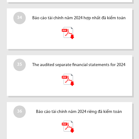
34
Báo cáo tài chính năm 2024 hợp nhất đã kiểm toán
35
The audited separate financial statements for 2024
36
Báo cáo tài chính năm 2024 riêng đã kiểm toán