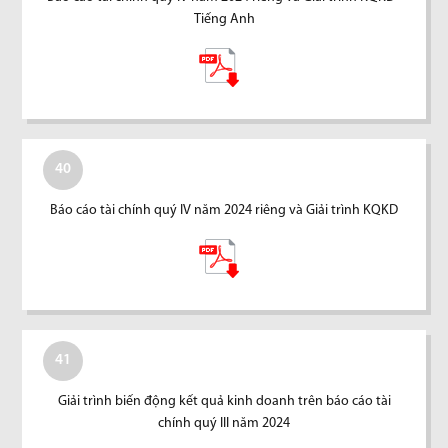
Tiếng Anh
40
Báo cáo tài chính quý IV năm 2024 riêng và Giải trình KQKD
41
Giải trình biến động kết quả kinh doanh trên báo cáo tài
chính quý III năm 2024