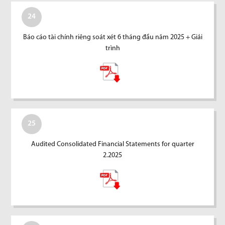
24
Báo cáo tài chính riêng soát xét 6 tháng đầu năm 2025 + Giải
trình
25
Audited Consolidated Financial Statements for quarter
2.2025