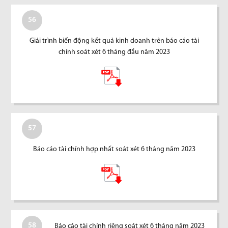
56
Giải trình biến động kết quả kinh doanh trên báo cáo tài
chính soát xét 6 tháng đầu năm 2023
57
Báo cáo tài chính hợp nhất soát xét 6 tháng năm 2023
58
Báo cáo tài chính riêng soát xét 6 tháng năm 2023