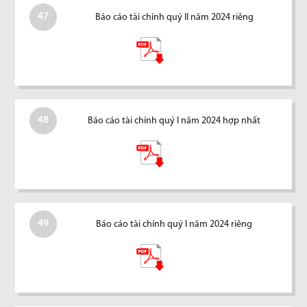
47
Báo cáo tài chính quý II năm 2024 riêng
48
Báo cáo tài chính quý I năm 2024 hợp nhất
49
Báo cáo tài chính quý I năm 2024 riêng