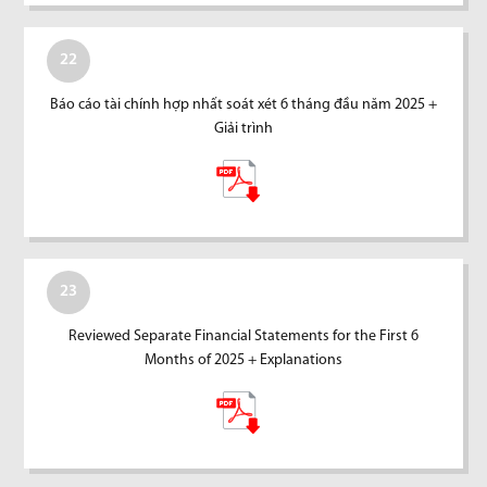
22
Báo cáo tài chính hợp nhất soát xét 6 tháng đầu năm 2025 +
Giải trình
23
Reviewed Separate Financial Statements for the First 6
Months of 2025 + Explanations