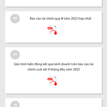
68
Báo cáo tài chính quý III năm 2022 hợp nhất
69
Giải trình biến động kết quả kinh doanh trên báo cáo tài
chính soát xét 6 tháng đầu năm 2022
70