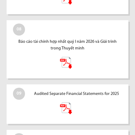
08
Báo cáo tài chính hợp nhất quý I năm 2026 và Giải trình
trong Thuyết minh
09
Audited Separate Financial Statements for 2025