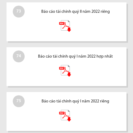
73
Báo cáo tài chính quý II năm 2022 riêng
74
Báo cáo tài chính quý I năm 2022 hợp nhất
75
Báo cáo tài chính quý I năm 2022 riêng