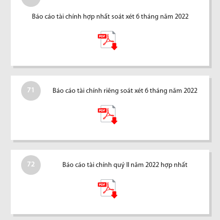
Báo cáo tài chính hợp nhất soát xét 6 tháng năm 2022
71
Báo cáo tài chính riêng soát xét 6 tháng năm 2022
72
Báo cáo tài chính quý II năm 2022 hợp nhất