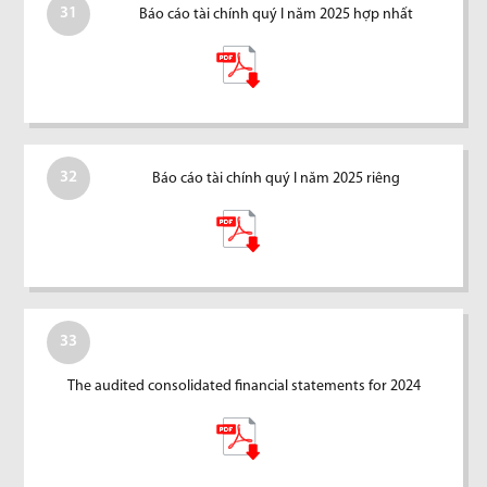
31
Báo cáo tài chính quý I năm 2025 hợp nhất
32
Báo cáo tài chính quý I năm 2025 riêng
33
The audited consolidated financial statements for 2024