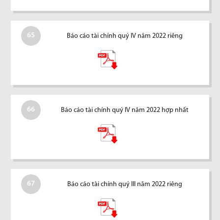
65
Báo cáo tài chính quý IV năm 2022 riêng
66
Báo cáo tài chính quý IV năm 2022 hợp nhất
67
Báo cáo tài chính quý III năm 2022 riêng