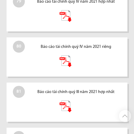
79
Báo cáo tài chính quý IV năm 2021 hợp nhất
80
Báo cáo tài chính quý IV năm 2021 riêng
81
Báo cáo tài chính quý III năm 2021 hợp nhất