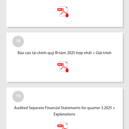
18
Báo cáo tài chính quý III năm 2025 hợp nhất + Giải trình
19
Audited Separate Financial Statements for quarter 3.2025 +
Explanations