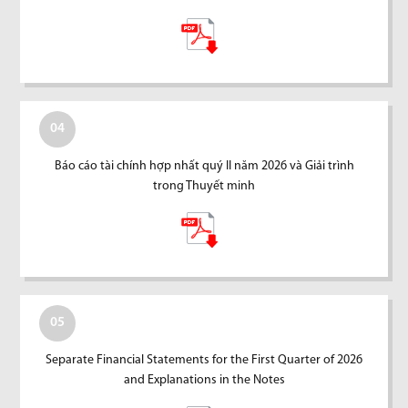
04
Báo cáo tài chính hợp nhất quý II năm 2026 và Giải trình
trong Thuyết minh
05
Separate Financial Statements for the First Quarter of 2026
and Explanations in the Notes