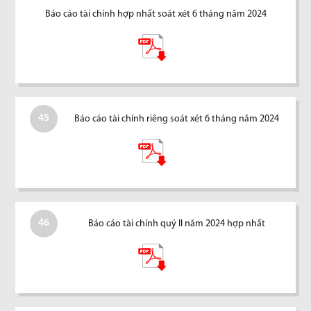
Báo cáo tài chính hợp nhất soát xét 6 tháng năm 2024
45
Báo cáo tài chính riêng soát xét 6 tháng năm 2024
46
Báo cáo tài chính quý II năm 2024 hợp nhất