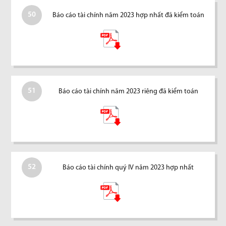
50
Báo cáo tài chính năm 2023 hợp nhất đã kiểm toán
51
Báo cáo tài chính năm 2023 riêng đã kiểm toán
52
Báo cáo tài chính quý IV năm 2023 hợp nhất