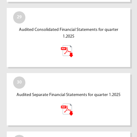
29
Audited Consolidated Financial Statements for quarter
1.2025
30
Audited Separate Financial Statements for quarter 1.2025