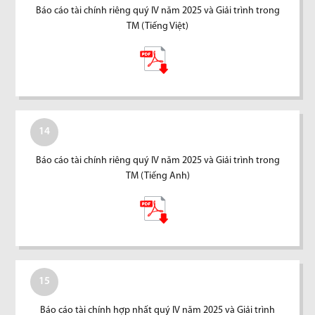
Báo cáo tài chính riêng quý IV năm 2025 và Giải trình trong
TM (Tiếng Việt)
14
Báo cáo tài chính riêng quý IV năm 2025 và Giải trình trong
TM (Tiếng Anh)
15
Báo cáo tài chính hợp nhất quý IV năm 2025 và Giải trình