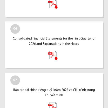
06
Consolidated Financial Statements for the First Quarter of
2026 and Explanations in the Notes
07
Báo cáo tài chính riêng quý I năm 2026 và Giải trình trong
Thuyết minh