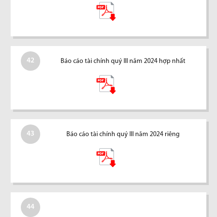
42
Báo cáo tài chính quý III năm 2024 hợp nhất
43
Báo cáo tài chính quý III năm 2024 riêng
44