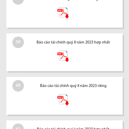
59
Báo cáo tài chính quý II năm 2023 hợp nhất
60
Báo cáo tài chính quý II năm 2023 riêng