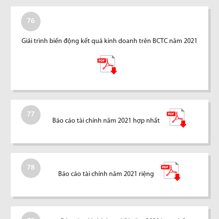
76
Giải trình biến động kết quả kinh doanh trên BCTC năm 2021
77
Báo cáo tài chính năm 2021 hợp nhất
78
Báo cáo tài chính năm 2021 riệng