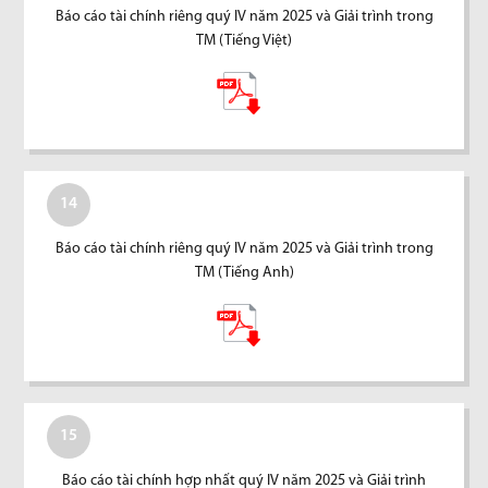
Báo cáo tài chính riêng quý IV năm 2025 và Giải trình trong
TM (Tiếng Việt)
14
Báo cáo tài chính riêng quý IV năm 2025 và Giải trình trong
TM (Tiếng Anh)
15
Báo cáo tài chính hợp nhất quý IV năm 2025 và Giải trình