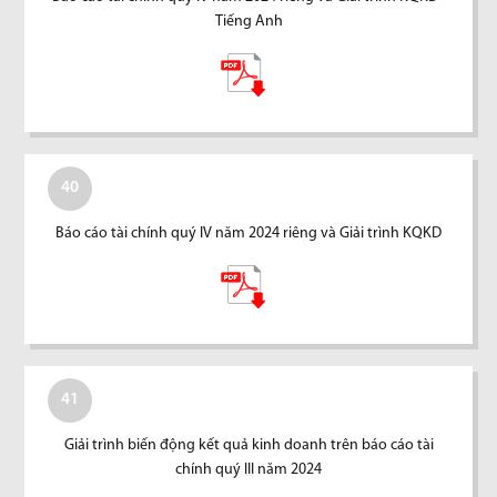
Tiếng Anh
40
Báo cáo tài chính quý IV năm 2024 riêng và Giải trình KQKD
41
Giải trình biến động kết quả kinh doanh trên báo cáo tài
chính quý III năm 2024