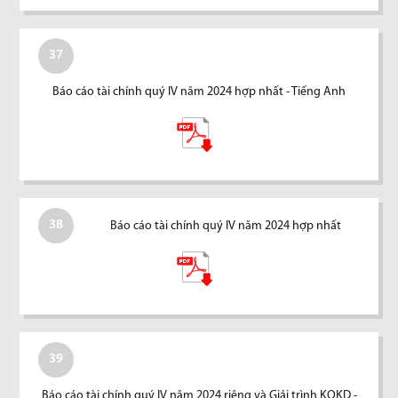
37
Báo cáo tài chính quý IV năm 2024 hợp nhất - Tiếng Anh
38
Báo cáo tài chính quý IV năm 2024 hợp nhất
39
Báo cáo tài chính quý IV năm 2024 riêng và Giải trình KQKD -