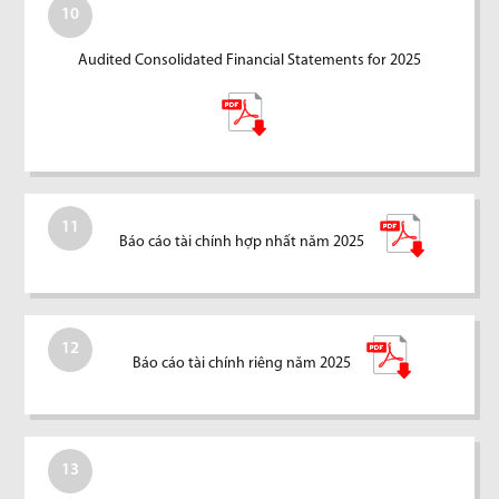
10
Audited Consolidated Financial Statements for 2025
11
Báo cáo tài chính hợp nhất năm 2025
12
Báo cáo tài chính riêng năm 2025
13