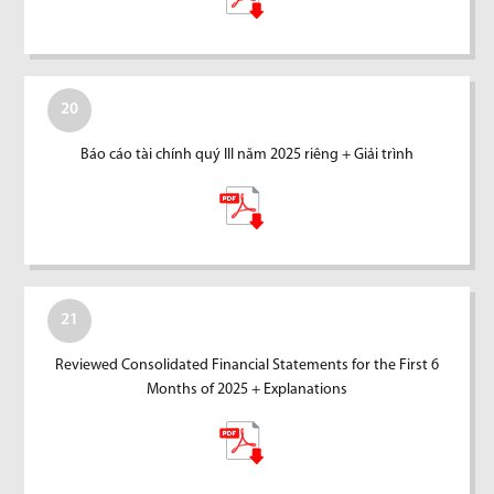
20
Báo cáo tài chính quý III năm 2025 riêng + Giải trình
21
Reviewed Consolidated Financial Statements for the First 6
Months of 2025 + Explanations