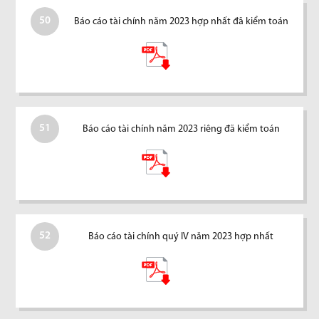
50
Báo cáo tài chính năm 2023 hợp nhất đã kiểm toán
51
Báo cáo tài chính năm 2023 riêng đã kiểm toán
52
Báo cáo tài chính quý IV năm 2023 hợp nhất