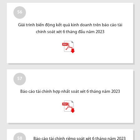
56
Giải trình biến động kết quả kinh doanh trên báo cáo tài
chính soát xét 6 tháng đầu năm 2023
57
Báo cáo tài chính hợp nhất soát xét 6 tháng năm 2023
58
Báo cáo tài chính riêng soát xét 6 tháng năm 2023