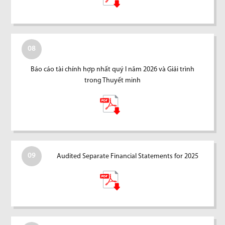
08
Báo cáo tài chính hợp nhất quý I năm 2026 và Giải trình
trong Thuyết minh
09
Audited Separate Financial Statements for 2025