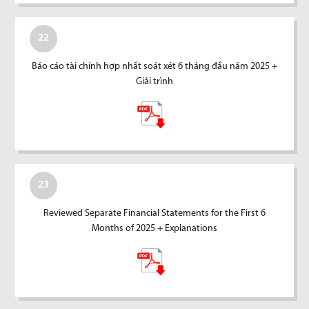
22
Báo cáo tài chính hợp nhất soát xét 6 tháng đầu năm 2025 +
Giải trình
23
Reviewed Separate Financial Statements for the First 6
Months of 2025 + Explanations