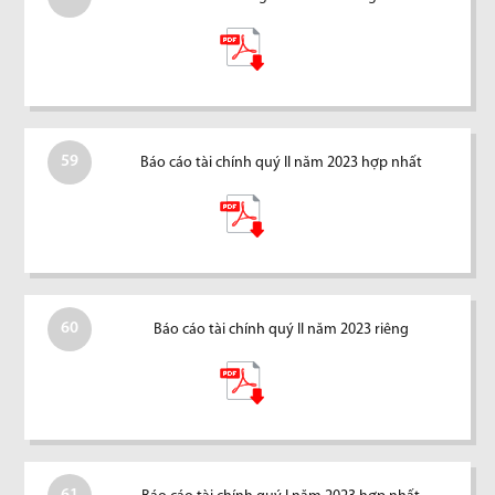
59
Báo cáo tài chính quý II năm 2023 hợp nhất
60
Báo cáo tài chính quý II năm 2023 riêng