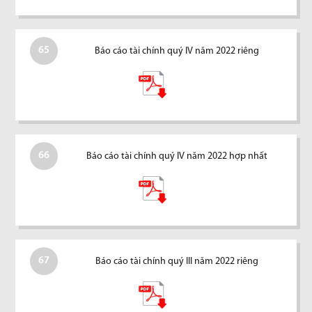
65
Báo cáo tài chính quý IV năm 2022 riêng
66
Báo cáo tài chính quý IV năm 2022 hợp nhất
67
Báo cáo tài chính quý III năm 2022 riêng