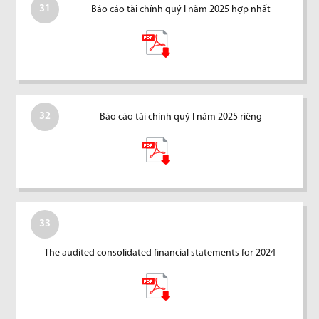
31
Báo cáo tài chính quý I năm 2025 hợp nhất
32
Báo cáo tài chính quý I năm 2025 riêng
33
The audited consolidated financial statements for 2024