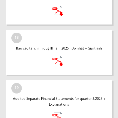
18
Báo cáo tài chính quý III năm 2025 hợp nhất + Giải trình
19
Audited Separate Financial Statements for quarter 3.2025 +
Explanations