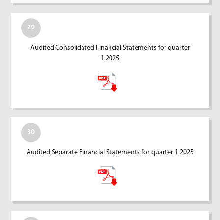
29
Audited Consolidated Financial Statements for quarter
1.2025
30
Audited Separate Financial Statements for quarter 1.2025