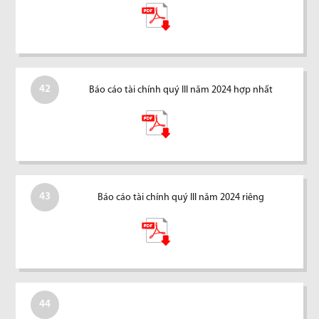
42
Báo cáo tài chính quý III năm 2024 hợp nhất
43
Báo cáo tài chính quý III năm 2024 riêng
44