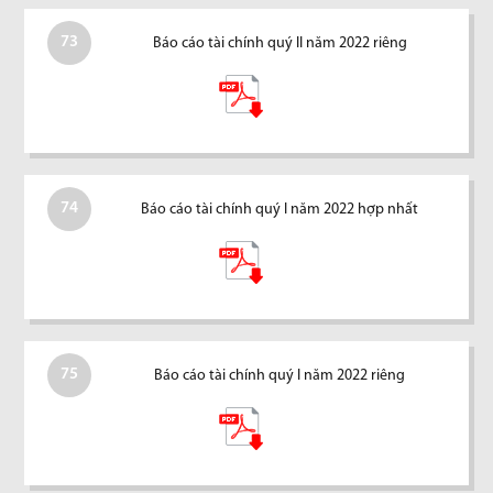
73
Báo cáo tài chính quý II năm 2022 riêng
74
Báo cáo tài chính quý I năm 2022 hợp nhất
75
Báo cáo tài chính quý I năm 2022 riêng