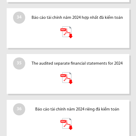
34
Báo cáo tài chính năm 2024 hợp nhất đã kiểm toán
35
The audited separate financial statements for 2024
36
Báo cáo tài chính năm 2024 riêng đã kiểm toán