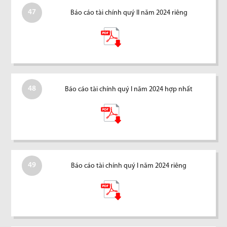
47
Báo cáo tài chính quý II năm 2024 riêng
48
Báo cáo tài chính quý I năm 2024 hợp nhất
49
Báo cáo tài chính quý I năm 2024 riêng