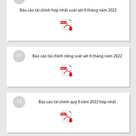
Báo cáo tài chính hợp nhất soát xét 6 tháng năm 2022
71
Báo cáo tài chính riêng soát xét 6 tháng năm 2022
72
Báo cáo tài chính quý II năm 2022 hợp nhất