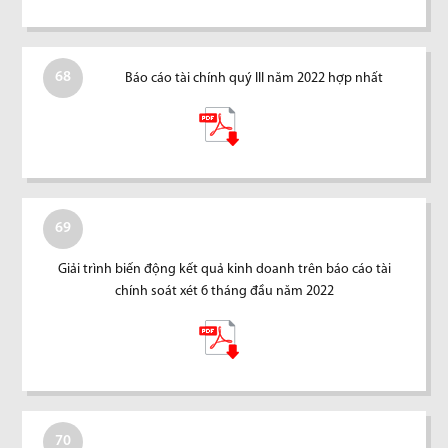
68
Báo cáo tài chính quý III năm 2022 hợp nhất
69
Giải trình biến động kết quả kinh doanh trên báo cáo tài
chính soát xét 6 tháng đầu năm 2022
70