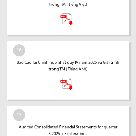
trong TM ( Tiếng Việt)
16
Báo Cáo Tài Chính hợp nhất quý IV năm 2025 và Giải trình
trong TM ( Tiếng Anh)
17
Audited Consolidated Financial Statements for quarter
3.2025 + Explanations