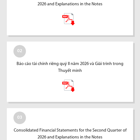
2026 and Explanations in the Notes
02
Báo cáo tài chính riêng quý II năm 2026 và Giải trình trong
Thuyết minh
03
Consolidated Financial Statements for the Second Quarter of
2026 and Explanations in the Notes