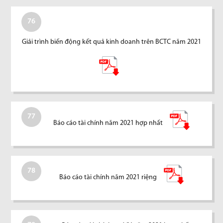
76
Giải trình biến động kết quả kinh doanh trên BCTC năm 2021
77
Báo cáo tài chính năm 2021 hợp nhất
78
Báo cáo tài chính năm 2021 riệng