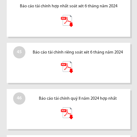
Báo cáo tài chính hợp nhất soát xét 6 tháng năm 2024
45
Báo cáo tài chính riêng soát xét 6 tháng năm 2024
46
Báo cáo tài chính quý II năm 2024 hợp nhất