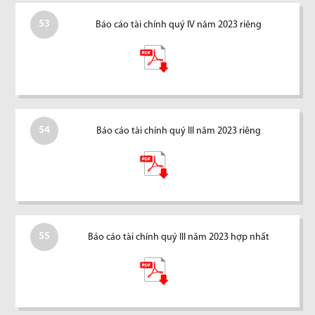
53
Báo cáo tài chính quý IV năm 2023 riêng
54
Báo cáo tài chính quý III năm 2023 riêng
55
Báo cáo tài chính quý III năm 2023 hợp nhất