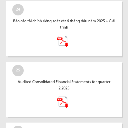
24
Báo cáo tài chính riêng soát xét 6 tháng đầu năm 2025 + Giải
trình
25
Audited Consolidated Financial Statements for quarter
2.2025