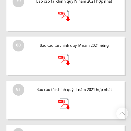
79
Báo cáo tài chính quý IV năm 2021 hợp nhất
80
Báo cáo tài chính quý IV năm 2021 riêng
81
Báo cáo tài chính quý III năm 2021 hợp nhất