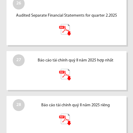
26
Audited Separate Financial Statements for quarter 2.2025
27
Báo cáo tài chính quý II năm 2025 hợp nhất
28
Báo cáo tài chính quý II năm 2025 riêng