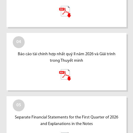
04
Báo cáo tài chính hợp nhất quý II năm 2026 và Giải trình
trong Thuyết minh
05
Separate Financial Statements for the First Quarter of 2026
and Explanations in the Notes