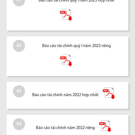
61
Báo cáo tài chính quý I năm 2023 hợp nhất
62
Báo cáo tài chính quý I năm 2023 riêng
63
Báo cáo tài chính năm 2022 hợp nhất
64
Báo cáo tài chính năm 2022 riệng