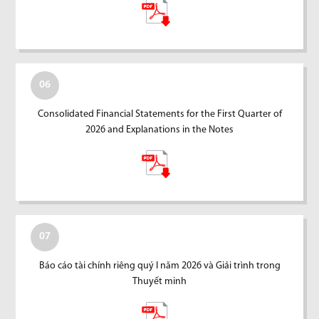
06
Consolidated Financial Statements for the First Quarter of
2026 and Explanations in the Notes
07
Báo cáo tài chính riêng quý I năm 2026 và Giải trình trong
Thuyết minh