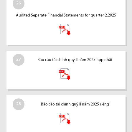
26
Audited Separate Financial Statements for quarter 2.2025
27
Báo cáo tài chính quý II năm 2025 hợp nhất
28
Báo cáo tài chính quý II năm 2025 riêng