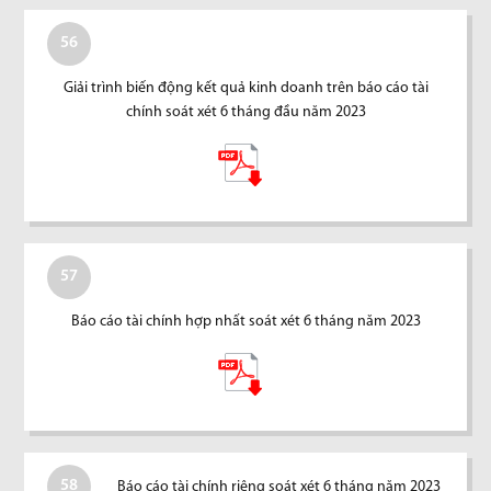
56
Giải trình biến động kết quả kinh doanh trên báo cáo tài
chính soát xét 6 tháng đầu năm 2023
57
Báo cáo tài chính hợp nhất soát xét 6 tháng năm 2023
58
Báo cáo tài chính riêng soát xét 6 tháng năm 2023