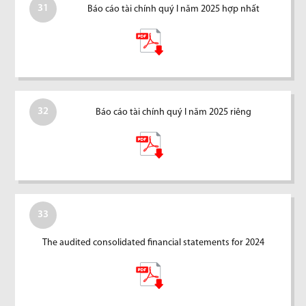
31
Báo cáo tài chính quý I năm 2025 hợp nhất
32
Báo cáo tài chính quý I năm 2025 riêng
33
The audited consolidated financial statements for 2024