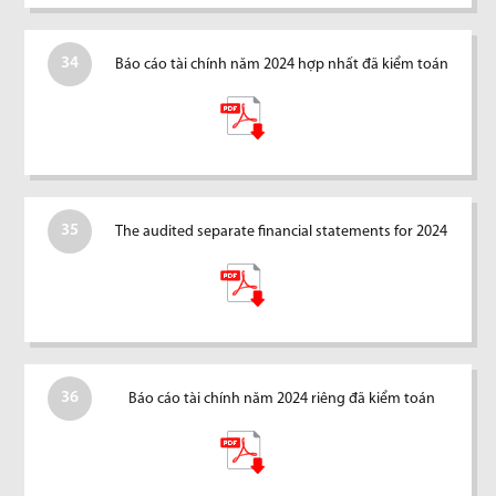
34
Báo cáo tài chính năm 2024 hợp nhất đã kiểm toán
35
The audited separate financial statements for 2024
36
Báo cáo tài chính năm 2024 riêng đã kiểm toán