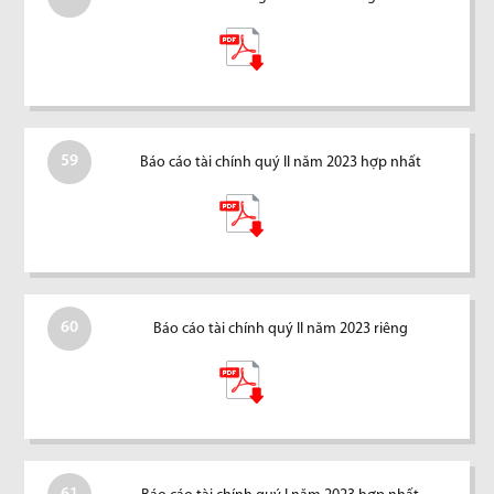
59
Báo cáo tài chính quý II năm 2023 hợp nhất
60
Báo cáo tài chính quý II năm 2023 riêng