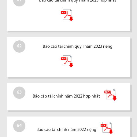
61
Báo cáo tài chính quý I năm 2023 hợp nhất
62
Báo cáo tài chính quý I năm 2023 riêng
63
Báo cáo tài chính năm 2022 hợp nhất
64
Báo cáo tài chính năm 2022 riệng