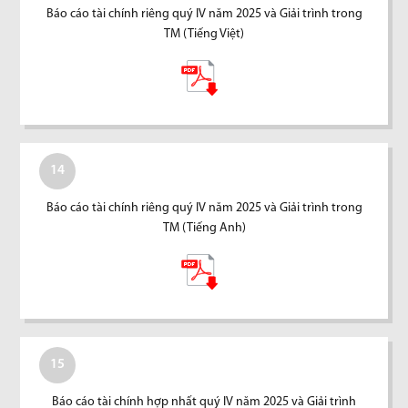
Báo cáo tài chính riêng quý IV năm 2025 và Giải trình trong
TM (Tiếng Việt)
14
Báo cáo tài chính riêng quý IV năm 2025 và Giải trình trong
TM (Tiếng Anh)
15
Báo cáo tài chính hợp nhất quý IV năm 2025 và Giải trình