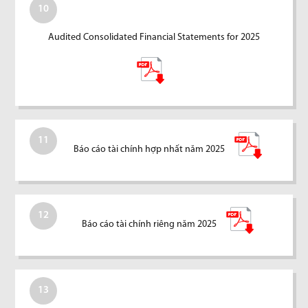
10
Audited Consolidated Financial Statements for 2025
11
Báo cáo tài chính hợp nhất năm 2025
12
Báo cáo tài chính riêng năm 2025
13