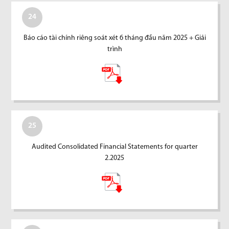
24
Báo cáo tài chính riêng soát xét 6 tháng đầu năm 2025 + Giải
trình
25
Audited Consolidated Financial Statements for quarter
2.2025