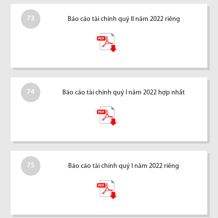
73
Báo cáo tài chính quý II năm 2022 riêng
74
Báo cáo tài chính quý I năm 2022 hợp nhất
75
Báo cáo tài chính quý I năm 2022 riêng