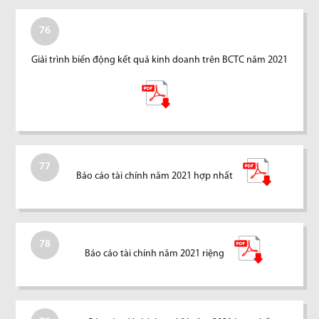
76
Giải trình biến động kết quả kinh doanh trên BCTC năm 2021
77
Báo cáo tài chính năm 2021 hợp nhất
78
Báo cáo tài chính năm 2021 riệng