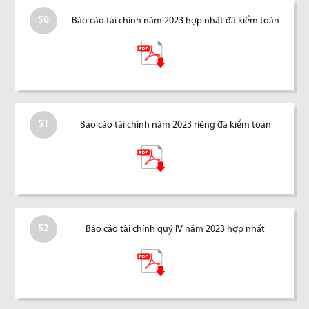
50
Báo cáo tài chính năm 2023 hợp nhất đã kiểm toán
51
Báo cáo tài chính năm 2023 riêng đã kiểm toán
52
Báo cáo tài chính quý IV năm 2023 hợp nhất