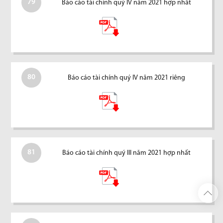
79
Báo cáo tài chính quý IV năm 2021 hợp nhất
80
Báo cáo tài chính quý IV năm 2021 riêng
81
Báo cáo tài chính quý III năm 2021 hợp nhất