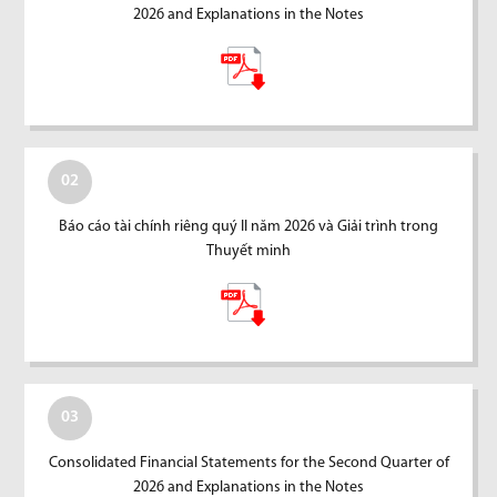
2026 and Explanations in the Notes
02
Báo cáo tài chính riêng quý II năm 2026 và Giải trình trong
Thuyết minh
03
Consolidated Financial Statements for the Second Quarter of
2026 and Explanations in the Notes