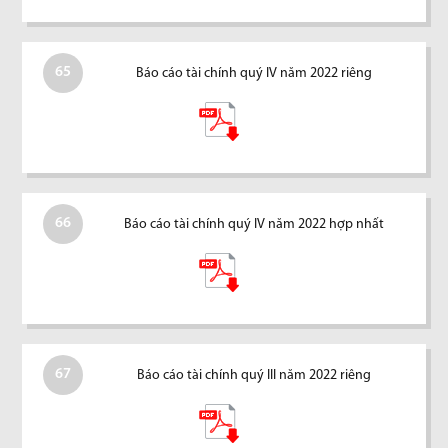
65
Báo cáo tài chính quý IV năm 2022 riêng
66
Báo cáo tài chính quý IV năm 2022 hợp nhất
67
Báo cáo tài chính quý III năm 2022 riêng