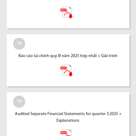
18
Báo cáo tài chính quý III năm 2025 hợp nhất + Giải trình
19
Audited Separate Financial Statements for quarter 3.2025 +
Explanations