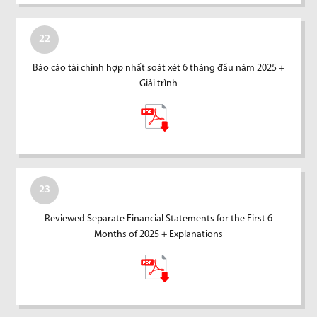
22
Báo cáo tài chính hợp nhất soát xét 6 tháng đầu năm 2025 +
Giải trình
23
Reviewed Separate Financial Statements for the First 6
Months of 2025 + Explanations