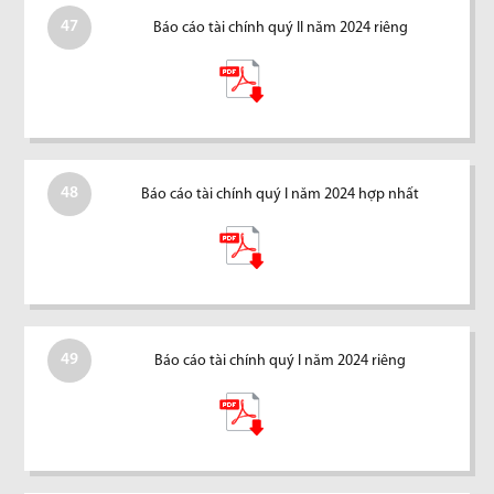
47
Báo cáo tài chính quý II năm 2024 riêng
48
Báo cáo tài chính quý I năm 2024 hợp nhất
49
Báo cáo tài chính quý I năm 2024 riêng