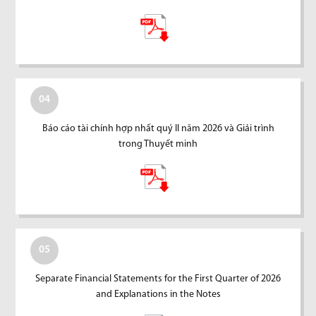
04
Báo cáo tài chính hợp nhất quý II năm 2026 và Giải trình
trong Thuyết minh
05
Separate Financial Statements for the First Quarter of 2026
and Explanations in the Notes