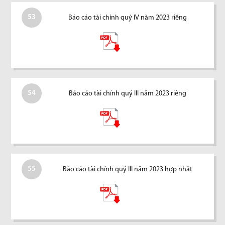
53
Báo cáo tài chính quý IV năm 2023 riêng
54
Báo cáo tài chính quý III năm 2023 riêng
55
Báo cáo tài chính quý III năm 2023 hợp nhất