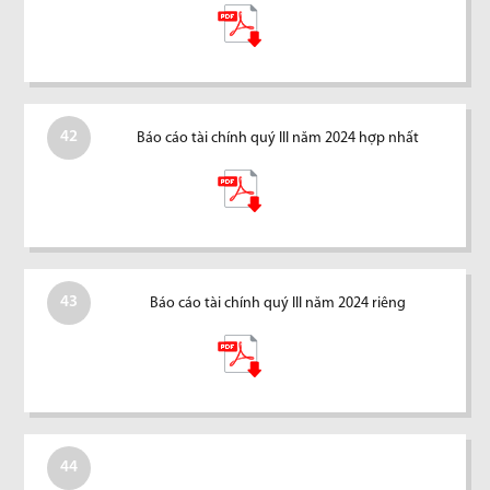
42
Báo cáo tài chính quý III năm 2024 hợp nhất
43
Báo cáo tài chính quý III năm 2024 riêng
44