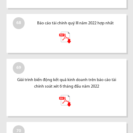
68
Báo cáo tài chính quý III năm 2022 hợp nhất
69
Giải trình biến động kết quả kinh doanh trên báo cáo tài
chính soát xét 6 tháng đầu năm 2022
70