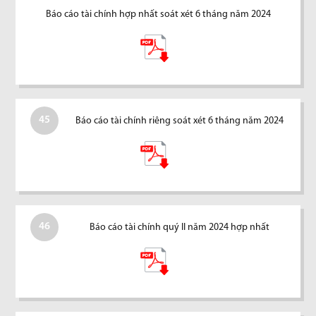
Báo cáo tài chính hợp nhất soát xét 6 tháng năm 2024
45
Báo cáo tài chính riêng soát xét 6 tháng năm 2024
46
Báo cáo tài chính quý II năm 2024 hợp nhất