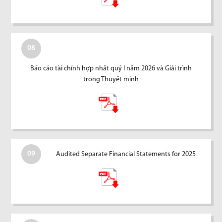
08
Báo cáo tài chính hợp nhất quý I năm 2026 và Giải trình
trong Thuyết minh
09
Audited Separate Financial Statements for 2025