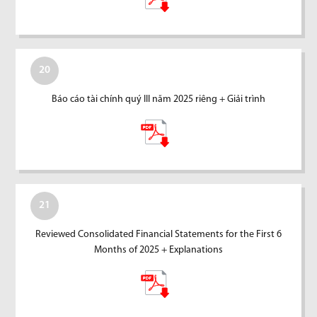
20
Báo cáo tài chính quý III năm 2025 riêng + Giải trình
21
Reviewed Consolidated Financial Statements for the First 6
Months of 2025 + Explanations