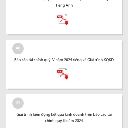
Tiếng Anh
40
Báo cáo tài chính quý IV năm 2024 riêng và Giải trình KQKD
41
Giải trình biến động kết quả kinh doanh trên báo cáo tài
chính quý III năm 2024