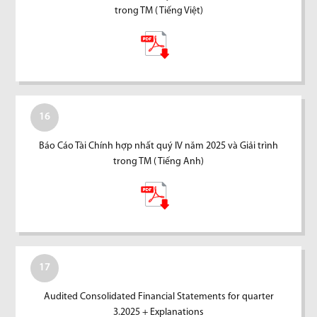
trong TM ( Tiếng Việt)
16
Báo Cáo Tài Chính hợp nhất quý IV năm 2025 và Giải trình
trong TM ( Tiếng Anh)
17
Audited Consolidated Financial Statements for quarter
3.2025 + Explanations