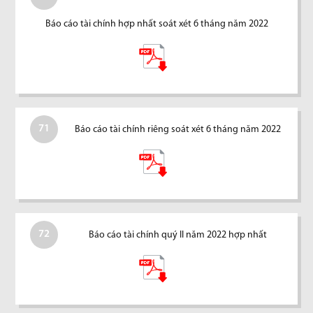
Báo cáo tài chính hợp nhất soát xét 6 tháng năm 2022
71
Báo cáo tài chính riêng soát xét 6 tháng năm 2022
72
Báo cáo tài chính quý II năm 2022 hợp nhất