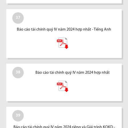
37
Báo cáo tài chính quý IV năm 2024 hợp nhất - Tiếng Anh
38
Báo cáo tài chính quý IV năm 2024 hợp nhất
39
Báo cáo tài chính quý IV năm 2024 riêng và Giải trình KQKD -