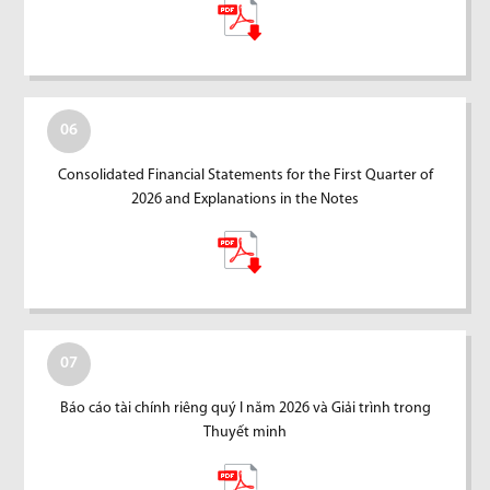
06
Consolidated Financial Statements for the First Quarter of
2026 and Explanations in the Notes
07
Báo cáo tài chính riêng quý I năm 2026 và Giải trình trong
Thuyết minh