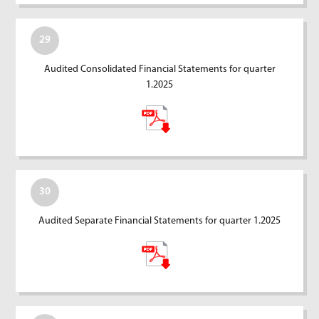
29
Audited Consolidated Financial Statements for quarter
1.2025
30
Audited Separate Financial Statements for quarter 1.2025