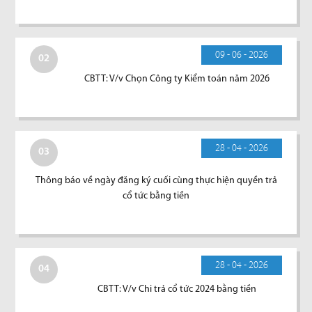
09 - 06 - 2026
02
CBTT: V/v Chọn Công ty Kiểm toán năm 2026
28 - 04 - 2026
03
Thông báo về ngày đăng ký cuối cùng thực hiện quyền trả
cổ tức bằng tiền
28 - 04 - 2026
04
CBTT: V/v Chi trả cổ tức 2024 bằng tiền