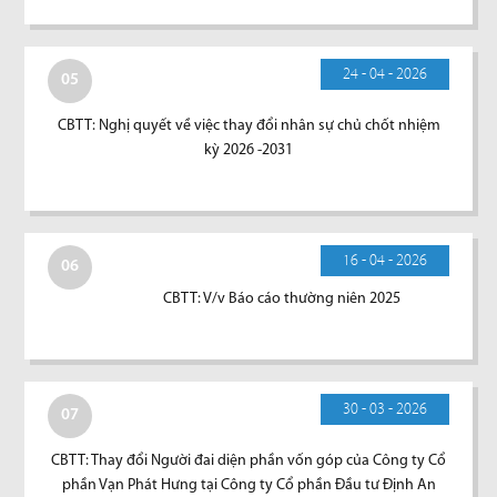
24 - 04 - 2026
05
CBTT: Nghị quyết về việc thay đổi nhân sự chủ chốt nhiệm
kỳ 2026 -2031
16 - 04 - 2026
06
CBTT: V/v Báo cáo thường niên 2025
30 - 03 - 2026
07
CBTT: Thay đổi Người đai diện phần vốn góp của Công ty Cổ
phần Vạn Phát Hưng tại Công ty Cổ phần Đầu tư Định An