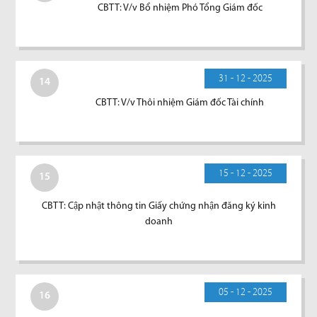
CBTT: V/v Bổ nhiệm Phó Tổng Giám đốc
31 - 12 - 2025
14
CBTT: V/v Thôi nhiệm Giám đốc Tài chính
15 - 12 - 2025
15
CBTT: Cập nhật thông tin Giấy chứng nhận đăng ký kinh
doanh
05 - 12 - 2025
16