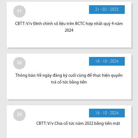
21 - 02 - 2025
31
CBTT: V/v Đính chính số liệu trên BCTC hợp nhất quý 4 năm
2024
16 - 10 - 2024
32
Thông báo: Về ngày đăng ký cuối cùng để thực hiện quyền
trả cổ tức bằng tiền
16 - 10 - 2024
33
CBTT: V/v Chia cổ tức năm 2022 bằng tiền mặt