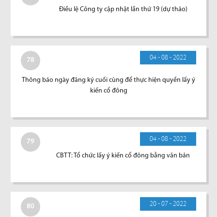
Điều lệ Công ty cập nhật lần thứ 19 (dự thảo)
04 - 08 - 2022
78
Thông báo ngày đăng ký cuối cùng để thực hiện quyền lấy ý
kiến cổ đông
04 - 08 - 2022
79
CBTT: Tổ chức lấy ý kiến cổ đông bằng văn bản
20 - 07 - 2022
80