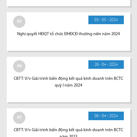
03 - 05 - 2024
43
Nghị quyết HĐQT tổ chức ĐHĐCĐ thường niên năm 2024
26 - 04 - 2024
44
CBTT: V/v Giải trình biến động kết quả kinh doanh trên BCTC
quý I năm 2024
06 - 04 - 2024
45
CBTT: V/v Giải trình biến động kết quả kinh doanh trên BCTC
năm 2023