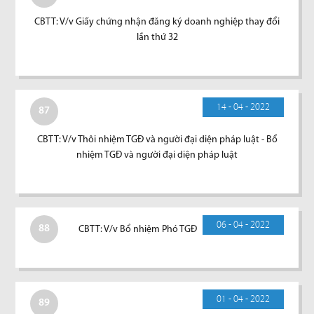
CBTT: V/v Giấy chứng nhận đăng ký doanh nghiệp thay đổi
lần thứ 32
14 - 04 - 2022
87
CBTT: V/v Thôi nhiệm TGĐ và người đại diện pháp luật - Bổ
nhiệm TGĐ và người đại diện pháp luật
06 - 04 - 2022
88
CBTT: V/v Bổ nhiệm Phó TGĐ
01 - 04 - 2022
89