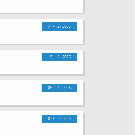
31 - 12 - 2025
15 - 12 - 2025
05 - 12 - 2025
07 - 11 - 2025