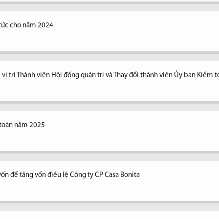
ổ tức cho năm 2024
vị trí Thành viên Hội đồng quản trị và Thay đổi thành viên Ủy ban Kiểm 
 toán năm 2025
vốn để tăng vốn điều lệ Công ty CP Casa Bonita