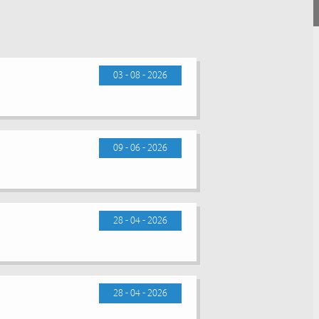
03 - 08 - 2026
09 - 06 - 2026
28 - 04 - 2026
28 - 04 - 2026