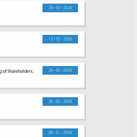
23 - 03 - 2026
13 - 03 - 2026
26 - 02 - 2026
g of Shareholders.
26 - 02 - 2026
08 - 01 - 2026