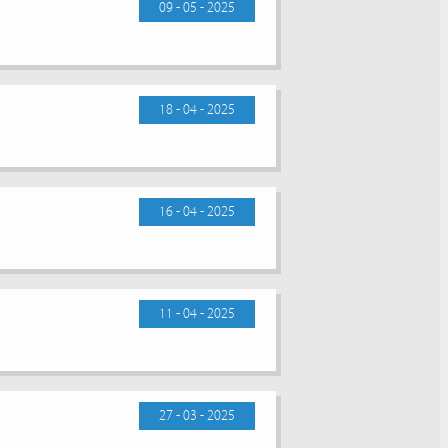
09 - 05 - 2025
18 - 04 - 2025
16 - 04 - 2025
11 - 04 - 2025
27 - 03 - 2025