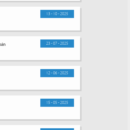
13 - 10 - 2025
23 - 07 - 2025
toán
12 - 06 - 2025
15 - 05 - 2025