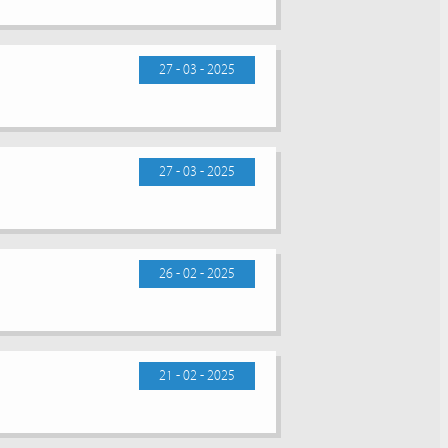
27 - 03 - 2025
27 - 03 - 2025
26 - 02 - 2025
21 - 02 - 2025