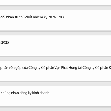
y đổi nhân sự chủ chốt nhiệm kỳ 2026 -2031
n 2025
n phần vốn góp của Công ty Cổ phần Vạn Phát Hưng tại Công ty Cổ phần 
y chứng nhận đăng ký kinh doanh