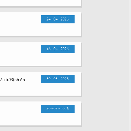
24 - 04 - 2026
16 - 04 - 2026
30 - 03 - 2026
Đầu tư Định An
30 - 03 - 2026