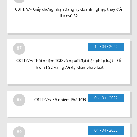
CBTT: V/v Giấy chứng nhận đăng ký doanh nghiệp thay đổi
lần thứ 32
14 - 04 - 2022
87
CBTT: V/v Thôi nhiệm TGĐ và người đại diện pháp luật - Bổ
nhiệm TGĐ và người đại diện pháp luật
06 - 04 - 2022
88
CBTT: V/v Bổ nhiệm Phó TGĐ
01 - 04 - 2022
89