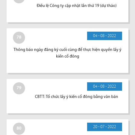
Điều lệ Công ty cập nhật lần thứ 19 (dự thảo)
04 - 08 - 2022
78
Thông báo ngày đăng ký cuối cùng để thực hiện quyền lấy ý
kiến cổ đông
04 - 08 - 2022
79
CBTT: Tổ chức lấy ý kiến cổ đông bằng văn bản
20 - 07 - 2022
80