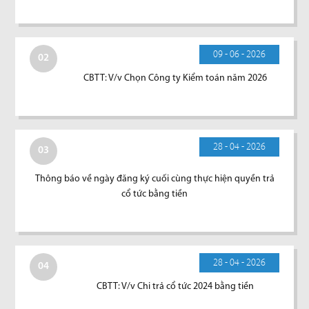
09 - 06 - 2026
02
CBTT: V/v Chọn Công ty Kiểm toán năm 2026
28 - 04 - 2026
03
Thông báo về ngày đăng ký cuối cùng thực hiện quyền trả
cổ tức bằng tiền
28 - 04 - 2026
04
CBTT: V/v Chi trả cổ tức 2024 bằng tiền