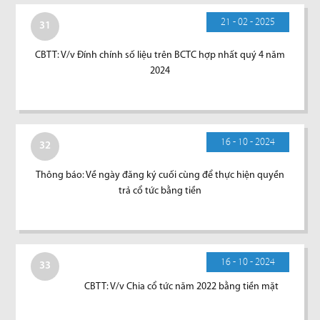
21 - 02 - 2025
31
CBTT: V/v Đính chính số liệu trên BCTC hợp nhất quý 4 năm
2024
16 - 10 - 2024
32
Thông báo: Về ngày đăng ký cuối cùng để thực hiện quyền
trả cổ tức bằng tiền
16 - 10 - 2024
33
CBTT: V/v Chia cổ tức năm 2022 bằng tiền mặt