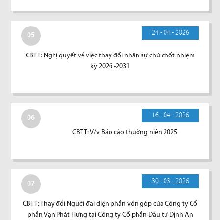
24 - 04 - 2026
05
CBTT: Nghị quyết về việc thay đổi nhân sự chủ chốt nhiệm
kỳ 2026 -2031
16 - 04 - 2026
06
CBTT: V/v Báo cáo thường niên 2025
30 - 03 - 2026
07
CBTT: Thay đổi Người đai diện phần vốn góp của Công ty Cổ
phần Vạn Phát Hưng tại Công ty Cổ phần Đầu tư Định An