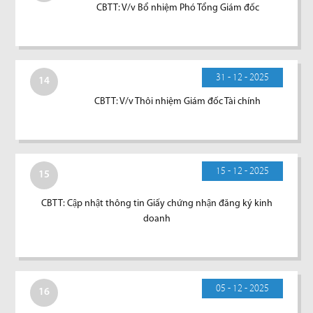
CBTT: V/v Bổ nhiệm Phó Tổng Giám đốc
31 - 12 - 2025
14
CBTT: V/v Thôi nhiệm Giám đốc Tài chính
15 - 12 - 2025
15
CBTT: Cập nhật thông tin Giấy chứng nhận đăng ký kinh
doanh
05 - 12 - 2025
16