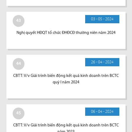
03 - 05 - 2024
43
Nghị quyết HĐQT tổ chức ĐHĐCĐ thường niên năm 2024
26 - 04 - 2024
44
CBTT: V/v Giải trình biến động kết quả kinh doanh trên BCTC
quý I năm 2024
06 - 04 - 2024
45
CBTT: V/v Giải trình biến động kết quả kinh doanh trên BCTC
năm 2023