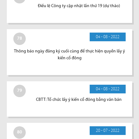
Điều lệ Công ty cập nhật lần thứ 19 (dự thảo)
04 - 08 - 2022
78
Thông báo ngày đăng ký cuối cùng để thực hiện quyền lấy ý
kiến cổ đông
04 - 08 - 2022
79
CBTT: Tổ chức lấy ý kiến cổ đông bằng văn bản
20 - 07 - 2022
80