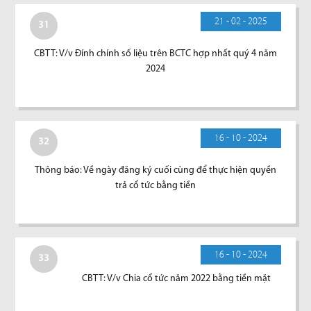
21 - 02 - 2025
31
CBTT: V/v Đính chính số liệu trên BCTC hợp nhất quý 4 năm
2024
16 - 10 - 2024
32
Thông báo: Về ngày đăng ký cuối cùng để thực hiện quyền
trả cổ tức bằng tiền
16 - 10 - 2024
33
CBTT: V/v Chia cổ tức năm 2022 bằng tiền mặt