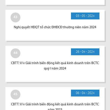
03 - 05 - 2024
43
Nghị quyết HĐQT tổ chức ĐHĐCĐ thường niên năm 2024
26 - 04 - 2024
44
CBTT: V/v Giải trình biến động kết quả kinh doanh trên BCTC
quý I năm 2024
06 - 04 - 2024
45
CBTT: V/v Giải trình biến động kết quả kinh doanh trên BCTC
năm 2023