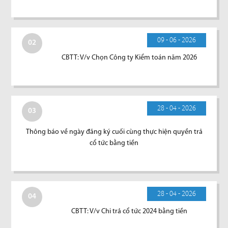
09 - 06 - 2026
02
CBTT: V/v Chọn Công ty Kiểm toán năm 2026
28 - 04 - 2026
03
Thông báo về ngày đăng ký cuối cùng thực hiện quyền trả
cổ tức bằng tiền
28 - 04 - 2026
04
CBTT: V/v Chi trả cổ tức 2024 bằng tiền