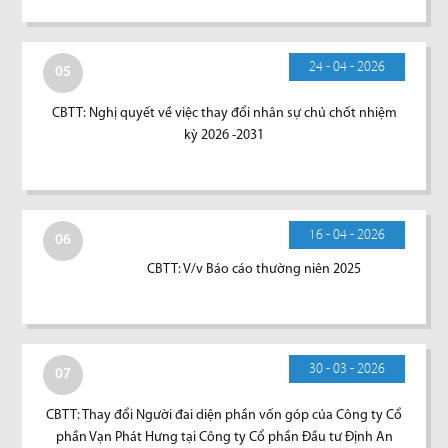
24 - 04 - 2026
05
CBTT: Nghị quyết về việc thay đổi nhân sự chủ chốt nhiệm
kỳ 2026 -2031
16 - 04 - 2026
06
CBTT: V/v Báo cáo thường niên 2025
30 - 03 - 2026
07
CBTT: Thay đổi Người đai diện phần vốn góp của Công ty Cổ
phần Vạn Phát Hưng tại Công ty Cổ phần Đầu tư Định An