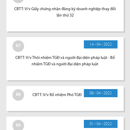
CBTT: V/v Giấy chứng nhận đăng ký doanh nghiệp thay đổi
lần thứ 32
14 - 04 - 2022
87
CBTT: V/v Thôi nhiệm TGĐ và người đại diện pháp luật - Bổ
nhiệm TGĐ và người đại diện pháp luật
06 - 04 - 2022
88
CBTT: V/v Bổ nhiệm Phó TGĐ
01 - 04 - 2022
89