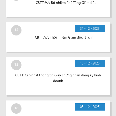
CBTT: V/v Bổ nhiệm Phó Tổng Giám đốc
31 - 12 - 2025
14
CBTT: V/v Thôi nhiệm Giám đốc Tài chính
15 - 12 - 2025
15
CBTT: Cập nhật thông tin Giấy chứng nhận đăng ký kinh
doanh
05 - 12 - 2025
16