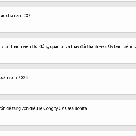
ổ tức cho năm 2024
vị trí Thành viên Hội đồng quản trị và Thay đổi thành viên Ủy ban Kiểm 
 toán năm 2025
vốn để tăng vốn điều lệ Công ty CP Casa Bonita