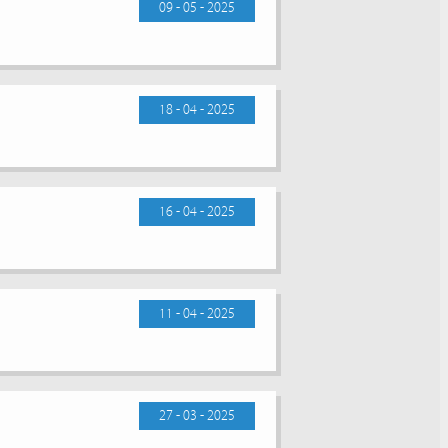
09 - 05 - 2025
18 - 04 - 2025
16 - 04 - 2025
11 - 04 - 2025
27 - 03 - 2025