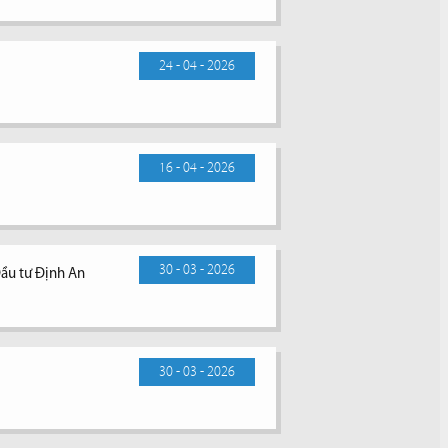
24 - 04 - 2026
16 - 04 - 2026
30 - 03 - 2026
Đầu tư Định An
30 - 03 - 2026