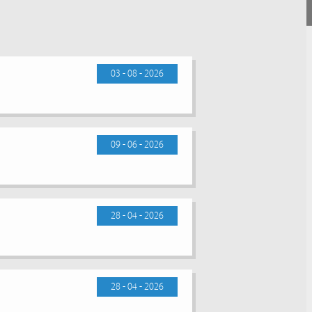
03 - 08 - 2026
09 - 06 - 2026
28 - 04 - 2026
28 - 04 - 2026