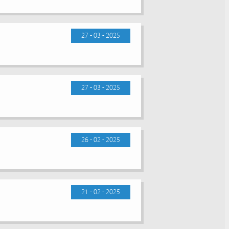
27 - 03 - 2025
27 - 03 - 2025
26 - 02 - 2025
21 - 02 - 2025