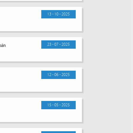
13 - 10 - 2025
23 - 07 - 2025
toán
12 - 06 - 2025
15 - 05 - 2025