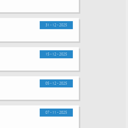
31 - 12 - 2025
15 - 12 - 2025
05 - 12 - 2025
07 - 11 - 2025