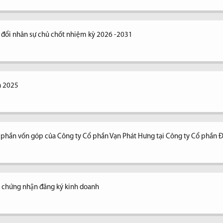
y đổi nhân sự chủ chốt nhiệm kỳ 2026 -2031
n 2025
n phần vốn góp của Công ty Cổ phần Vạn Phát Hưng tại Công ty Cổ phần 
y chứng nhận đăng ký kinh doanh