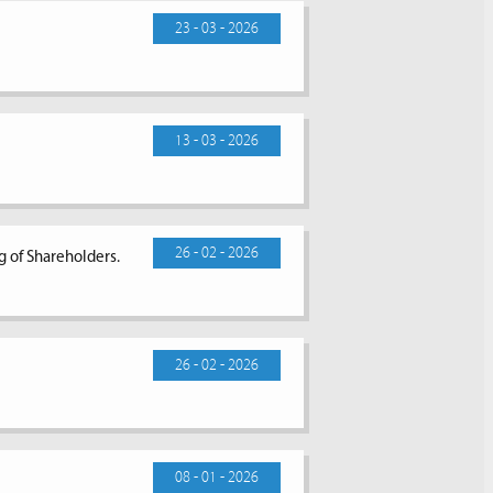
23 - 03 - 2026
13 - 03 - 2026
26 - 02 - 2026
g of Shareholders.
26 - 02 - 2026
08 - 01 - 2026