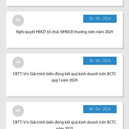
03 - 05 - 2024
43
Nghị quyết HĐQT tổ chức ĐHĐCĐ thường niên năm 2024
26 - 04 - 2024
44
CBTT: V/v Giải trình biến động kết quả kinh doanh trên BCTC
quý I năm 2024
06 - 04 - 2024
45
CBTT: V/v Giải trình biến động kết quả kinh doanh trên BCTC
năm 2023