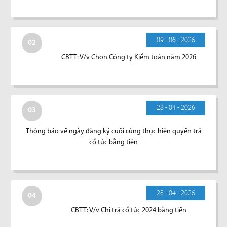
09 - 06 - 2026
02
CBTT: V/v Chọn Công ty Kiểm toán năm 2026
28 - 04 - 2026
03
Thông báo về ngày đăng ký cuối cùng thực hiện quyền trả
cổ tức bằng tiền
28 - 04 - 2026
04
CBTT: V/v Chi trả cổ tức 2024 bằng tiền