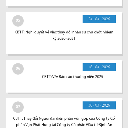
24 - 04 - 2026
05
CBTT: Nghị quyết về việc thay đổi nhân sự chủ chốt nhiệm
kỳ 2026 -2031
16 - 04 - 2026
06
CBTT: V/v Báo cáo thường niên 2025
30 - 03 - 2026
07
CBTT: Thay đổi Người đai diện phần vốn góp của Công ty Cổ
phần Vạn Phát Hưng tại Công ty Cổ phần Đầu tư Định An