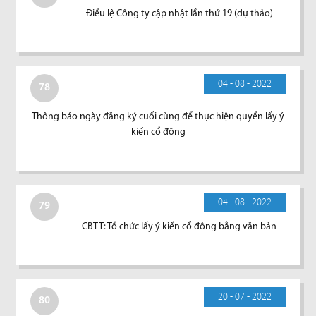
Điều lệ Công ty cập nhật lần thứ 19 (dự thảo)
04 - 08 - 2022
78
Thông báo ngày đăng ký cuối cùng để thực hiện quyền lấy ý
kiến cổ đông
04 - 08 - 2022
79
CBTT: Tổ chức lấy ý kiến cổ đông bằng văn bản
20 - 07 - 2022
80