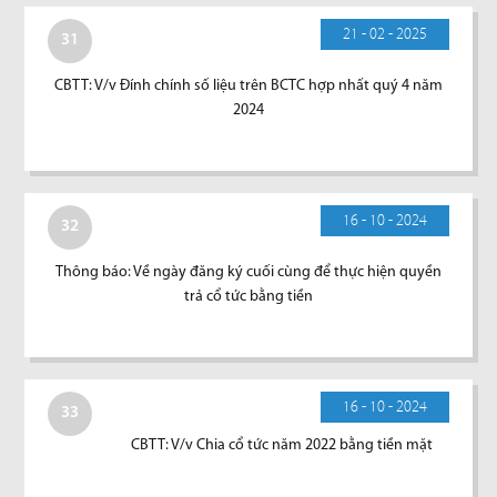
21 - 02 - 2025
31
CBTT: V/v Đính chính số liệu trên BCTC hợp nhất quý 4 năm
2024
16 - 10 - 2024
32
Thông báo: Về ngày đăng ký cuối cùng để thực hiện quyền
trả cổ tức bằng tiền
16 - 10 - 2024
33
CBTT: V/v Chia cổ tức năm 2022 bằng tiền mặt