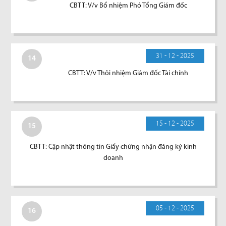
CBTT: V/v Bổ nhiệm Phó Tổng Giám đốc
31 - 12 - 2025
14
CBTT: V/v Thôi nhiệm Giám đốc Tài chính
15 - 12 - 2025
15
CBTT: Cập nhật thông tin Giấy chứng nhận đăng ký kinh
doanh
05 - 12 - 2025
16