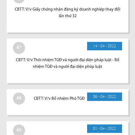
CBTT: V/v Giấy chứng nhận đăng ký doanh nghiệp thay đổi
lần thứ 32
14 - 04 - 2022
87
CBTT: V/v Thôi nhiệm TGĐ và người đại diện pháp luật - Bổ
nhiệm TGĐ và người đại diện pháp luật
06 - 04 - 2022
88
CBTT: V/v Bổ nhiệm Phó TGĐ
01 - 04 - 2022
89