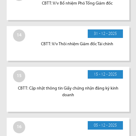
CBTT: V/v Bổ nhiệm Phó Tổng Giám đốc
31 - 12 - 2025
14
CBTT: V/v Thôi nhiệm Giám đốc Tài chính
15 - 12 - 2025
15
CBTT: Cập nhật thông tin Giấy chứng nhận đăng ký kinh
doanh
05 - 12 - 2025
16