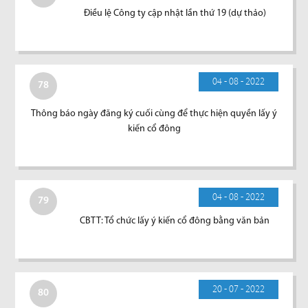
Điều lệ Công ty cập nhật lần thứ 19 (dự thảo)
04 - 08 - 2022
78
Thông báo ngày đăng ký cuối cùng để thực hiện quyền lấy ý
kiến cổ đông
04 - 08 - 2022
79
CBTT: Tổ chức lấy ý kiến cổ đông bằng văn bản
20 - 07 - 2022
80