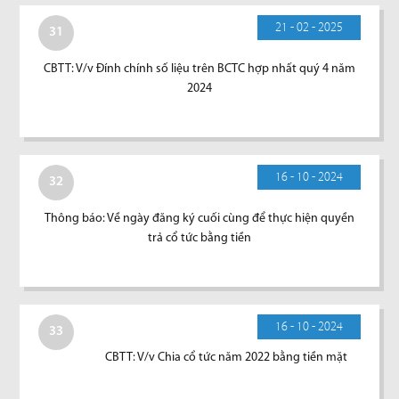
21 - 02 - 2025
31
CBTT: V/v Đính chính số liệu trên BCTC hợp nhất quý 4 năm
2024
16 - 10 - 2024
32
Thông báo: Về ngày đăng ký cuối cùng để thực hiện quyền
trả cổ tức bằng tiền
16 - 10 - 2024
33
CBTT: V/v Chia cổ tức năm 2022 bằng tiền mặt