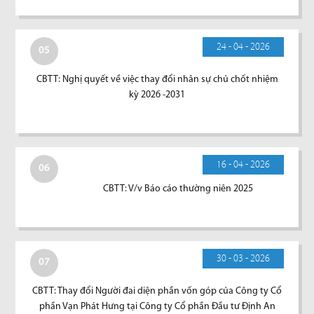
24 - 04 - 2026
05
CBTT: Nghị quyết về việc thay đổi nhân sự chủ chốt nhiệm
kỳ 2026 -2031
16 - 04 - 2026
06
CBTT: V/v Báo cáo thường niên 2025
30 - 03 - 2026
07
CBTT: Thay đổi Người đai diện phần vốn góp của Công ty Cổ
phần Vạn Phát Hưng tại Công ty Cổ phần Đầu tư Định An