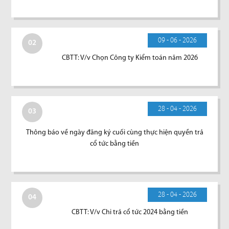
09 - 06 - 2026
02
CBTT: V/v Chọn Công ty Kiểm toán năm 2026
28 - 04 - 2026
03
Thông báo về ngày đăng ký cuối cùng thực hiện quyền trả
cổ tức bằng tiền
28 - 04 - 2026
04
CBTT: V/v Chi trả cổ tức 2024 bằng tiền