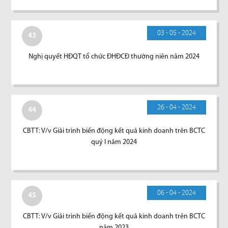
03 - 05 - 2024
43
Nghị quyết HĐQT tổ chức ĐHĐCĐ thường niên năm 2024
26 - 04 - 2024
44
CBTT: V/v Giải trình biến động kết quả kinh doanh trên BCTC
quý I năm 2024
06 - 04 - 2024
45
CBTT: V/v Giải trình biến động kết quả kinh doanh trên BCTC
năm 2023