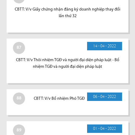
CBTT: V/v Giấy chứng nhận đăng ký doanh nghiệp thay đổi
lần thứ 32
14 - 04 - 2022
87
CBTT: V/v Thôi nhiệm TGĐ và người đại diện pháp luật - Bổ
nhiệm TGĐ và người đại diện pháp luật
06 - 04 - 2022
88
CBTT: V/v Bổ nhiệm Phó TGĐ
01 - 04 - 2022
89