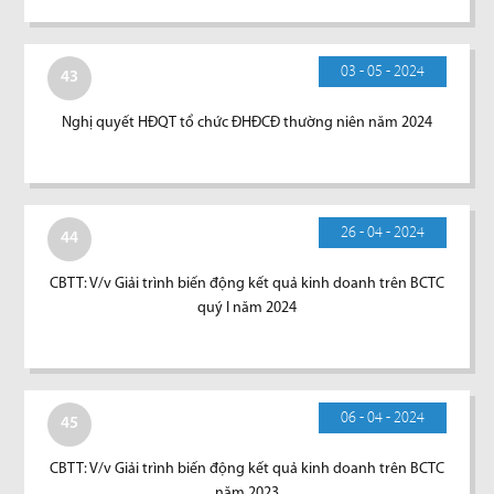
03 - 05 - 2024
43
Nghị quyết HĐQT tổ chức ĐHĐCĐ thường niên năm 2024
26 - 04 - 2024
44
CBTT: V/v Giải trình biến động kết quả kinh doanh trên BCTC
quý I năm 2024
06 - 04 - 2024
45
CBTT: V/v Giải trình biến động kết quả kinh doanh trên BCTC
năm 2023