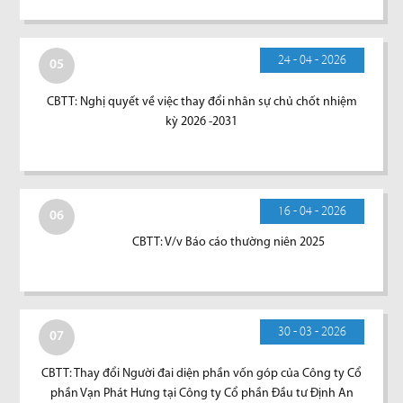
24 - 04 - 2026
05
CBTT: Nghị quyết về việc thay đổi nhân sự chủ chốt nhiệm
kỳ 2026 -2031
16 - 04 - 2026
06
CBTT: V/v Báo cáo thường niên 2025
30 - 03 - 2026
07
CBTT: Thay đổi Người đai diện phần vốn góp của Công ty Cổ
phần Vạn Phát Hưng tại Công ty Cổ phần Đầu tư Định An