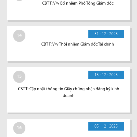
CBTT: V/v Bổ nhiệm Phó Tổng Giám đốc
31 - 12 - 2025
14
CBTT: V/v Thôi nhiệm Giám đốc Tài chính
15 - 12 - 2025
15
CBTT: Cập nhật thông tin Giấy chứng nhận đăng ký kinh
doanh
05 - 12 - 2025
16