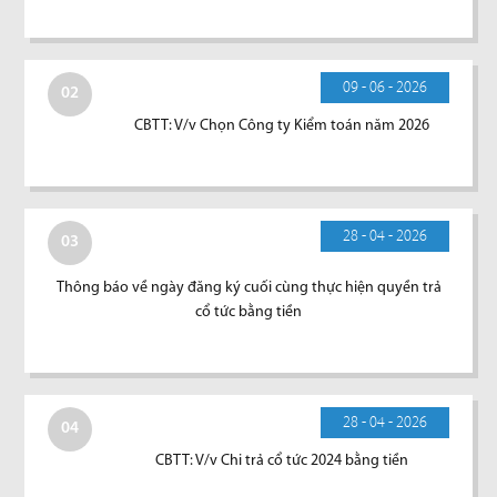
09 - 06 - 2026
02
CBTT: V/v Chọn Công ty Kiểm toán năm 2026
28 - 04 - 2026
03
Thông báo về ngày đăng ký cuối cùng thực hiện quyền trả
cổ tức bằng tiền
28 - 04 - 2026
04
CBTT: V/v Chi trả cổ tức 2024 bằng tiền