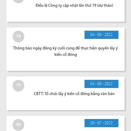
Điều lệ Công ty cập nhật lần thứ 19 (dự thảo)
04 - 08 - 2022
78
Thông báo ngày đăng ký cuối cùng để thực hiện quyền lấy ý
kiến cổ đông
04 - 08 - 2022
79
CBTT: Tổ chức lấy ý kiến cổ đông bằng văn bản
20 - 07 - 2022
80