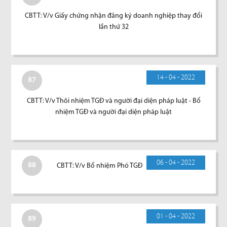
CBTT: V/v Giấy chứng nhận đăng ký doanh nghiệp thay đổi
lần thứ 32
14 - 04 - 2022
87
CBTT: V/v Thôi nhiệm TGĐ và người đại diện pháp luật - Bổ
nhiệm TGĐ và người đại diện pháp luật
06 - 04 - 2022
88
CBTT: V/v Bổ nhiệm Phó TGĐ
01 - 04 - 2022
89