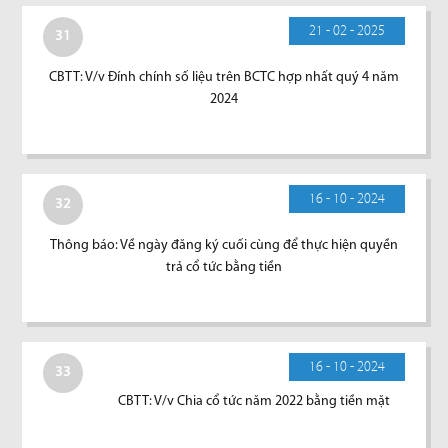
21 - 02 - 2025
31
CBTT: V/v Đính chính số liệu trên BCTC hợp nhất quý 4 năm
2024
16 - 10 - 2024
32
Thông báo: Về ngày đăng ký cuối cùng để thực hiện quyền
trả cổ tức bằng tiền
16 - 10 - 2024
33
CBTT: V/v Chia cổ tức năm 2022 bằng tiền mặt