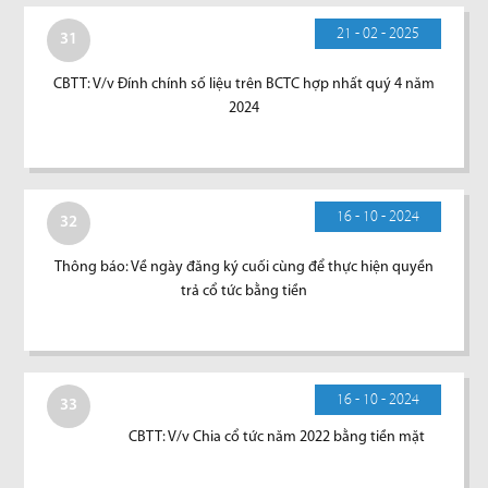
21 - 02 - 2025
31
CBTT: V/v Đính chính số liệu trên BCTC hợp nhất quý 4 năm
2024
16 - 10 - 2024
32
Thông báo: Về ngày đăng ký cuối cùng để thực hiện quyền
trả cổ tức bằng tiền
16 - 10 - 2024
33
CBTT: V/v Chia cổ tức năm 2022 bằng tiền mặt