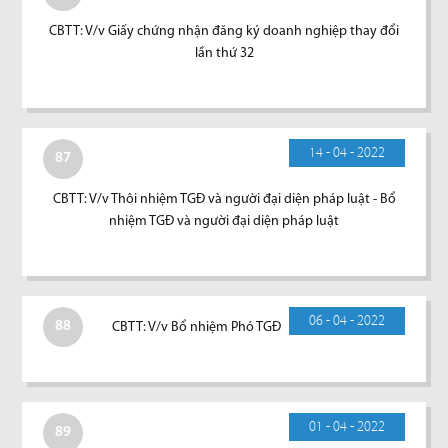
CBTT: V/v Giấy chứng nhận đăng ký doanh nghiệp thay đổi
lần thứ 32
14 - 04 - 2022
87
CBTT: V/v Thôi nhiệm TGĐ và người đại diện pháp luật - Bổ
nhiệm TGĐ và người đại diện pháp luật
06 - 04 - 2022
88
CBTT: V/v Bổ nhiệm Phó TGĐ
01 - 04 - 2022
89