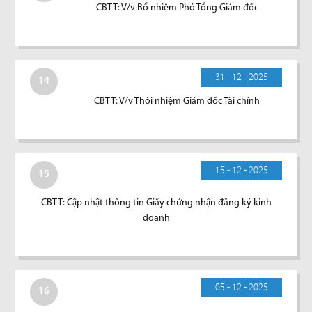
CBTT: V/v Bổ nhiệm Phó Tổng Giám đốc
31 - 12 - 2025
14
CBTT: V/v Thôi nhiệm Giám đốc Tài chính
15 - 12 - 2025
15
CBTT: Cập nhật thông tin Giấy chứng nhận đăng ký kinh
doanh
05 - 12 - 2025
16