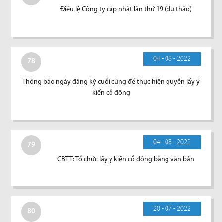
Điều lệ Công ty cập nhật lần thứ 19 (dự thảo)
04 - 08 - 2022
78
Thông báo ngày đăng ký cuối cùng để thực hiện quyền lấy ý
kiến cổ đông
04 - 08 - 2022
79
CBTT: Tổ chức lấy ý kiến cổ đông bằng văn bản
20 - 07 - 2022
80