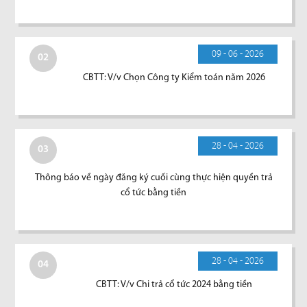
09 - 06 - 2026
02
CBTT: V/v Chọn Công ty Kiểm toán năm 2026
28 - 04 - 2026
03
Thông báo về ngày đăng ký cuối cùng thực hiện quyền trả
cổ tức bằng tiền
28 - 04 - 2026
04
CBTT: V/v Chi trả cổ tức 2024 bằng tiền