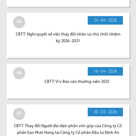
24 - 04 - 2026
05
CBTT: Nghị quyết về việc thay đổi nhân sự chủ chốt nhiệm
kỳ 2026 -2031
16 - 04 - 2026
06
CBTT: V/v Báo cáo thường niên 2025
30 - 03 - 2026
07
CBTT: Thay đổi Người đai diện phần vốn góp của Công ty Cổ
phần Vạn Phát Hưng tại Công ty Cổ phần Đầu tư Định An