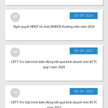
03 - 05 - 2024
43
Nghị quyết HĐQT tổ chức ĐHĐCĐ thường niên năm 2024
26 - 04 - 2024
44
CBTT: V/v Giải trình biến động kết quả kinh doanh trên BCTC
quý I năm 2024
06 - 04 - 2024
45
CBTT: V/v Giải trình biến động kết quả kinh doanh trên BCTC
năm 2023