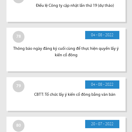
Điều lệ Công ty cập nhật lần thứ 19 (dự thảo)
04 - 08 - 2022
78
Thông báo ngày đăng ký cuối cùng để thực hiện quyền lấy ý
kiến cổ đông
04 - 08 - 2022
79
CBTT: Tổ chức lấy ý kiến cổ đông bằng văn bản
20 - 07 - 2022
80