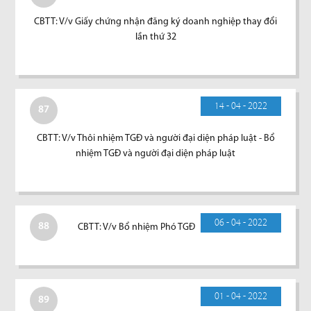
CBTT: V/v Giấy chứng nhận đăng ký doanh nghiệp thay đổi
lần thứ 32
14 - 04 - 2022
87
CBTT: V/v Thôi nhiệm TGĐ và người đại diện pháp luật - Bổ
nhiệm TGĐ và người đại diện pháp luật
06 - 04 - 2022
88
CBTT: V/v Bổ nhiệm Phó TGĐ
01 - 04 - 2022
89