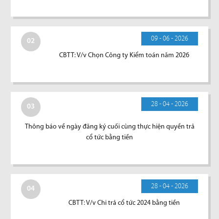
09 - 06 - 2026
02
CBTT: V/v Chọn Công ty Kiểm toán năm 2026
28 - 04 - 2026
03
Thông báo về ngày đăng ký cuối cùng thực hiện quyền trả
cổ tức bằng tiền
28 - 04 - 2026
04
CBTT: V/v Chi trả cổ tức 2024 bằng tiền