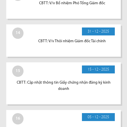
CBTT: V/v Bổ nhiệm Phó Tổng Giám đốc
31 - 12 - 2025
14
CBTT: V/v Thôi nhiệm Giám đốc Tài chính
15 - 12 - 2025
15
CBTT: Cập nhật thông tin Giấy chứng nhận đăng ký kinh
doanh
05 - 12 - 2025
16