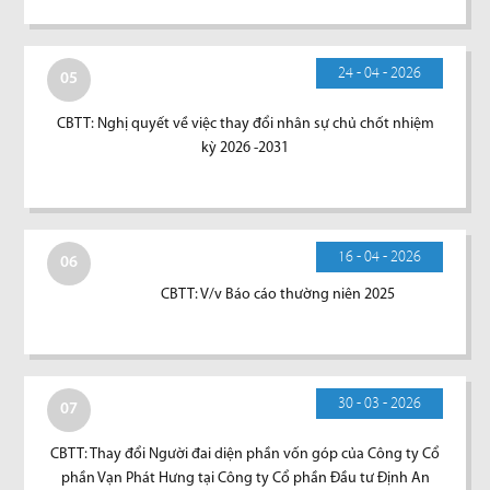
24 - 04 - 2026
05
CBTT: Nghị quyết về việc thay đổi nhân sự chủ chốt nhiệm
kỳ 2026 -2031
16 - 04 - 2026
06
CBTT: V/v Báo cáo thường niên 2025
30 - 03 - 2026
07
CBTT: Thay đổi Người đai diện phần vốn góp của Công ty Cổ
phần Vạn Phát Hưng tại Công ty Cổ phần Đầu tư Định An