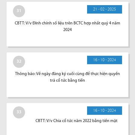
21 - 02 - 2025
31
CBTT: V/v Đính chính số liệu trên BCTC hợp nhất quý 4 năm
2024
16 - 10 - 2024
32
Thông báo: Về ngày đăng ký cuối cùng để thực hiện quyền
trả cổ tức bằng tiền
16 - 10 - 2024
33
CBTT: V/v Chia cổ tức năm 2022 bằng tiền mặt