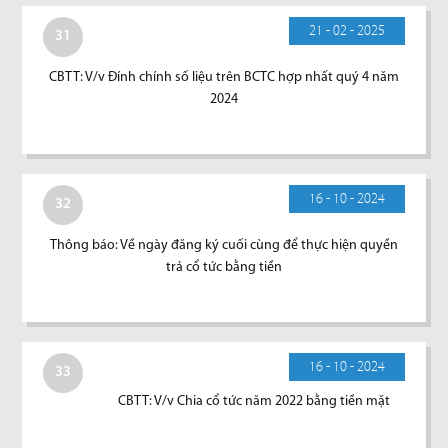
21 - 02 - 2025
31
CBTT: V/v Đính chính số liệu trên BCTC hợp nhất quý 4 năm
2024
16 - 10 - 2024
32
Thông báo: Về ngày đăng ký cuối cùng để thực hiện quyền
trả cổ tức bằng tiền
16 - 10 - 2024
33
CBTT: V/v Chia cổ tức năm 2022 bằng tiền mặt