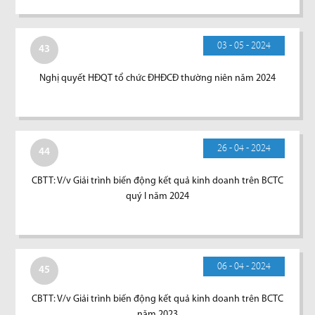
03 - 05 - 2024
43
Nghị quyết HĐQT tổ chức ĐHĐCĐ thường niên năm 2024
26 - 04 - 2024
44
CBTT: V/v Giải trình biến động kết quả kinh doanh trên BCTC
quý I năm 2024
06 - 04 - 2024
45
CBTT: V/v Giải trình biến động kết quả kinh doanh trên BCTC
năm 2023