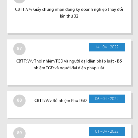
CBTT: V/v Giấy chứng nhận đăng ký doanh nghiệp thay đổi
lần thứ 32
14 - 04 - 2022
87
CBTT: V/v Thôi nhiệm TGĐ và người đại diện pháp luật - Bổ
nhiệm TGĐ và người đại diện pháp luật
06 - 04 - 2022
88
CBTT: V/v Bổ nhiệm Phó TGĐ
01 - 04 - 2022
89