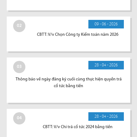
09 - 06 - 2026
02
CBTT: V/v Chọn Công ty Kiểm toán năm 2026
28 - 04 - 2026
03
Thông báo về ngày đăng ký cuối cùng thực hiện quyền trả
cổ tức bằng tiền
28 - 04 - 2026
04
CBTT: V/v Chi trả cổ tức 2024 bằng tiền