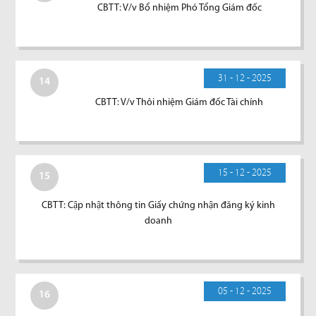
CBTT: V/v Bổ nhiệm Phó Tổng Giám đốc
31 - 12 - 2025
14
CBTT: V/v Thôi nhiệm Giám đốc Tài chính
15 - 12 - 2025
15
CBTT: Cập nhật thông tin Giấy chứng nhận đăng ký kinh
doanh
05 - 12 - 2025
16