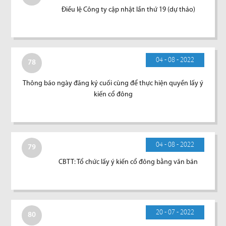
Điều lệ Công ty cập nhật lần thứ 19 (dự thảo)
04 - 08 - 2022
78
Thông báo ngày đăng ký cuối cùng để thực hiện quyền lấy ý
kiến cổ đông
04 - 08 - 2022
79
CBTT: Tổ chức lấy ý kiến cổ đông bằng văn bản
20 - 07 - 2022
80