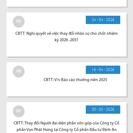
24 - 04 - 2026
05
CBTT: Nghị quyết về việc thay đổi nhân sự chủ chốt nhiệm
kỳ 2026 -2031
16 - 04 - 2026
06
CBTT: V/v Báo cáo thường niên 2025
30 - 03 - 2026
07
CBTT: Thay đổi Người đai diện phần vốn góp của Công ty Cổ
phần Vạn Phát Hưng tại Công ty Cổ phần Đầu tư Định An