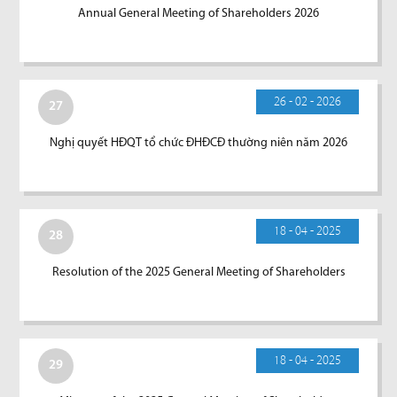
Annual General Meeting of Shareholders 2026
26 - 02 - 2026
27
Nghị quyết HĐQT tổ chức ĐHĐCĐ thường niên năm 2026
18 - 04 - 2025
28
Resolution of the 2025 General Meeting of Shareholders
18 - 04 - 2025
29