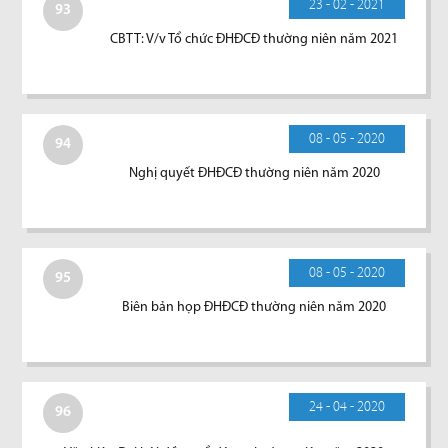
23 - 02 - 2021
93
CBTT: V/v Tổ chức ĐHĐCĐ thường niên năm 2021
08 - 05 - 2020
94
Nghị quyết ĐHĐCĐ thường niên năm 2020
08 - 05 - 2020
95
Biên bản họp ĐHĐCĐ thường niên năm 2020
24 - 04 - 2020
96