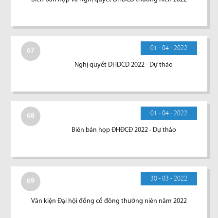
01 - 04 - 2022
67
Nghị quyết ĐHĐCĐ 2022 - Dự thảo
01 - 04 - 2022
68
Biên bản họp ĐHĐCĐ 2022 - Dự thảo
30 - 03 - 2022
69
Văn kiện Đại hội đồng cổ đông thường niên năm 2022