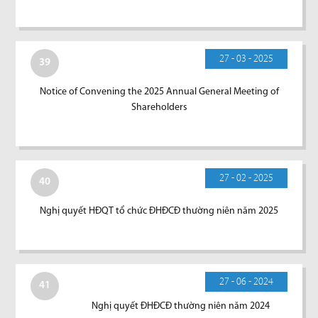
27 - 03 - 2025
39
Notice of Convening the 2025 Annual General Meeting of
Shareholders
27 - 02 - 2025
40
Nghị quyết HĐQT tổ chức ĐHĐCĐ thường niên năm 2025
27 - 06 - 2024
41
Nghị quyết ĐHĐCĐ thường niên năm 2024