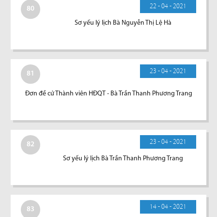
22 - 04 - 2021
80
Sơ yếu lý lịch Bà Nguyễn Thị Lệ Hà
23 - 04 - 2021
81
Đơn đề cử Thành viên HĐQT - Bà Trần Thanh Phương Trang
23 - 04 - 2021
82
Sơ yếu lý lịch Bà Trần Thanh Phương Trang
14 - 04 - 2021
83