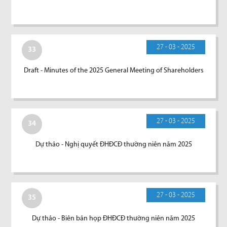
27 - 03 - 2025
33
Draft - Minutes of the 2025 General Meeting of Shareholders
27 - 03 - 2025
34
Dự thảo - Nghị quyết ĐHĐCĐ thường niên năm 2025
27 - 03 - 2025
35
Dự thảo - Biên bản họp ĐHĐCĐ thường niên năm 2025