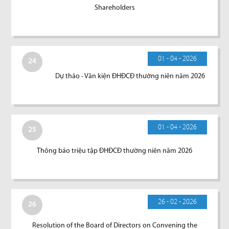
Shareholders
01 - 04 - 2026
24
Dự thảo - Văn kiện ĐHĐCĐ thường niên năm 2026
01 - 04 - 2026
25
Thông báo triệu tập ĐHĐCĐ thường niên năm 2026
26 - 02 - 2026
26
Resolution of the Board of Directors on Convening the