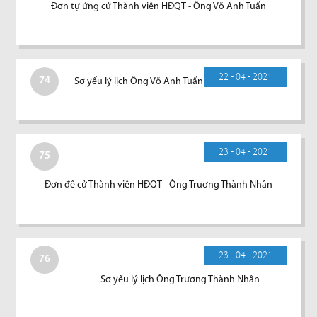
Đơn tự ứng cử Thành viên HĐQT - Ông Võ Anh Tuấn
22 - 04 - 2021
74
Sơ yếu lý lịch Ông Võ Anh Tuấn
23 - 04 - 2021
75
Đơn đề cử Thành viên HĐQT - Ông Trương Thành Nhân
23 - 04 - 2021
76
Sơ yếu lý lịch Ông Trương Thành Nhân