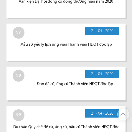
Văn kiện Đại hội đồng cổ đông thường niên năm 2020
21 - 04 - 2020
97
Mẫu sơ yếu lý lịch ứng viên Thành viên HĐQT độc lập
21 - 04 - 2020
98
Đơn đề cử, ứng cử Thành viên HĐQT độc lập
21 - 04 - 2020
99
Dự thảo Quy chế đề cử, ứng cử, bầu cử Thành viên HĐQT độc