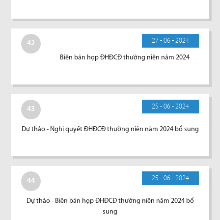
27 - 06 - 2024
42
Biên bản họp ĐHĐCĐ thường niên năm 2024
25 - 06 - 2024
43
Dự thảo - Nghị quyết ĐHĐCĐ thường niên năm 2024 bổ sung
25 - 06 - 2024
44
Dự thảo - Biên bản họp ĐHĐCĐ thường niên năm 2024 bổ
sung