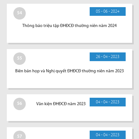
05 - 06 - 2024
54
Thông báo triệu tập ĐHĐCĐ thường niên năm 2024
26 - 04 - 2023
55
Biên bản họp và Nghị quyết ĐHĐCĐ thường niên năm 2023
04 - 04 - 2023
56
Văn kiện ĐHĐCĐ năm 2023
04 - 04 - 2023
57