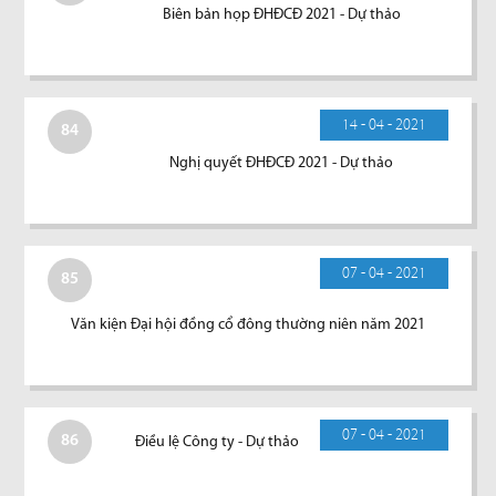
Biên bản họp ĐHĐCĐ 2021 - Dự thảo
14 - 04 - 2021
84
Nghị quyết ĐHĐCĐ 2021 - Dự thảo
07 - 04 - 2021
85
Văn kiện Đại hội đồng cổ đông thường niên năm 2021
07 - 04 - 2021
86
Điều lệ Công ty - Dự thảo