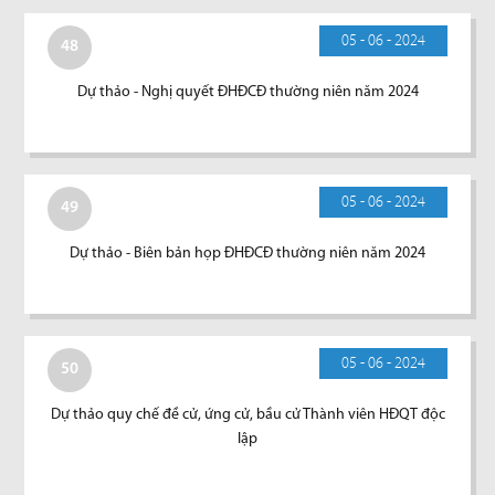
05 - 06 - 2024
48
Dự thảo - Nghị quyết ĐHĐCĐ thường niên năm 2024
05 - 06 - 2024
49
Dự thảo - Biên bản họp ĐHĐCĐ thường niên năm 2024
05 - 06 - 2024
50
Dự thảo quy chế đề cử, ứng cử, bầu cử Thành viên HĐQT độc
lập