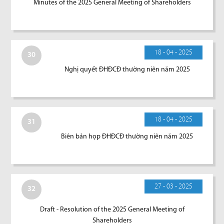
Minutes of the 2025 General Meeting of Shareholders
18 - 04 - 2025
30
Nghị quyết ĐHĐCĐ thường niên năm 2025
18 - 04 - 2025
31
Biên bản họp ĐHĐCĐ thường niên năm 2025
27 - 03 - 2025
32
Draft - Resolution of the 2025 General Meeting of
Shareholders