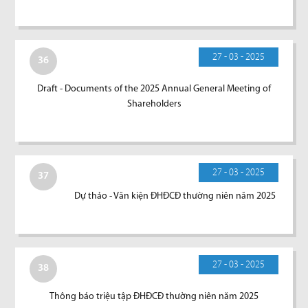
27 - 03 - 2025
36
Draft - Documents of the 2025 Annual General Meeting of
Shareholders
27 - 03 - 2025
37
Dự thảo - Văn kiện ĐHĐCĐ thường niên năm 2025
27 - 03 - 2025
38
Thông báo triệu tập ĐHĐCĐ thường niên năm 2025