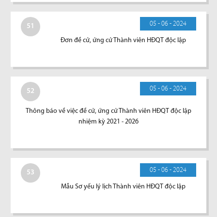
05 - 06 - 2024
51
Đơn đề cử, ứng cử Thành viên HĐQT độc lập
05 - 06 - 2024
52
Thông báo về việc đề cử, ứng cử Thành viên HĐQT độc lập
nhiệm kỳ 2021 - 2026
05 - 06 - 2024
53
Mẫu Sơ yếu lý lịch Thành viên HĐQT độc lập