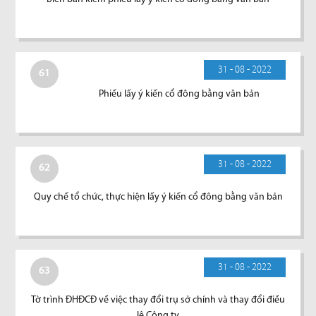
31 - 08 - 2022
61
Phiếu lấy ý kiến cổ đông bằng văn bản
31 - 08 - 2022
62
Quy chế tổ chức, thực hiện lấy ý kiến cổ đông bằng văn bản
31 - 08 - 2022
63
Tờ trình ĐHĐCĐ về việc thay đổi trụ sở chính và thay đổi điều
lệ Công ty