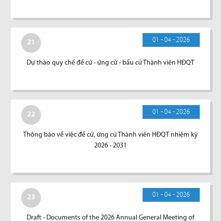
01 - 04 - 2026
21
Dự thào quy chế đề cử - ứng cử - bầu cử Thành viên HĐQT
01 - 04 - 2026
22
Thông báo về việc đề cử, ứng cử Thành viên HĐQT nhiệm kỳ
2026 - 2031
01 - 04 - 2026
23
Draft - Documents of the 2026 Annual General Meeting of