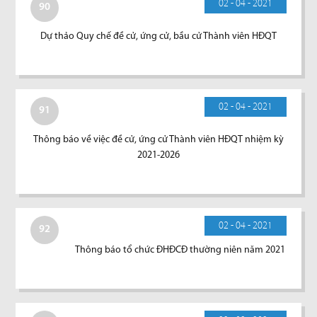
02 - 04 - 2021
90
Dự thảo Quy chế đề cử, ứng cử, bầu cử Thành viên HĐQT
02 - 04 - 2021
91
Thông báo về việc đề cử, ứng cử Thành viên HĐQT nhiệm kỳ
2021-2026
02 - 04 - 2021
92
Thông báo tổ chức ĐHĐCĐ thường niên năm 2021