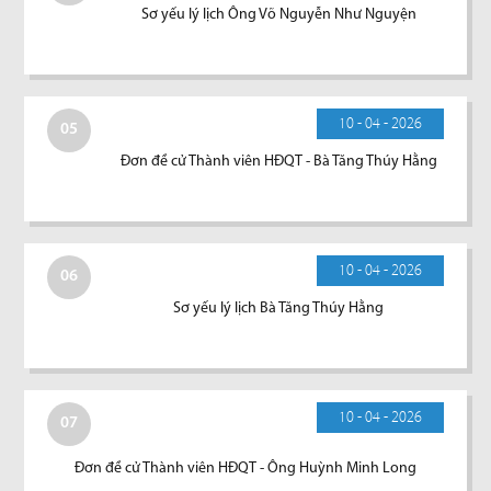
Sơ yếu lý lịch Ông Võ Nguyễn Như Nguyện
10 - 04 - 2026
05
Đơn đề cử Thành viên HĐQT - Bà Tăng Thúy Hằng
10 - 04 - 2026
06
Sơ yếu lý lịch Bà Tăng Thúy Hằng
10 - 04 - 2026
07
Đơn đề cử Thành viên HĐQT - Ông Huỳnh Minh Long