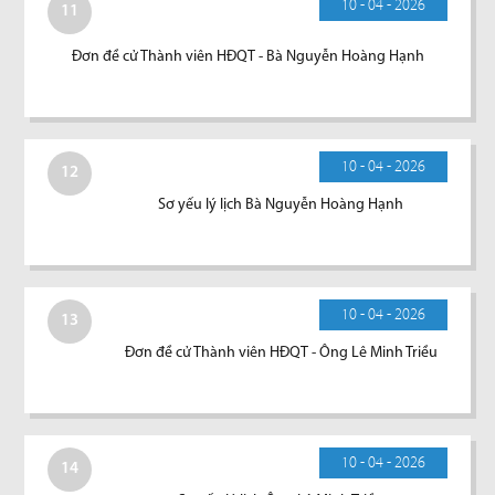
10 - 04 - 2026
11
Đơn đề cử Thành viên HĐQT - Bà Nguyễn Hoàng Hạnh
10 - 04 - 2026
12
Sơ yếu lý lịch Bà Nguyễn Hoàng Hạnh
10 - 04 - 2026
13
Đơn đề cử Thành viên HĐQT - Ông Lê Minh Triều
10 - 04 - 2026
14