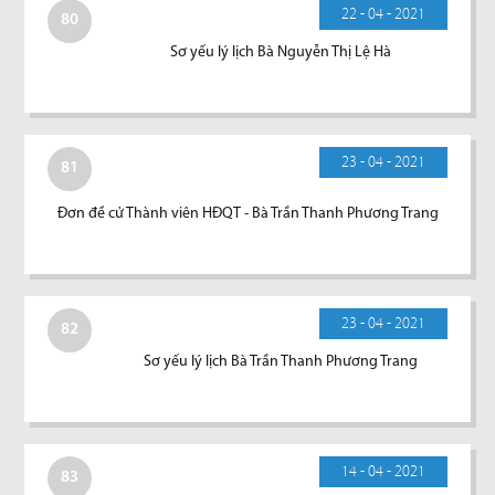
22 - 04 - 2021
80
Sơ yếu lý lịch Bà Nguyễn Thị Lệ Hà
23 - 04 - 2021
81
Đơn đề cử Thành viên HĐQT - Bà Trần Thanh Phương Trang
23 - 04 - 2021
82
Sơ yếu lý lịch Bà Trần Thanh Phương Trang
14 - 04 - 2021
83