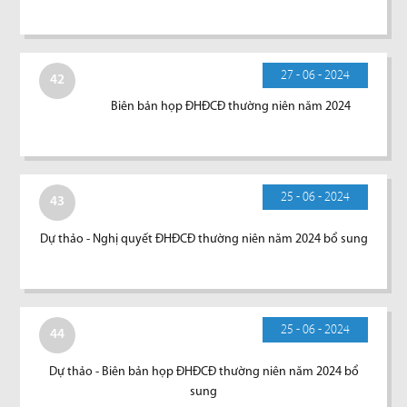
27 - 06 - 2024
42
Biên bản họp ĐHĐCĐ thường niên năm 2024
25 - 06 - 2024
43
Dự thảo - Nghị quyết ĐHĐCĐ thường niên năm 2024 bổ sung
25 - 06 - 2024
44
Dự thảo - Biên bản họp ĐHĐCĐ thường niên năm 2024 bổ
sung