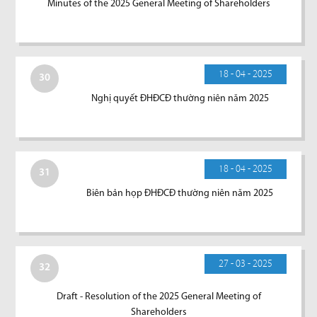
Minutes of the 2025 General Meeting of Shareholders
18 - 04 - 2025
30
Nghị quyết ĐHĐCĐ thường niên năm 2025
18 - 04 - 2025
31
Biên bản họp ĐHĐCĐ thường niên năm 2025
27 - 03 - 2025
32
Draft - Resolution of the 2025 General Meeting of
Shareholders