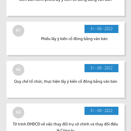
31 - 08 - 2022
61
Phiếu lấy ý kiến cổ đông bằng văn bản
31 - 08 - 2022
62
Quy chế tổ chức, thực hiện lấy ý kiến cổ đông bằng văn bản
31 - 08 - 2022
63
Tờ trình ĐHĐCĐ về việc thay đổi trụ sở chính và thay đổi điều
lệ Công ty