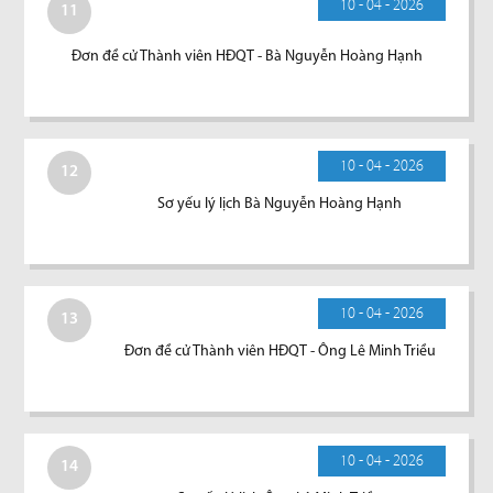
10 - 04 - 2026
11
Đơn đề cử Thành viên HĐQT - Bà Nguyễn Hoàng Hạnh
10 - 04 - 2026
12
Sơ yếu lý lịch Bà Nguyễn Hoàng Hạnh
10 - 04 - 2026
13
Đơn đề cử Thành viên HĐQT - Ông Lê Minh Triều
10 - 04 - 2026
14