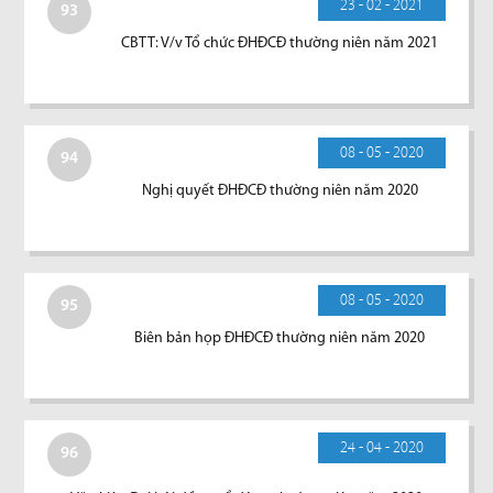
23 - 02 - 2021
93
CBTT: V/v Tổ chức ĐHĐCĐ thường niên năm 2021
08 - 05 - 2020
94
Nghị quyết ĐHĐCĐ thường niên năm 2020
08 - 05 - 2020
95
Biên bản họp ĐHĐCĐ thường niên năm 2020
24 - 04 - 2020
96