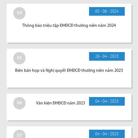
05 - 06 - 2024
54
Thông báo triệu tập ĐHĐCĐ thường niên năm 2024
26 - 04 - 2023
55
Biên bản họp và Nghị quyết ĐHĐCĐ thường niên năm 2023
04 - 04 - 2023
56
Văn kiện ĐHĐCĐ năm 2023
04 - 04 - 2023
57