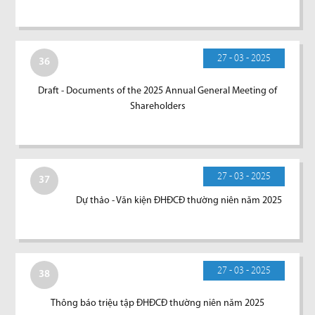
27 - 03 - 2025
36
Draft - Documents of the 2025 Annual General Meeting of
Shareholders
27 - 03 - 2025
37
Dự thảo - Văn kiện ĐHĐCĐ thường niên năm 2025
27 - 03 - 2025
38
Thông báo triệu tập ĐHĐCĐ thường niên năm 2025