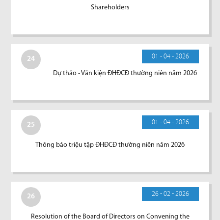
Shareholders
01 - 04 - 2026
24
Dự thảo - Văn kiện ĐHĐCĐ thường niên năm 2026
01 - 04 - 2026
25
Thông báo triệu tập ĐHĐCĐ thường niên năm 2026
26 - 02 - 2026
26
Resolution of the Board of Directors on Convening the