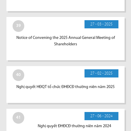
27 - 03 - 2025
39
Notice of Convening the 2025 Annual General Meeting of
Shareholders
27 - 02 - 2025
40
Nghị quyết HĐQT tổ chức ĐHĐCĐ thường niên năm 2025
27 - 06 - 2024
41
Nghị quyết ĐHĐCĐ thường niên năm 2024