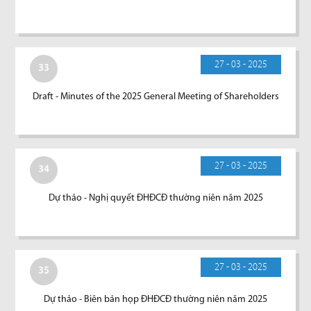
27 - 03 - 2025
33
Draft - Minutes of the 2025 General Meeting of Shareholders
27 - 03 - 2025
34
Dự thảo - Nghị quyết ĐHĐCĐ thường niên năm 2025
27 - 03 - 2025
35
Dự thảo - Biên bản họp ĐHĐCĐ thường niên năm 2025