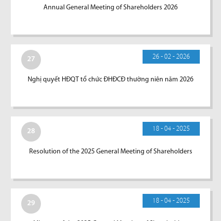
Annual General Meeting of Shareholders 2026
26 - 02 - 2026
27
Nghị quyết HĐQT tổ chức ĐHĐCĐ thường niên năm 2026
18 - 04 - 2025
28
Resolution of the 2025 General Meeting of Shareholders
18 - 04 - 2025
29