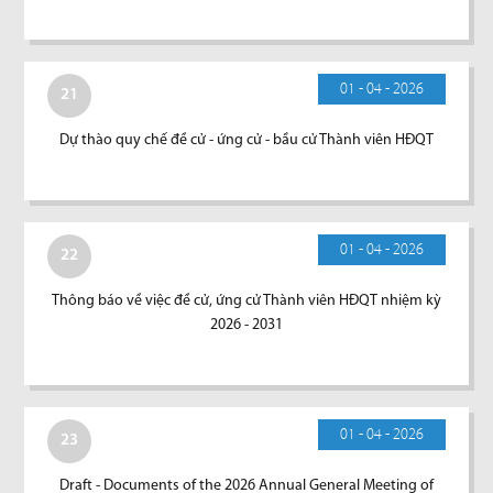
01 - 04 - 2026
21
Dự thào quy chế đề cử - ứng cử - bầu cử Thành viên HĐQT
01 - 04 - 2026
22
Thông báo về việc đề cử, ứng cử Thành viên HĐQT nhiệm kỳ
2026 - 2031
01 - 04 - 2026
23
Draft - Documents of the 2026 Annual General Meeting of