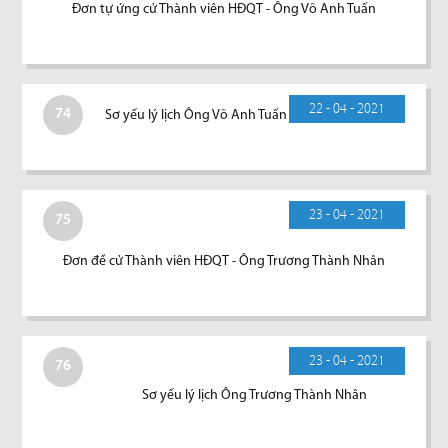
Đơn tự ứng cử Thành viên HĐQT - Ông Võ Anh Tuấn
22 - 04 - 2021
74
Sơ yếu lý lịch Ông Võ Anh Tuấn
23 - 04 - 2021
75
Đơn đề cử Thành viên HĐQT - Ông Trương Thành Nhân
23 - 04 - 2021
76
Sơ yếu lý lịch Ông Trương Thành Nhân