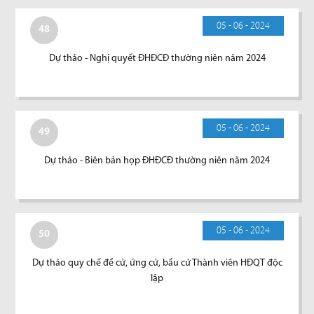
05 - 06 - 2024
48
Dự thảo - Nghị quyết ĐHĐCĐ thường niên năm 2024
05 - 06 - 2024
49
Dự thảo - Biên bản họp ĐHĐCĐ thường niên năm 2024
05 - 06 - 2024
50
Dự thảo quy chế đề cử, ứng cử, bầu cử Thành viên HĐQT độc
lập