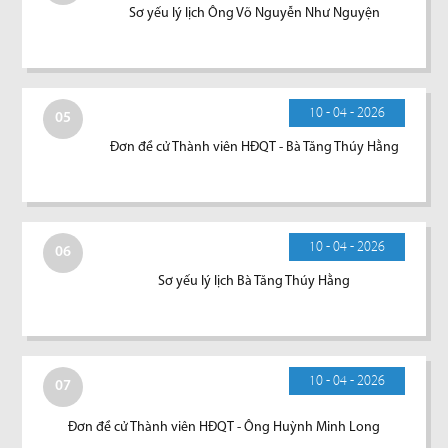
Sơ yếu lý lịch Ông Võ Nguyễn Như Nguyện
10 - 04 - 2026
05
Đơn đề cử Thành viên HĐQT - Bà Tăng Thúy Hằng
10 - 04 - 2026
06
Sơ yếu lý lịch Bà Tăng Thúy Hằng
10 - 04 - 2026
07
Đơn đề cử Thành viên HĐQT - Ông Huỳnh Minh Long