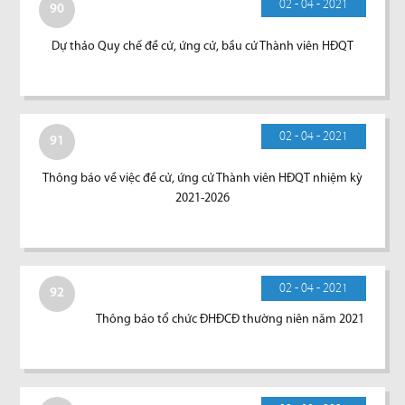
02 - 04 - 2021
90
Dự thảo Quy chế đề cử, ứng cử, bầu cử Thành viên HĐQT
02 - 04 - 2021
91
Thông báo về việc đề cử, ứng cử Thành viên HĐQT nhiệm kỳ
2021-2026
02 - 04 - 2021
92
Thông báo tổ chức ĐHĐCĐ thường niên năm 2021