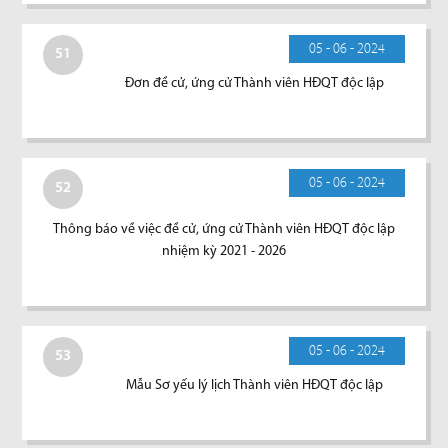
05 - 06 - 2024
51
Đơn đề cử, ứng cử Thành viên HĐQT độc lập
05 - 06 - 2024
52
Thông báo về việc đề cử, ứng cử Thành viên HĐQT độc lập
nhiệm kỳ 2021 - 2026
05 - 06 - 2024
53
Mẫu Sơ yếu lý lịch Thành viên HĐQT độc lập