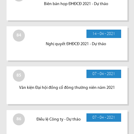
Biên bản họp ĐHĐCĐ 2021 - Dự thảo
14 - 04 - 2021
84
Nghị quyết ĐHĐCĐ 2021 - Dự thảo
07 - 04 - 2021
85
Văn kiện Đại hội đồng cổ đông thường niên năm 2021
07 - 04 - 2021
86
Điều lệ Công ty - Dự thảo