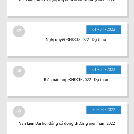
01 - 04 - 2022
67
Nghị quyết ĐHĐCĐ 2022 - Dự thảo
01 - 04 - 2022
68
Biên bản họp ĐHĐCĐ 2022 - Dự thảo
30 - 03 - 2022
69
Văn kiện Đại hội đồng cổ đông thường niên năm 2022