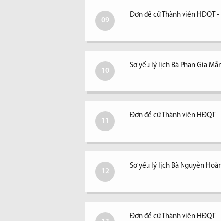
Đơn đề cử Thành viên HĐQT -
09
Sơ yếu lý lịch Bà Phan Gia Mẫ
10
Đơn đề cử Thành viên HĐQT 
11
Sơ yếu lý lịch Bà Nguyễn Hoà
12
Đơn đề cử Thành viên HĐQT - 