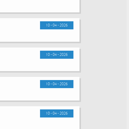
10 - 04 - 2026
10 - 04 - 2026
10 - 04 - 2026
10 - 04 - 2026