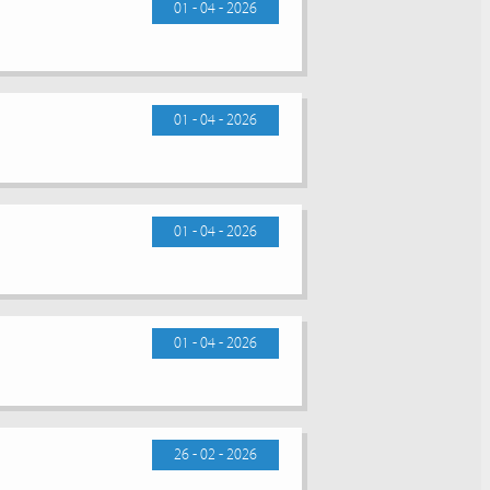
01 - 04 - 2026
01 - 04 - 2026
01 - 04 - 2026
01 - 04 - 2026
26 - 02 - 2026