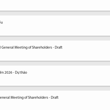
ều
 General Meeting of Shareholders - Draft
ên 2026 - Dự thảo
eneral Meeting of Shareholders - Draft