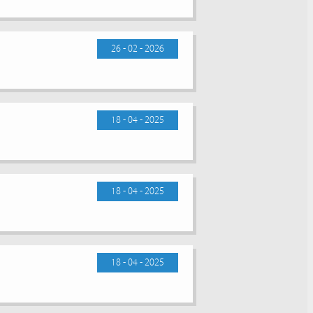
26 - 02 - 2026
18 - 04 - 2025
18 - 04 - 2025
18 - 04 - 2025