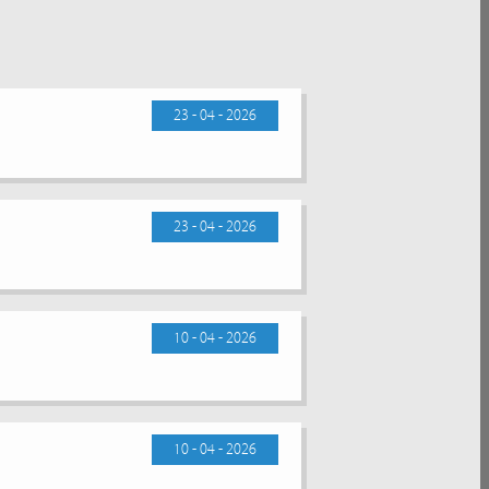
23 - 04 - 2026
23 - 04 - 2026
10 - 04 - 2026
10 - 04 - 2026