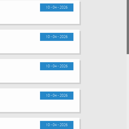
10 - 04 - 2026
10 - 04 - 2026
10 - 04 - 2026
10 - 04 - 2026
10 - 04 - 2026