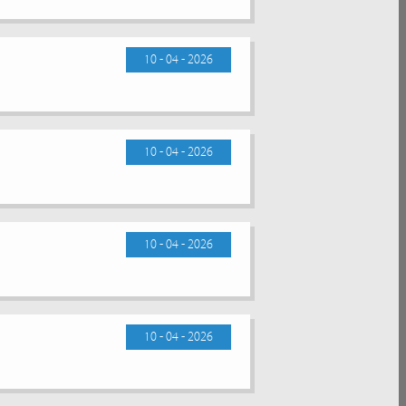
10 - 04 - 2026
10 - 04 - 2026
10 - 04 - 2026
10 - 04 - 2026