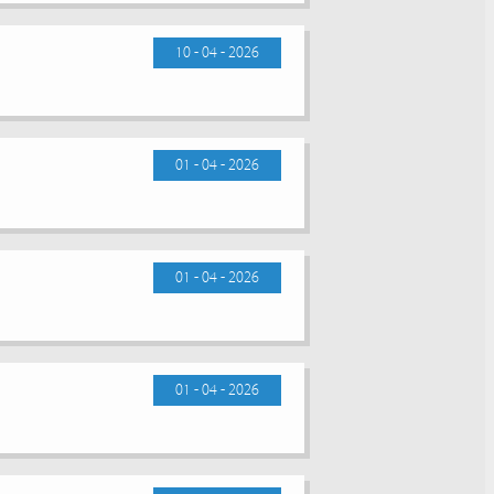
10 - 04 - 2026
01 - 04 - 2026
01 - 04 - 2026
01 - 04 - 2026