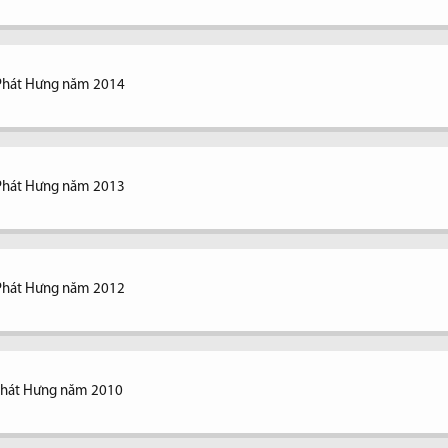
 Phát Hưng năm 2014
 Phát Hưng năm 2013
 Phát Hưng năm 2012
 Phát Hưng năm 2010