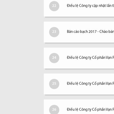
22
Điều lệ Công ty cập nhật lần 
23
Bản cáo bạch 2017 - Chào bán
24
Điều lệ Công ty Cổ phần Vạn 
25
Điều lệ Công ty Cổ phần Vạn 
26
Điều lệ Công ty Cổ phần Vạn