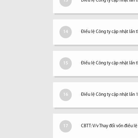
13
Điều lệ Công ty cập nhật lần 
14
Điều lệ Công ty cập nhật lần 
15
Điều lệ Công ty cập nhật lần 
16
Điều lệ Công ty cập nhật lần 
17
CBTT: V/v Thay đổi vốn điều l