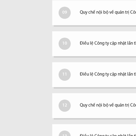
09
Quy chế nội bộ về quản trị Cô
10
Điều lệ Công ty cập nhật lần 
11
Điều lệ Công ty cập nhật lần 
12
Quy chế nội bộ về quản trị Cô