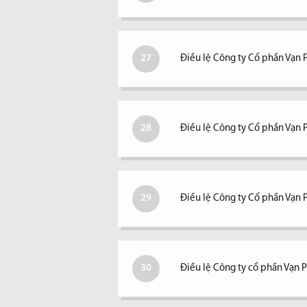
27
Điều lệ Công ty Cổ phần Vạn
28
Điều lệ Công ty Cổ phần Vạn
29
Điều lệ Công ty Cổ phần Vạn
30
Điều lệ Công ty cổ phần Vạn