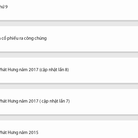
thứ 9
 cổ phiếu ra công chúng
Phát Hưng năm 2017 (cập nhật lần 8)
Phát Hưng năm 2017 ( cập nhật lần 7)
 Phát Hưng năm 2015