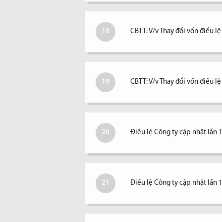
18
CBTT: V/v Thay đổi vốn điều lệ
19
CBTT: V/v Thay đổi vốn điều l
20
Điều lệ Công ty cập nhật lần 
21
Điều lệ Công ty cập nhật lần 