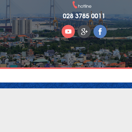
028 3785 0011