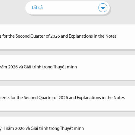
Tất cả
 for the Second Quarter of 2026 and Explanations in the Notes
I năm 2026 và Giải trình trong Thuyết minh
ents for the Second Quarter of 2026 and Explanations in the Notes
ý II năm 2026 và Giải trình trong Thuyết minh