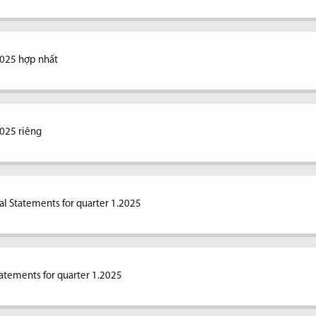
2025 hợp nhất
2025 riêng
al Statements for quarter 1.2025
tatements for quarter 1.2025