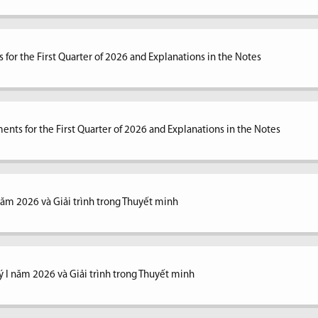
 for the First Quarter of 2026 and Explanations in the Notes
ents for the First Quarter of 2026 and Explanations in the Notes
 năm 2026 và Giải trình trong Thuyết minh
ý I năm 2026 và Giải trình trong Thuyết minh