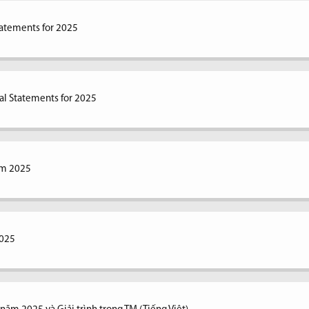
tatements for 2025
al Statements for 2025
ăm 2025
2025