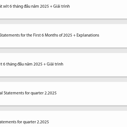
át xét 6 tháng đầu năm 2025 + Giải trình
tatements for the First 6 Months of 2025 + Explanations
xét 6 tháng đầu năm 2025 + Giải trình
al Statements for quarter 2.2025
tatements for quarter 2.2025