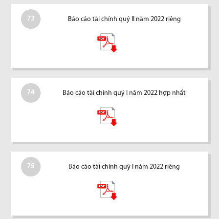
73
Báo cáo tài chính quý II năm 2022 riêng
74
Báo cáo tài chính quý I năm 2022 hợp nhất
75
Báo cáo tài chính quý I năm 2022 riêng