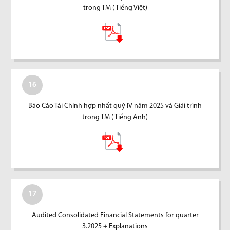
trong TM ( Tiếng Việt)
16
Báo Cáo Tài Chính hợp nhất quý IV năm 2025 và Giải trình
trong TM ( Tiếng Anh)
17
Audited Consolidated Financial Statements for quarter
3.2025 + Explanations