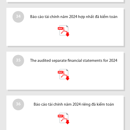
34
Báo cáo tài chính năm 2024 hợp nhất đã kiểm toán
35
The audited separate financial statements for 2024
36
Báo cáo tài chính năm 2024 riêng đã kiểm toán