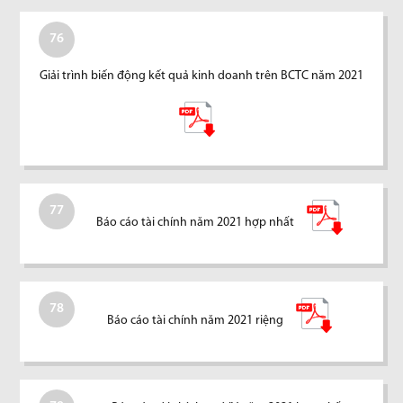
76
Giải trình biến động kết quả kinh doanh trên BCTC năm 2021
77
Báo cáo tài chính năm 2021 hợp nhất
78
Báo cáo tài chính năm 2021 riệng