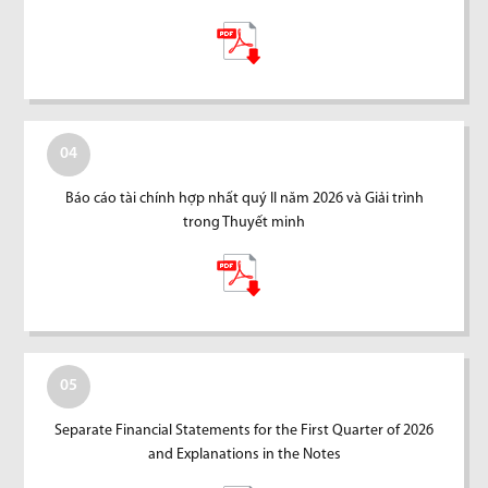
04
Báo cáo tài chính hợp nhất quý II năm 2026 và Giải trình
trong Thuyết minh
05
Separate Financial Statements for the First Quarter of 2026
and Explanations in the Notes