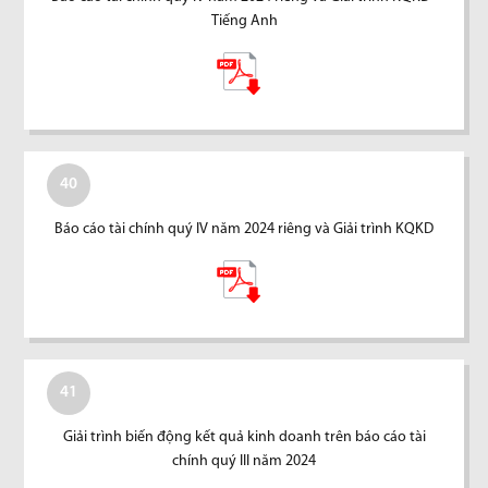
Tiếng Anh
40
Báo cáo tài chính quý IV năm 2024 riêng và Giải trình KQKD
41
Giải trình biến động kết quả kinh doanh trên báo cáo tài
chính quý III năm 2024