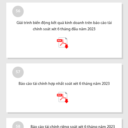
56
Giải trình biến động kết quả kinh doanh trên báo cáo tài
chính soát xét 6 tháng đầu năm 2023
57
Báo cáo tài chính hợp nhất soát xét 6 tháng năm 2023
58
Báo cáo tài chính riêng soát xét 6 tháng năm 2023