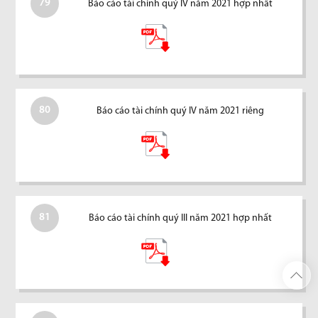
79
Báo cáo tài chính quý IV năm 2021 hợp nhất
80
Báo cáo tài chính quý IV năm 2021 riêng
81
Báo cáo tài chính quý III năm 2021 hợp nhất