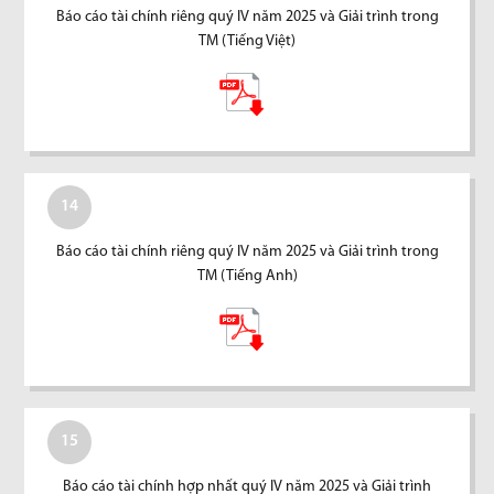
Báo cáo tài chính riêng quý IV năm 2025 và Giải trình trong
TM (Tiếng Việt)
14
Báo cáo tài chính riêng quý IV năm 2025 và Giải trình trong
TM (Tiếng Anh)
15
Báo cáo tài chính hợp nhất quý IV năm 2025 và Giải trình