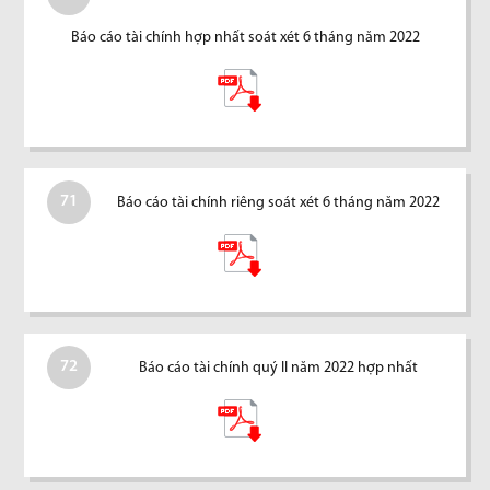
Báo cáo tài chính hợp nhất soát xét 6 tháng năm 2022
71
Báo cáo tài chính riêng soát xét 6 tháng năm 2022
72
Báo cáo tài chính quý II năm 2022 hợp nhất