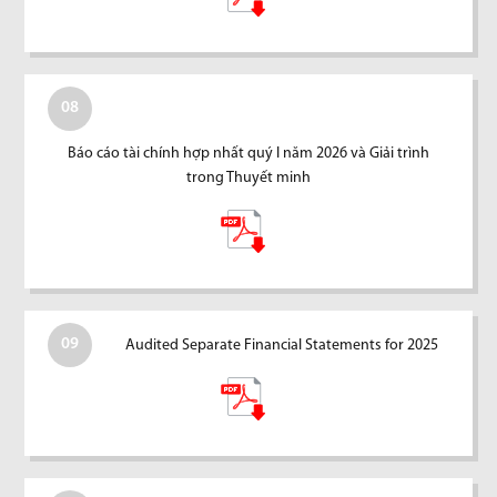
08
Báo cáo tài chính hợp nhất quý I năm 2026 và Giải trình
trong Thuyết minh
09
Audited Separate Financial Statements for 2025