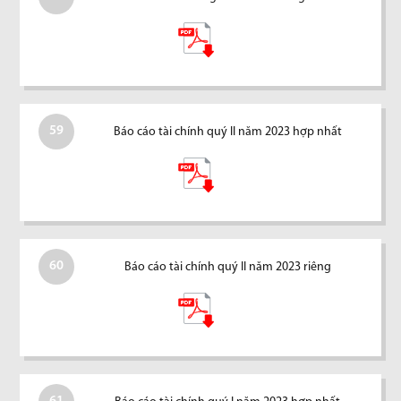
59
Báo cáo tài chính quý II năm 2023 hợp nhất
60
Báo cáo tài chính quý II năm 2023 riêng