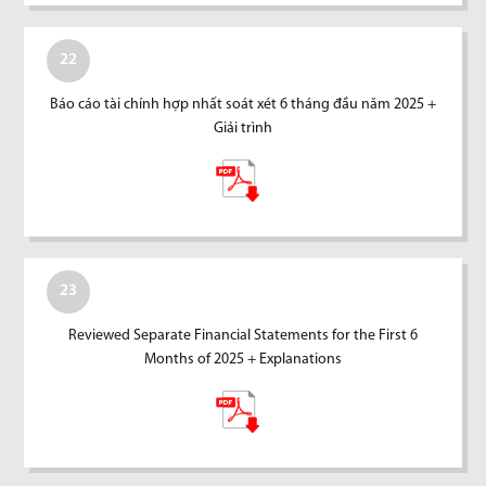
22
Báo cáo tài chính hợp nhất soát xét 6 tháng đầu năm 2025 +
Giải trình
23
Reviewed Separate Financial Statements for the First 6
Months of 2025 + Explanations