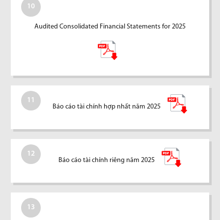
10
Audited Consolidated Financial Statements for 2025
11
Báo cáo tài chính hợp nhất năm 2025
12
Báo cáo tài chính riêng năm 2025
13