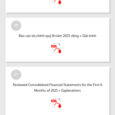
20
Báo cáo tài chính quý III năm 2025 riêng + Giải trình
21
Reviewed Consolidated Financial Statements for the First 6
Months of 2025 + Explanations