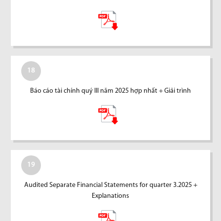
18
Báo cáo tài chính quý III năm 2025 hợp nhất + Giải trình
19
Audited Separate Financial Statements for quarter 3.2025 +
Explanations