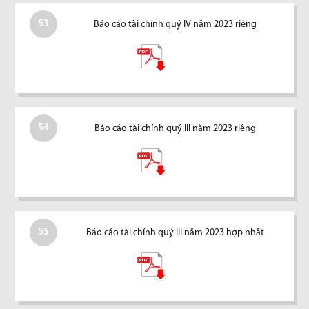
53
Báo cáo tài chính quý IV năm 2023 riêng
54
Báo cáo tài chính quý III năm 2023 riêng
55
Báo cáo tài chính quý III năm 2023 hợp nhất