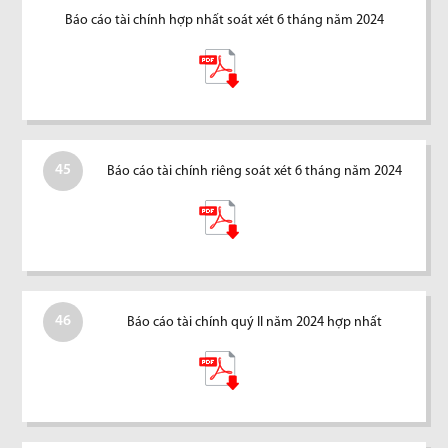
Báo cáo tài chính hợp nhất soát xét 6 tháng năm 2024
45
Báo cáo tài chính riêng soát xét 6 tháng năm 2024
46
Báo cáo tài chính quý II năm 2024 hợp nhất