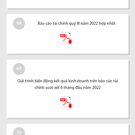
68
Báo cáo tài chính quý III năm 2022 hợp nhất
69
Giải trình biến động kết quả kinh doanh trên báo cáo tài
chính soát xét 6 tháng đầu năm 2022
70