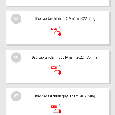
65
Báo cáo tài chính quý IV năm 2022 riêng
66
Báo cáo tài chính quý IV năm 2022 hợp nhất
67
Báo cáo tài chính quý III năm 2022 riêng