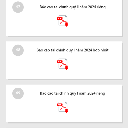
47
Báo cáo tài chính quý II năm 2024 riêng
48
Báo cáo tài chính quý I năm 2024 hợp nhất
49
Báo cáo tài chính quý I năm 2024 riêng