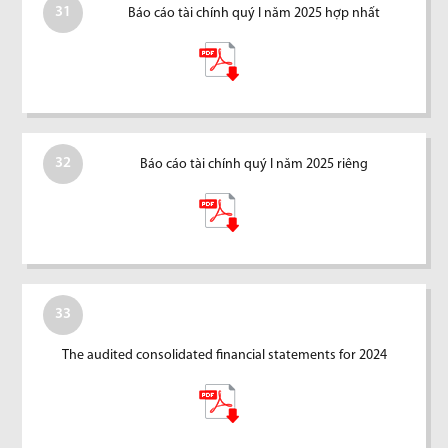
31
Báo cáo tài chính quý I năm 2025 hợp nhất
32
Báo cáo tài chính quý I năm 2025 riêng
33
The audited consolidated financial statements for 2024