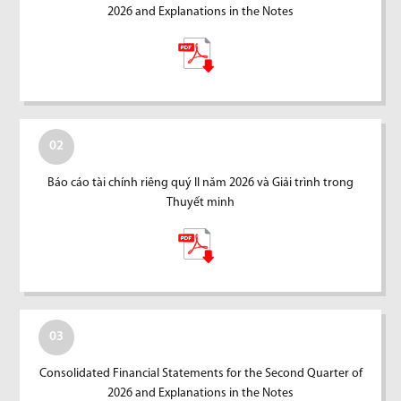
2026 and Explanations in the Notes
02
Báo cáo tài chính riêng quý II năm 2026 và Giải trình trong
Thuyết minh
03
Consolidated Financial Statements for the Second Quarter of
2026 and Explanations in the Notes