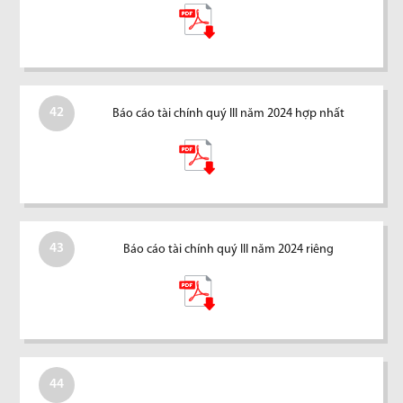
42
Báo cáo tài chính quý III năm 2024 hợp nhất
43
Báo cáo tài chính quý III năm 2024 riêng
44