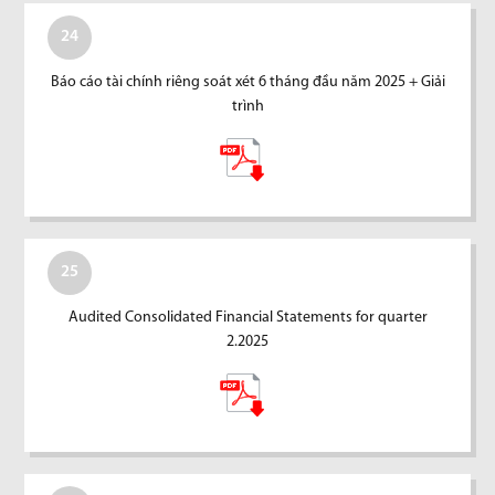
24
Báo cáo tài chính riêng soát xét 6 tháng đầu năm 2025 + Giải
trình
25
Audited Consolidated Financial Statements for quarter
2.2025