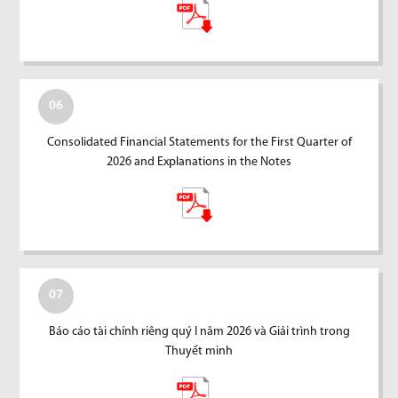
06
Consolidated Financial Statements for the First Quarter of
2026 and Explanations in the Notes
07
Báo cáo tài chính riêng quý I năm 2026 và Giải trình trong
Thuyết minh