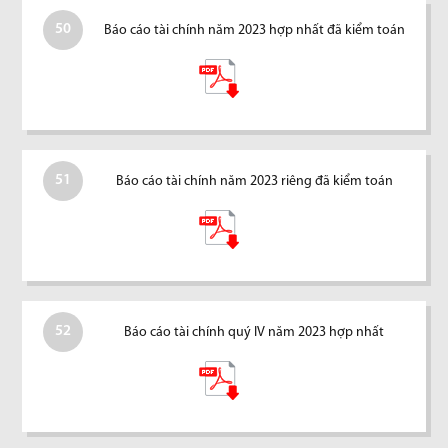
50
Báo cáo tài chính năm 2023 hợp nhất đã kiểm toán
51
Báo cáo tài chính năm 2023 riêng đã kiểm toán
52
Báo cáo tài chính quý IV năm 2023 hợp nhất