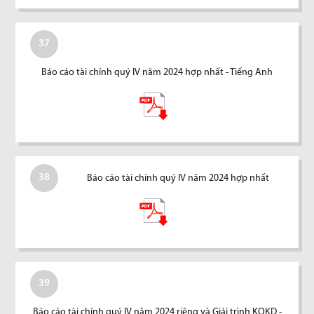
37
Báo cáo tài chính quý IV năm 2024 hợp nhất - Tiếng Anh
38
Báo cáo tài chính quý IV năm 2024 hợp nhất
39
Báo cáo tài chính quý IV năm 2024 riêng và Giải trình KQKD -