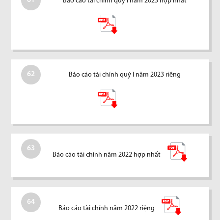
61
Báo cáo tài chính quý I năm 2023 hợp nhất
62
Báo cáo tài chính quý I năm 2023 riêng
63
Báo cáo tài chính năm 2022 hợp nhất
64
Báo cáo tài chính năm 2022 riệng