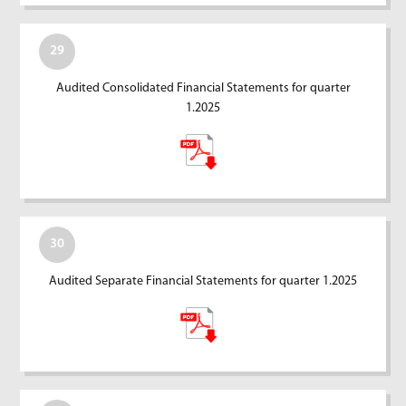
29
Audited Consolidated Financial Statements for quarter
1.2025
30
Audited Separate Financial Statements for quarter 1.2025