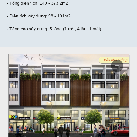
- Tổng diện tích: 140 - 373.2m2
- Diện tích xây dựng: 98 - 191m2
- Tầng cao xây dựng: 5 tầng (1 trệt, 4 lầu, 1 mái)