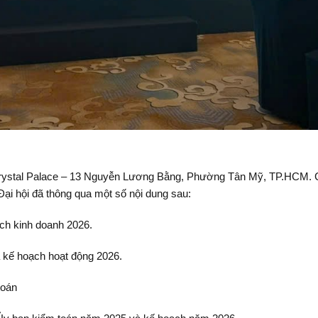
Crystal Palace – 13 Nguyễn Lương Bằng, Phường Tân Mỹ, TP.HCM. 
i hội đã thông qua một số nội dung sau:
ch kinh doanh 2026.
kế hoạch hoạt động 2026.
toán