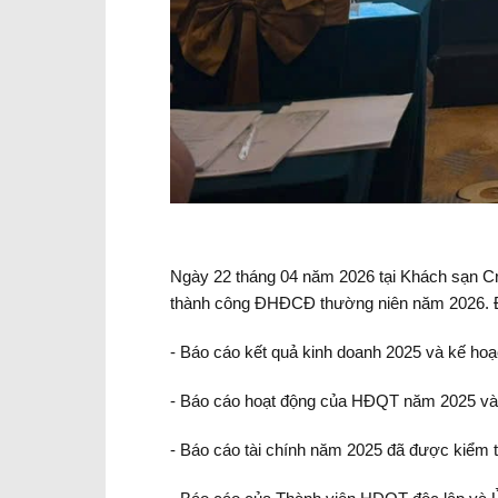
Ngày 22 tháng 04 năm 2026 tại Khách sạn 
thành công ĐHĐCĐ thường niên năm 2026. Đạ
- Báo cáo kết quả kinh doanh 2025 và kế hoạ
- Báo cáo hoạt động của HĐQT năm 2025 và 
- Báo cáo tài chính năm 2025 đã được kiểm 