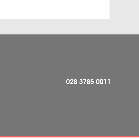
028 3785 0011