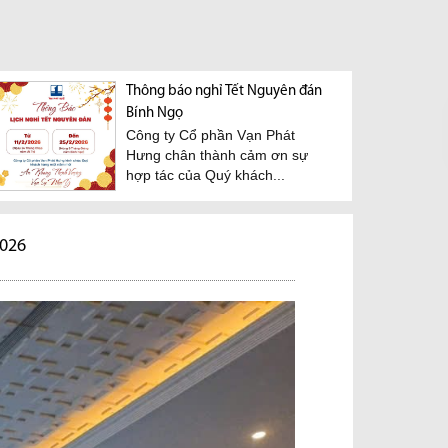
Thông báo nghỉ Tết Nguyên đán
Bính Ngọ
Công ty Cổ phần Vạn Phát
Hưng chân thành cảm ơn sự
hợp tác của Quý khách...
2026