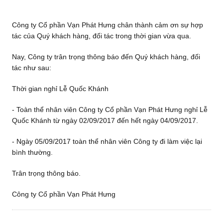
Công ty Cổ phần Vạn Phát Hưng chân thành cảm ơn sự hợp
tác của Quý khách hàng, đối tác trong thời gian vừa qua.
Nay, Công ty trân trọng thông báo đến Quý khách hàng, đối
tác như sau:
Thời gian nghỉ Lễ Quốc Khánh
- Toàn thể nhân viên Công ty Cổ phần Vạn Phát Hưng nghỉ Lễ
Quốc Khánh từ ngày 02/09/2017 đến hết ngày 04/09/2017.
- Ngày 05/09/2017 toàn thể nhân viên Công ty đi làm việc lại
bình thường.
Trân trọng thông báo.
Công ty Cổ phần Vạn Phát Hưng