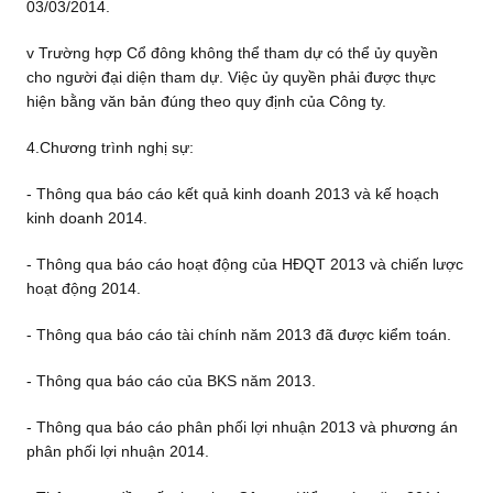
03/03/2014.
v Trường hợp Cổ đông không thể tham dự có thể ủy quyền
cho người đại diện tham dự. Việc ủy quyền phải được thực
hiện bằng văn bản đúng theo quy định của Công ty.
4.Chương trình nghị sự:
- Thông qua báo cáo kết quả kinh doanh 2013 và kế hoạch
kinh doanh 2014.
- Thông qua báo cáo hoạt động của HĐQT 2013 và chiến lược
hoạt động 2014.
- Thông qua báo cáo tài chính năm 2013 đã được kiểm toán.
- Thông qua báo cáo của BKS năm 2013.
- Thông qua báo cáo phân phối lợi nhuận 2013 và phương án
phân phối lợi nhuận 2014.