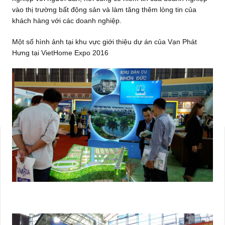
vào thị trường bất động sản và làm tăng thêm lòng tin của
khách hàng với các doanh nghiệp.
Một số hình ảnh tại khu vực giới thiệu dự án của Vạn Phát
Hưng tại VietHome Expo 2016