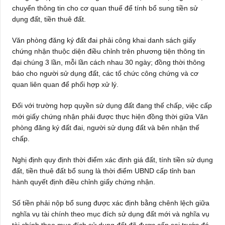
chuyển thông tin cho cơ quan thuế để tính bổ sung tiền sử
dụng đất, tiền thuê đất.
Văn phòng đăng ký đất đai phải công khai danh sách giấy
chứng nhận thuộc diện điều chỉnh trên phương tiện thông tin
đại chúng 3 lần, mỗi lần cách nhau 30 ngày; đồng thời thông
báo cho người sử dụng đất, các tổ chức công chứng và cơ
quan liên quan để phối hợp xử lý.
Đối với trường hợp quyền sử dụng đất đang thế chấp, việc cấp
mới giấy chứng nhận phải được thực hiện đồng thời giữa Văn
phòng đăng ký đất đai, người sử dụng đất và bên nhận thế
chấp.
Nghị định quy định thời điểm xác định giá đất, tính tiền sử dụng
đất, tiền thuê đất bổ sung là thời điểm UBND cấp tỉnh ban
hành quyết định điều chỉnh giấy chứng nhận.
Số tiền phải nộp bổ sung được xác định bằng chênh lệch giữa
nghĩa vụ tài chính theo mục đích sử dụng đất mới và nghĩa vụ