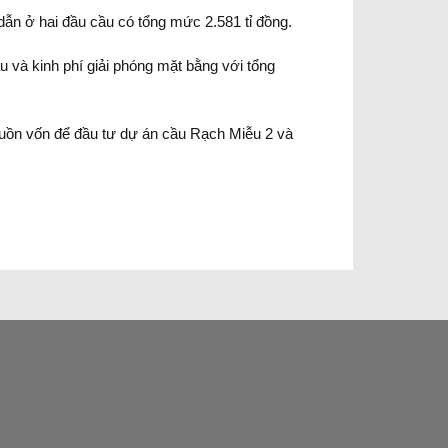
n ở hai đầu cầu có tổng mức 2.581 tỉ đồng.
và kinh phí giải phóng mặt bằng với tổng
nguồn vốn để đầu tư dự án cầu Rạch Miễu 2 và