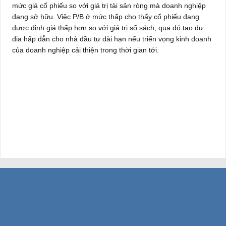
mức giá cổ phiếu so với giá trị tài sản ròng mà doanh nghiệp
đang sở hữu. Việc P/B ở mức thấp cho thấy cổ phiếu đang
được định giá thấp hơn so với giá trị sổ sách, qua đó tạo dư
địa hấp dẫn cho nhà đầu tư dài hạn nếu triển vọng kinh doanh
của doanh nghiệp cải thiện trong thời gian tới.