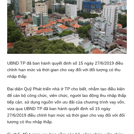
UBND TP đã ban hành quyết định số 15 ngày 27/6/2019 điều
chỉnh hạn mức và thời gian cho vay đối với đối tượng có thu
nhập thấp.
Đại diện Quỹ Phát triển nhà ở TP cho biết, nhằm tạo điều kiện
để cán bộ công chức, viên chức, người lao động thu nhập thấp
tiếp cận, sử dụng nguồn vốn ưu đãi của chương trình vay vốn,
vừa qua UBND TP đã ban hành quyết định số 15 ngày
27/6/2019 điều chỉnh hạn mức và thời gian cho vay đối với đối
tượng có thu nhập thấp.