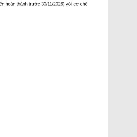
ến hoàn thành trước 30/11/2026) với cơ chế