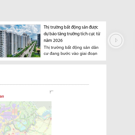
Thị trường bất động sản được
dự báo tăng trưởng tích cực từ
năm 2026
Thị trường bất động sản dân
cư đang bước vào giai đoạn
phục hồi ổn...