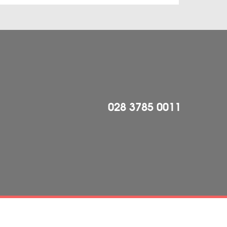
028 3785 0011