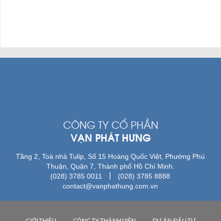
CÔNG TY CỔ PHẦN
VẠN PHÁT HƯNG
Tầng 2, Toà nhà Tulip, Số 15 Hoàng Quốc Việt, Phường Phú
Thuận, Quận 7, Thành phố Hồ Chí Minh.
|
(028) 3785 0011
(028) 3785 8888
contact@vanphathung.com.vn